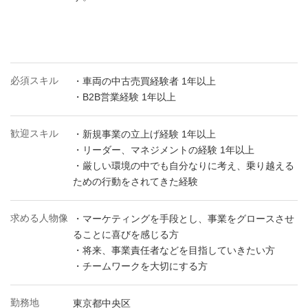
必須スキル
・車両の中古売買経験者 1年以上
・B2B営業経験 1年以上
歓迎スキル
・新規事業の立上げ経験 1年以上
・リーダー、マネジメントの経験 1年以上
・厳しい環境の中でも自分なりに考え、乗り越える
ための行動をされてきた経験
求める人物像
・マーケティングを手段とし、事業をグロースさせ
ることに喜びを感じる方
・将来、事業責任者などを目指していきたい方
・チームワークを大切にする方
勤務地
東京都中央区