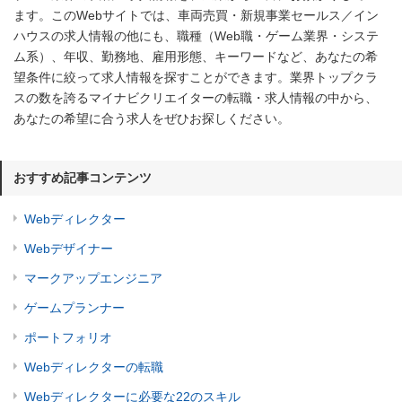
ます。このWebサイトでは、車両売買・新規事業セールス／イン
ハウスの求人情報の他にも、職種（Web職・ゲーム業界・システ
ム系）、年収、勤務地、雇用形態、キーワードなど、あなたの希
望条件に絞って求人情報を探すことができます。業界トップクラ
スの数を誇るマイナビクリエイターの転職・求人情報の中から、
あなたの希望に合う求人をぜひお探しください。
おすすめ記事コンテンツ
Webディレクター
Webデザイナー
マークアップエンジニア
ゲームプランナー
ポートフォリオ
Webディレクターの転職
Webディレクターに必要な22のスキル