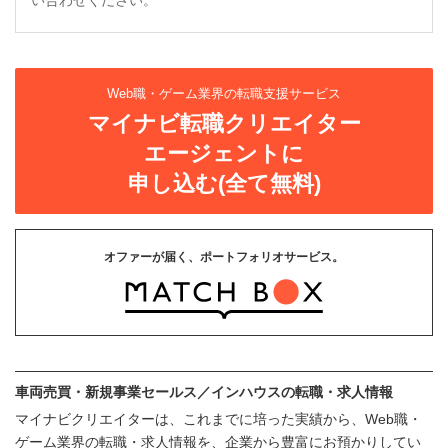
い合わせください。
Web職・ゲーム業界の転職支援サービス
マイナビ転職クリエイター
エージェントに
申し込む(全て無料)
オファーが届く、ポートフォリオサービス。
車両売買・新規事業セールス／インハウスの転職・求人情報
マイナビクリエイターは、これまでに培った実績から、Web職・
ゲーム業界の転職・求人情報を、企業から豊富にお預かりしてい