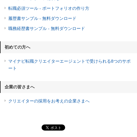
転職必須ツール - ポートフォリオの作り方
履歴書サンプル - 無料ダウンロード
職務経歴書サンプル - 無料ダウンロード
初めての方へ
マイナビ転職クリエイターエージェントで受けられる8つのサポ
ート
企業の皆さまへ
クリエイターの採用をお考えの企業さまへ