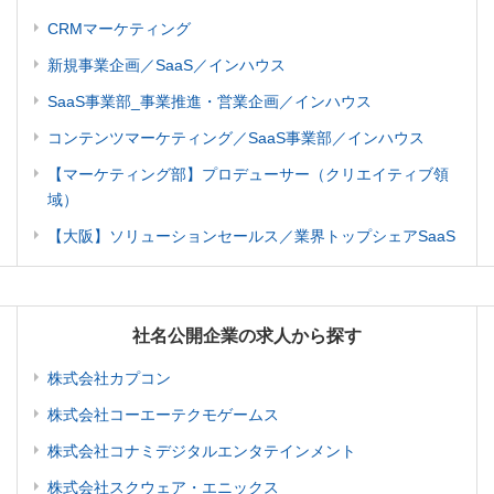
CRMマーケティング
新規事業企画／SaaS／インハウス
SaaS事業部_事業推進・営業企画／インハウス
コンテンツマーケティング／SaaS事業部／インハウス
【マーケティング部】プロデューサー（クリエイティブ領
域）
【大阪】ソリューションセールス／業界トップシェアSaaS
社名公開企業の求人から探す
株式会社カプコン
株式会社コーエーテクモゲームス
株式会社コナミデジタルエンタテインメント
株式会社スクウェア・エニックス