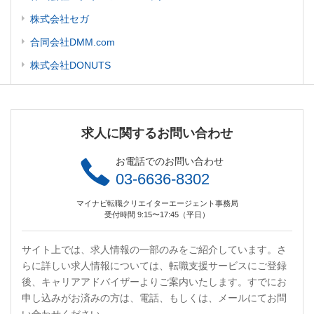
株式会社セガ
合同会社DMM.com
株式会社DONUTS
求人に関するお問い合わせ
お電話でのお問い合わせ
03-6636-8302
マイナビ転職クリエイターエージェント事務局
受付時間 9:15〜17:45（平日）
サイト上では、求人情報の一部のみをご紹介しています。さ
らに詳しい求人情報については、転職支援サービスにご登録
後、キャリアアドバイザーよりご案内いたします。すでにお
申し込みがお済みの方は、電話、もしくは、メールにてお問