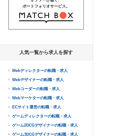
オファーが届く、
ポートフォリオサービス。
人気一覧から求人を探す
Webディレクターの転職・求人
Webデザイナーの転職・求人
Webコーダーの転職・求人
Webマーケターの転職・求人
ECサイト運営の転職・求人
ゲームディレクターの転職・求人
ゲーム2DCGデザイナーの転職・求人
ゲーム3DCGデザイナーの転職・求人