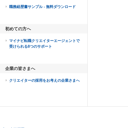
職務経歴書サンプル - 無料ダウンロード
初めての方へ
マイナビ転職クリエイターエージェントで
受けられる8つのサポート
企業の皆さまへ
クリエイターの採用をお考えの企業さまへ