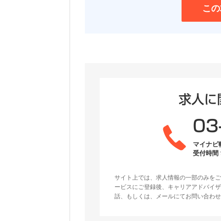
この
求人に
03
マイナビ
受付時間 9
サイト上では、求人情報の一部のみをご
ービスにご登録後、キャリアアドバイザ
話、もしくは、メールにてお問い合わせ