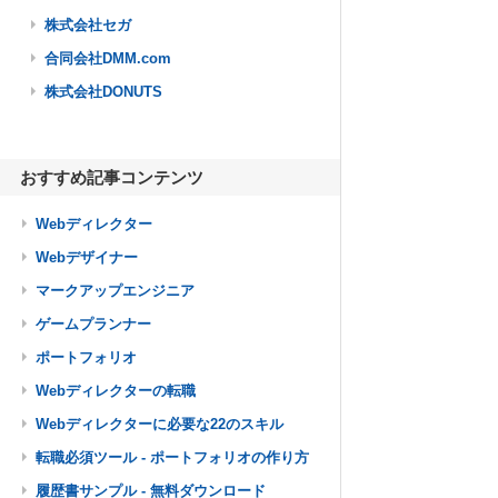
株式会社セガ
合同会社DMM.com
株式会社DONUTS
おすすめ記事コンテンツ
Webディレクター
Webデザイナー
マークアップエンジニア
ゲームプランナー
ポートフォリオ
Webディレクターの転職
Webディレクターに必要な22のスキル
転職必須ツール - ポートフォリオの作り方
履歴書サンプル - 無料ダウンロード