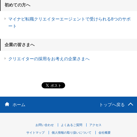
初めての方へ
マイナビ転職クリエイターエージェントで受けられる8つのサポ
ート
企業の皆さまへ
クリエイターの採用をお考えの企業さまへ
ホーム
トップへ戻る
お問い合わせ
よくあるご質問
アクセス
サイトマップ
個人情報の取り扱いについて
会社概要