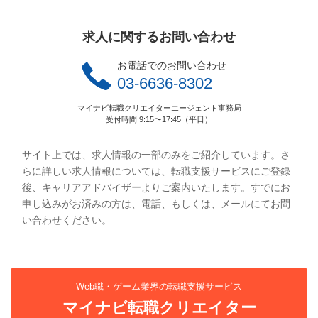
求人に関するお問い合わせ
お電話でのお問い合わせ
03-6636-8302
マイナビ転職クリエイターエージェント事務局
受付時間 9:15〜17:45（平日）
サイト上では、求人情報の一部のみをご紹介しています。さ
らに詳しい求人情報については、転職支援サービスにご登録
後、キャリアアドバイザーよりご案内いたします。すでにお
申し込みがお済みの方は、電話、もしくは、メールにてお問
い合わせください。
Web職・ゲーム業界の転職支援サービス
マイナビ転職クリエイター