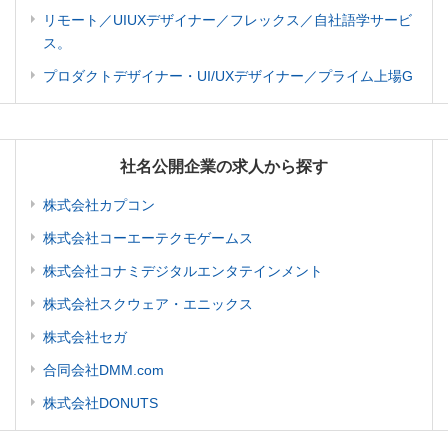
リモート／UIUXデザイナー／フレックス／自社語学サービ
ス。
プロダクトデザイナー・UI/UXデザイナー／プライム上場G
社名公開企業の求人から探す
株式会社カプコン
株式会社コーエーテクモゲームス
株式会社コナミデジタルエンタテインメント
株式会社スクウェア・エニックス
株式会社セガ
合同会社DMM.com
株式会社DONUTS