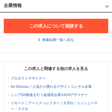
企業情報
この求人について相談する
検索結果一覧へ戻る
この求人と関連する他の求人を見る
プロダクトデザイナー
Art Director／上流から携わるデザインコンサル企業
シニアDX推進を行う超成長企業/UIUXデザイナー
リモート〇アートディレクター／大手G／コンシューマ
ー・スマホ