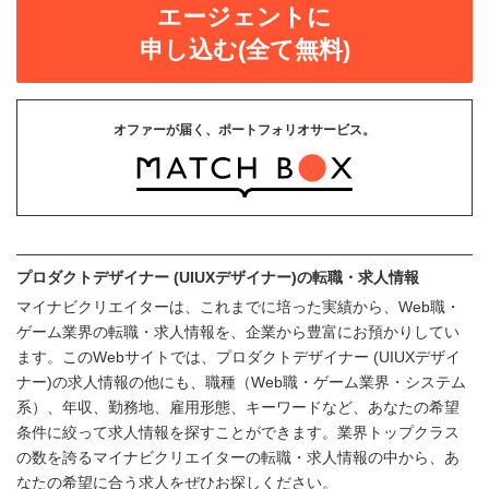
エージェントに
申し込む(全て無料)
オファーが届く、ポートフォリオサービス。
プロダクトデザイナー (UIUXデザイナー)の転職・求人情報
マイナビクリエイターは、これまでに培った実績から、Web職・
ゲーム業界の転職・求人情報を、企業から豊富にお預かりしてい
ます。このWebサイトでは、プロダクトデザイナー (UIUXデザイ
ナー)の求人情報の他にも、職種（Web職・ゲーム業界・システム
系）、年収、勤務地、雇用形態、キーワードなど、あなたの希望
条件に絞って求人情報を探すことができます。業界トップクラス
の数を誇るマイナビクリエイターの転職・求人情報の中から、あ
なたの希望に合う求人をぜひお探しください。