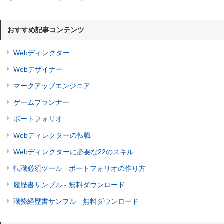
おすすめ記事コンテンツ
Webディレクター
Webデザイナー
マークアップエンジニア
ゲームプランナー
ポートフォリオ
Webディレクターの転職
Webディレクターに必要な22のスキル
転職必須ツール - ポートフォリオの作り方
履歴書サンプル - 無料ダウンロード
職務経歴書サンプル - 無料ダウンロード