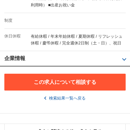
利用時） ■出産お祝い金
制度
休日休暇
有給休暇 / 年末年始休暇 / 夏期休暇 / リフレッシュ
休暇 / 慶弔休暇 / 完全週休2日制（土・日）、祝日
企業情報
この求人について相談する
検索結果一覧へ戻る