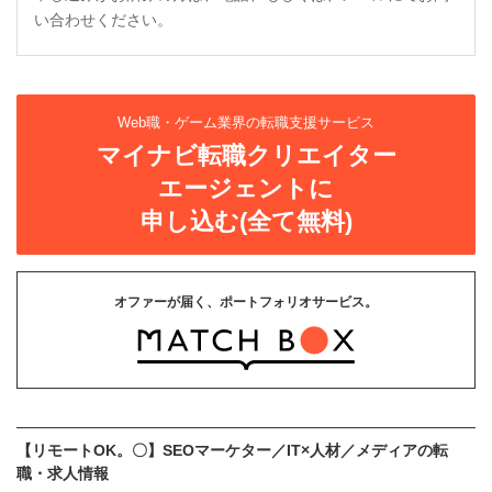
い合わせください。
Web職・ゲーム業界の転職支援サービス
マイナビ転職クリエイター
エージェントに
申し込む(全て無料)
オファーが届く、ポートフォリオサービス。
【リモートOK。〇】SEOマーケター／IT×人材／メディアの転
職・求人情報