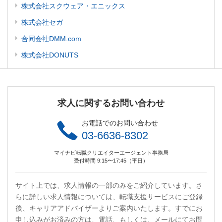
株式会社スクウェア・エニックス
株式会社セガ
合同会社DMM.com
株式会社DONUTS
求人に関するお問い合わせ
お電話でのお問い合わせ
03-6636-8302
マイナビ転職クリエイターエージェント事務局
受付時間 9:15〜17:45（平日）
サイト上では、求人情報の一部のみをご紹介しています。さ
らに詳しい求人情報については、転職支援サービスにご登録
後、キャリアアドバイザーよりご案内いたします。すでにお
申し込みがお済みの方は、電話、もしくは、メールにてお問