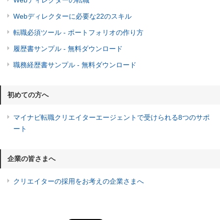
Webディレクターに必要な22のスキル
転職必須ツール - ポートフォリオの作り方
履歴書サンプル - 無料ダウンロード
職務経歴書サンプル - 無料ダウンロード
初めての方へ
マイナビ転職クリエイターエージェントで受けられる8つのサポ
ート
企業の皆さまへ
クリエイターの採用をお考えの企業さまへ