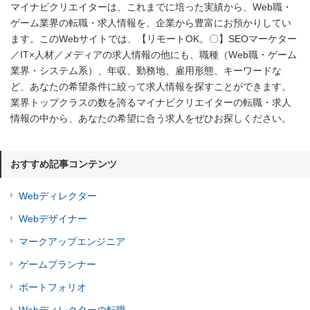
マイナビクリエイターは、これまでに培った実績から、Web職・
ゲーム業界の転職・求人情報を、企業から豊富にお預かりしてい
ます。このWebサイトでは、【リモートOK。〇】SEOマーケター
／IT×人材／メディアの求人情報の他にも、職種（Web職・ゲーム
業界・システム系）、年収、勤務地、雇用形態、キーワードな
ど、あなたの希望条件に絞って求人情報を探すことができます。
業界トップクラスの数を誇るマイナビクリエイターの転職・求人
情報の中から、あなたの希望に合う求人をぜひお探しください。
おすすめ記事コンテンツ
Webディレクター
Webデザイナー
マークアップエンジニア
ゲームプランナー
ポートフォリオ
Webディレクターの転職