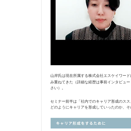
山岸氏は現在所属する株式会社エスケイワード
み重ねてきた（詳細な経歴は事前インタビュー
さい）。
セミナー前半は「社内でのキャリア形成のスス
どのようにキャリアを形成していったのか、そ