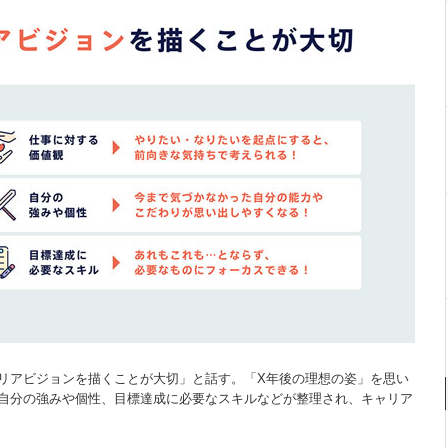
リアビジョンを描くことが大切」と話す。「X年後の理想の姿」を思い
自分の強みや個性、目標達成に必要なスキルなどが整理され、キャリア