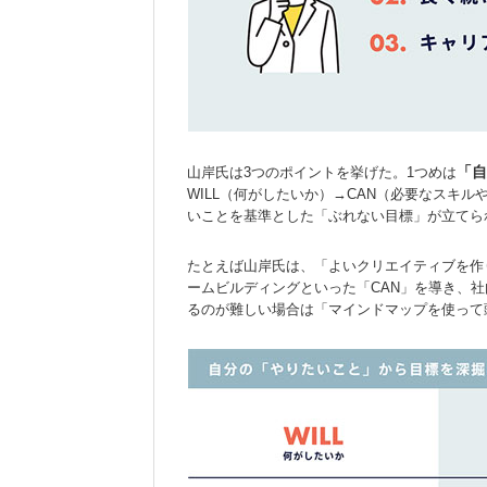
「自
山岸氏は3つのポイントを挙げた。1つめは
WILL（何がしたいか）→CAN（必要なスキ
いことを基準とした「ぶれない目標」が立てら
たとえば山岸氏は、「よいクリエイティブを作
ームビルディングといった「CAN」を導き、
るのが難しい場合は「マインドマップを使って