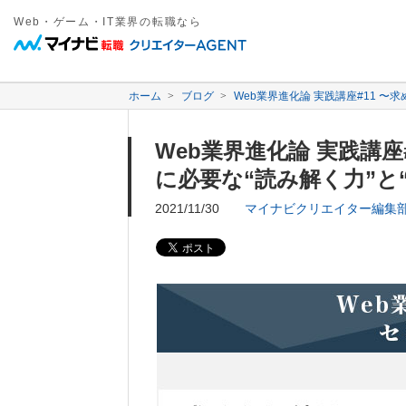
Web・ゲーム・IT業界の転職なら
ホーム
ブログ
Web業界進化論 実践講座#11 〜
Web業界進化論 実践講座
に必要な“読み解く力”と
2021/11/30
マイナビクリエイター編集