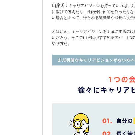
山岸氏：
キャリアビジョンを持っていれば、
に繋げて考えたり、社内外に仲間を作ったりな
い場合と比べて、得られる知識量や成長の度合
とはいえ、キャリアビジョンを明確にするのは
いだろう。そこで山岸氏がすすめるのが、1つ
やり方だ。