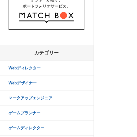
オファーが届く、
ポートフォリオサービス。
カテゴリー
Webディレクター
Webデザイナー
マークアップエンジニア
ゲームプランナー
ゲームディレクター