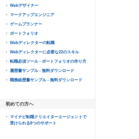
Webデザイナー
マークアップエンジニア
ゲームプランナー
ポートフォリオ
Webディレクターの転職
Webディレクターに必要な22のスキル
転職必須ツール - ポートフォリオの作り方
履歴書サンプル - 無料ダウンロード
職務経歴書サンプル - 無料ダウンロード
初めての方へ
マイナビ転職クリエイターエージェントで
受けられる8つのサポート