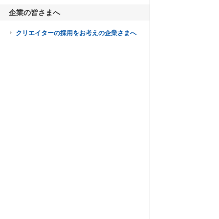
企業の皆さまへ
クリエイターの採用をお考えの企業さまへ