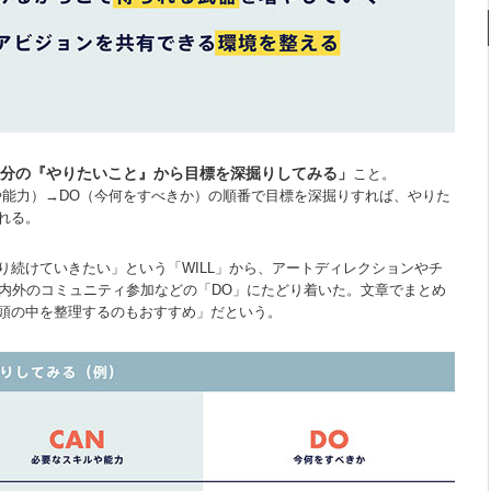
分の『やりたいこと』から目標を深掘りしてみる」
こと。
ルや能力）→DO（今何をすべきか）の順番で目標を深掘りすれば、やりた
れる。
り続けていきたい」という「WILL」から、アートディレクションやチ
社内外のコミュニティ参加などの「DO」にたどり着いた。文章でまとめ
頭の中を整理するのもおすすめ」だという。