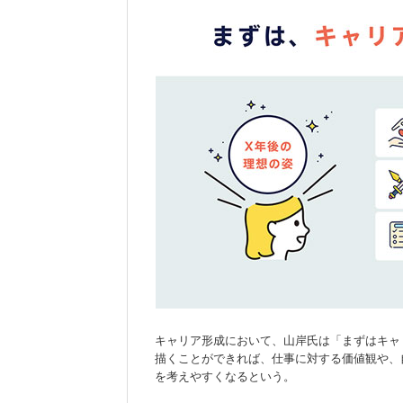
キャリア形成において、山岸氏は「まずはキャ
描くことができれば、仕事に対する価値観や、
を考えやすくなるという。