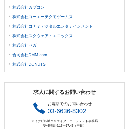
株式会社カプコン
株式会社コーエーテクモゲームス
株式会社コナミデジタルエンタテインメント
株式会社スクウェア・エニックス
株式会社セガ
合同会社DMM.com
株式会社DONUTS
求人に関するお問い合わせ
お電話でのお問い合わせ
03-6636-8302
マイナビ転職クリエイターエージェント事務局
受付時間 9:15〜17:45（平日）