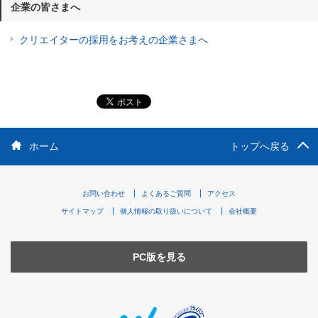
企業の皆さまへ
クリエイターの採用をお考えの企業さまへ
ホーム
トップへ戻る
お問い合わせ
よくあるご質問
アクセス
サイトマップ
個人情報の取り扱いについて
会社概要
PC版を見る