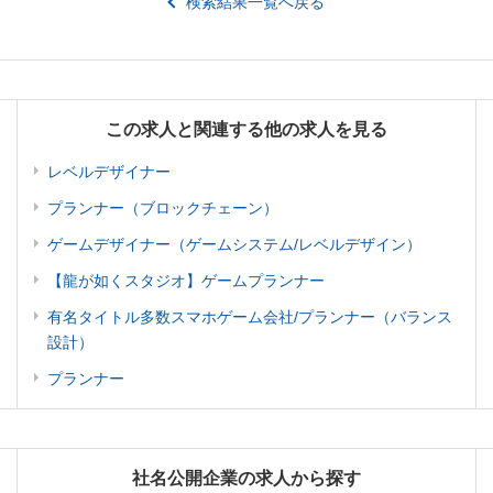
検索結果一覧へ戻る
この求人と関連する他の求人を見る
レベルデザイナー
プランナー（ブロックチェーン）
ゲームデザイナー（ゲームシステム/レベルデザイン）
【龍が如くスタジオ】ゲームプランナー
有名タイトル多数スマホゲーム会社/プランナー（バランス
設計）
プランナー
社名公開企業の求人から探す