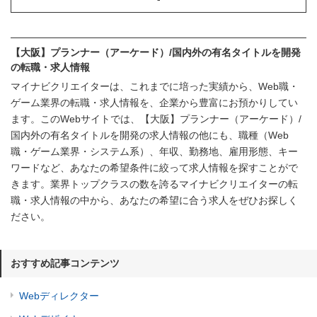
【大阪】プランナー（アーケード）/国内外の有名タイトルを開発
の転職・求人情報
マイナビクリエイターは、これまでに培った実績から、Web職・
ゲーム業界の転職・求人情報を、企業から豊富にお預かりしてい
ます。このWebサイトでは、【大阪】プランナー（アーケード）/
国内外の有名タイトルを開発の求人情報の他にも、職種（Web
職・ゲーム業界・システム系）、年収、勤務地、雇用形態、キー
ワードなど、あなたの希望条件に絞って求人情報を探すことがで
きます。業界トップクラスの数を誇るマイナビクリエイターの転
職・求人情報の中から、あなたの希望に合う求人をぜひお探しく
ださい。
おすすめ記事コンテンツ
Webディレクター