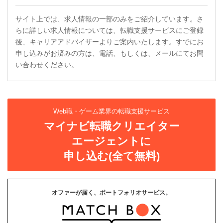
サイト上では、求人情報の一部のみをご紹介しています。さ
らに詳しい求人情報については、転職支援サービスにご登録
後、キャリアアドバイザーよりご案内いたします。すでにお
申し込みがお済みの方は、電話、もしくは、メールにてお問
い合わせください。
Web職・ゲーム業界の転職支援サービス
マイナビ転職クリエイター
エージェントに
申し込む(全て無料)
オファーが届く、ポートフォリオサービス。