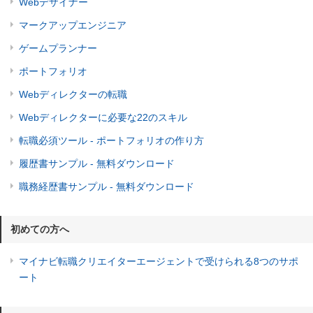
Webデザイナー
マークアップエンジニア
ゲームプランナー
ポートフォリオ
Webディレクターの転職
Webディレクターに必要な22のスキル
転職必須ツール - ポートフォリオの作り方
履歴書サンプル - 無料ダウンロード
職務経歴書サンプル - 無料ダウンロード
初めての方へ
マイナビ転職クリエイターエージェントで受けられる8つのサポ
ート