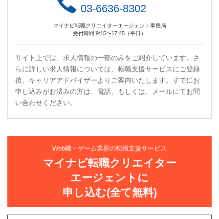
03-6636-8302
マイナビ転職クリエイターエージェント事務局
受付時間 9:15〜17:45（平日）
サイト上では、求人情報の一部のみをご紹介しています。さ
らに詳しい求人情報については、転職支援サービスにご登録
後、キャリアアドバイザーよりご案内いたします。すでにお
申し込みがお済みの方は、電話、もしくは、メールにてお問
い合わせください。
Web職・ゲーム業界の転職支援サービス
マイナビ転職クリエイター
エージェントに
申し込む(全て無料)