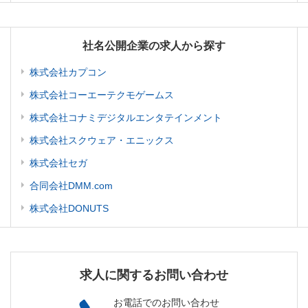
社名公開企業の求人から探す
株式会社カプコン
株式会社コーエーテクモゲームス
株式会社コナミデジタルエンタテインメント
株式会社スクウェア・エニックス
株式会社セガ
合同会社DMM.com
株式会社DONUTS
求人に関するお問い合わせ
お電話でのお問い合わせ