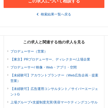
この求人について相談する
検索結果一覧へ戻る
この求人と関連する他の求人を見る
プロデューサー（営業）
【東京】PRプロデューサー、ディレクター/上場企業
プロデューサー/ 映像・Web・アプリ・空間
【未経験可】アカウントプランナー（Web広告企画・提案
営業）
【未経験可】広告運用コンサルタント／サイバーエージェ
ントG
上場グループ×支援制度充実/美容マーケティングコンサル