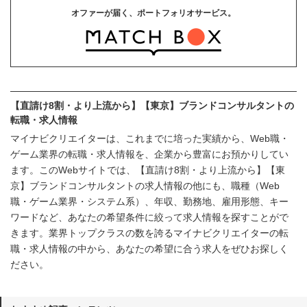
オファーが届く、ポートフォリオサービス。
【直請け8割・より上流から】【東京】ブランドコンサルタントの
転職・求人情報
マイナビクリエイターは、これまでに培った実績から、Web職・
ゲーム業界の転職・求人情報を、企業から豊富にお預かりしてい
ます。このWebサイトでは、【直請け8割・より上流から】【東
京】ブランドコンサルタントの求人情報の他にも、職種（Web
職・ゲーム業界・システム系）、年収、勤務地、雇用形態、キー
ワードなど、あなたの希望条件に絞って求人情報を探すことがで
きます。業界トップクラスの数を誇るマイナビクリエイターの転
職・求人情報の中から、あなたの希望に合う求人をぜひお探しく
ださい。