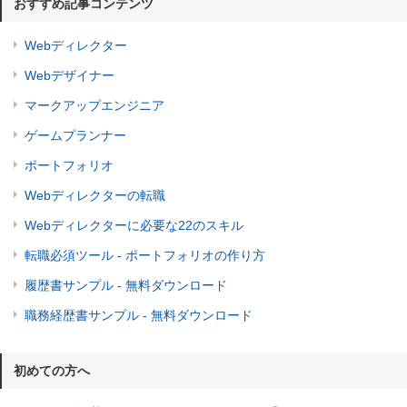
おすすめ記事コンテンツ
Webディレクター
Webデザイナー
マークアップエンジニア
ゲームプランナー
ポートフォリオ
Webディレクターの転職
Webディレクターに必要な22のスキル
転職必須ツール - ポートフォリオの作り方
履歴書サンプル - 無料ダウンロード
職務経歴書サンプル - 無料ダウンロード
初めての方へ