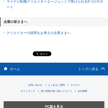
マイナビ転職クリエイターエージェントで受けられる8つのサポ
ート
企業の皆さまへ
クリエイターの採用をお考えの企業さまへ
ホーム
トップへ戻る
お問い合わせ
よくあるご質問
アクセス
サイトマップ
個人情報の取り扱いについて
会社概要
PC版を見る