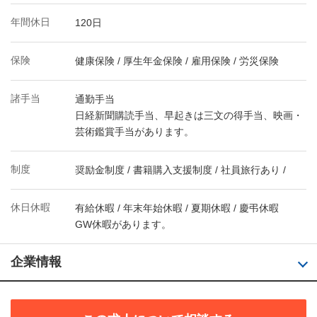
年間休日
120日
保険
健康保険 / 厚生年金保険 / 雇用保険 / 労災保険
諸手当
通勤手当
日経新聞購読手当、早起きは三文の得手当、映画・
芸術鑑賞手当があります。
制度
奨励金制度 / 書籍購入支援制度 / 社員旅行あり /
休日休暇
有給休暇 / 年末年始休暇 / 夏期休暇 / 慶弔休暇
GW休暇があります。
企業情報