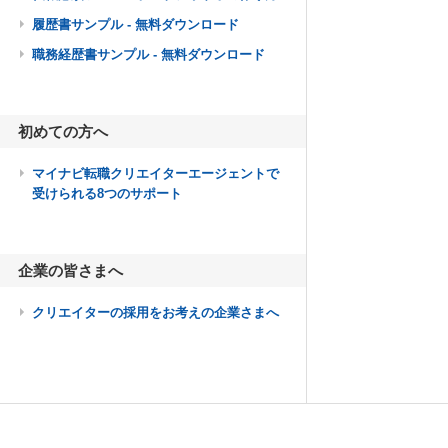
履歴書サンプル - 無料ダウンロード
職務経歴書サンプル - 無料ダウンロード
初めての方へ
マイナビ転職クリエイターエージェントで
受けられる8つのサポート
企業の皆さまへ
クリエイターの採用をお考えの企業さまへ