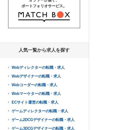
オファーが届く、
ポートフォリオサービス。
人気一覧から求人を探す
Webディレクターの転職・求人
Webデザイナーの転職・求人
Webコーダーの転職・求人
Webマーケターの転職・求人
ECサイト運営の転職・求人
ゲームディレクターの転職・求人
ゲーム2DCGデザイナーの転職・求人
ゲーム3DCGデザイナーの転職・求人