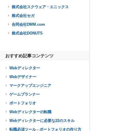
株式会社スクウェア・エニックス
株式会社セガ
合同会社DMM.com
株式会社DONUTS
おすすめ記事コンテンツ
Webディレクター
Webデザイナー
マークアップエンジニア
ゲームプランナー
ポートフォリオ
Webディレクターの転職
Webディレクターに必要な22のスキル
転職必須ツール - ポートフォリオの作り方