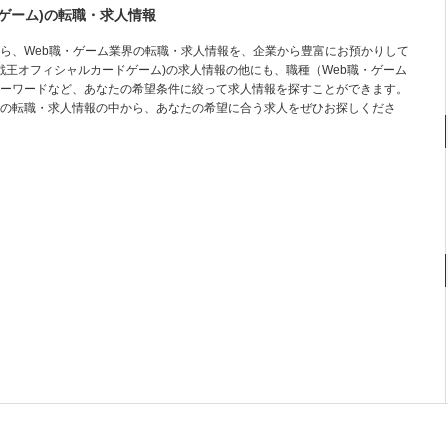
ゲーム)の転職・求人情報
ら、Web職・ゲーム業界の転職・求人情報を、企業から豊富にお預かりして
遊戯王オフィシャルカードゲーム)の求人情報の他にも、職種（Web職・ゲーム
ーワードなど、あなたの希望条件に絞って求人情報を探すことができます。
の転職・求人情報の中から、あなたの希望に合う求人をぜひお探しくださ