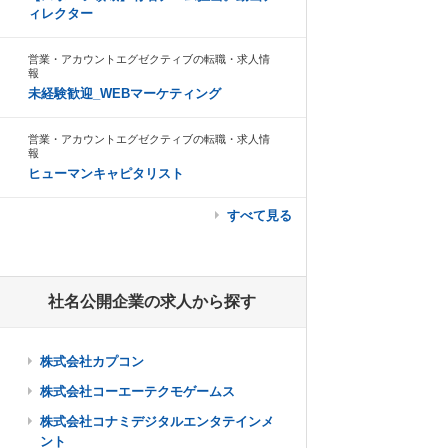
ィレクター
営業・アカウントエグゼクティブの転職・求人情
報
未経験歓迎_WEBマーケティング
営業・アカウントエグゼクティブの転職・求人情
報
ヒューマンキャピタリスト
すべて見る
社名公開企業の求人から探す
株式会社カプコン
株式会社コーエーテクモゲームス
株式会社コナミデジタルエンタテインメ
ント