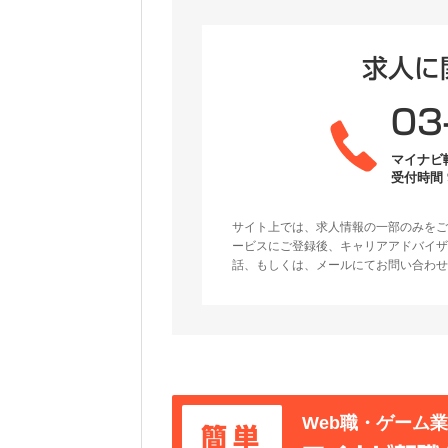
求人に
03
マイナビ
受付時間 9
サイト上では、求人情報の一部のみをご
ービスにご登録後、キャリアアドバイザ
話、もしくは、メールにてお問い合わせ
Web職・ゲーム
簡単