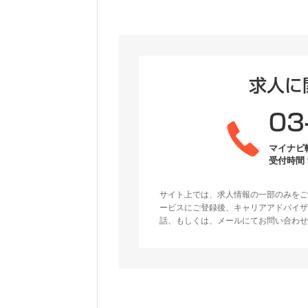
求人に
03
マイナビ
受付時間 9
サイト上では、求人情報の一部のみをご
ービスにご登録後、キャリアアドバイザ
話、もしくは、メールにてお問い合わせ