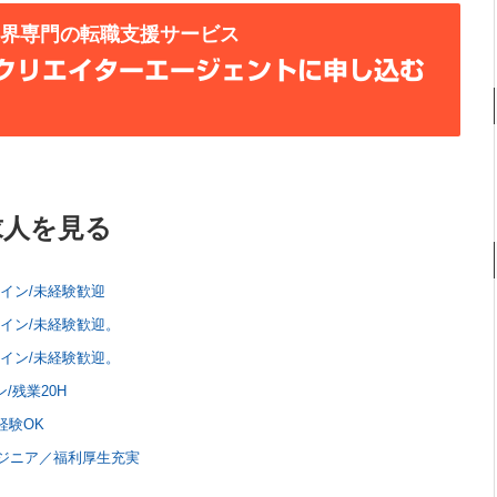
業界専門の転職支援サービス
クリエイターエージェントに申し込む
求人を見る
イン/未経験歓迎
イン/未経験歓迎。
イン/未経験歓迎。
/残業20H
経験OK
ジニア／福利厚生充実