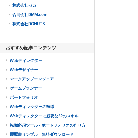
株式会社セガ
合同会社DMM.com
株式会社DONUTS
おすすめ記事コンテンツ
Webディレクター
Webデザイナー
マークアップエンジニア
ゲームプランナー
ポートフォリオ
Webディレクターの転職
Webディレクターに必要な22のスキル
転職必須ツール - ポートフォリオの作り方
履歴書サンプル - 無料ダウンロード