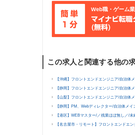
Web職・ゲーム
簡単
マイナビ転職
1分
(無料)
この求人と関連する他の
【沖縄】フロントエンドエンジニア/自治体メ
【静岡】フロントエンドエンジニア/自治体メ
【山梨】フロントエンドエンジニア/自治体メ
【静岡】PM、Webディレクター/自治体メイン
【港区】WEBマスター/／残業ほぼ無し／/未
【名古屋市・リモート】フロントエンドエン