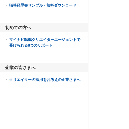
職務経歴書サンプル - 無料ダウンロード
初めての方へ
マイナビ転職クリエイターエージェントで
受けられる8つのサポート
企業の皆さまへ
クリエイターの採用をお考えの企業さまへ