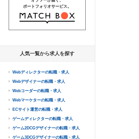
オファーが届く、
ポートフォリオサービス。
人気一覧から求人を探す
Webディレクターの転職・求人
Webデザイナーの転職・求人
Webコーダーの転職・求人
Webマーケターの転職・求人
ECサイト運営の転職・求人
ゲームディレクターの転職・求人
ゲーム2DCGデザイナーの転職・求人
ゲーム3DCGデザイナーの転職・求人