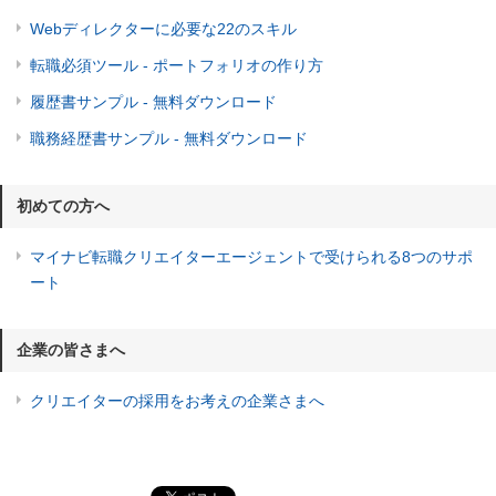
Webディレクターに必要な22のスキル
転職必須ツール - ポートフォリオの作り方
履歴書サンプル - 無料ダウンロード
職務経歴書サンプル - 無料ダウンロード
初めての方へ
マイナビ転職クリエイターエージェントで受けられる8つのサポ
ート
企業の皆さまへ
クリエイターの採用をお考えの企業さまへ