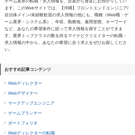
ゲーム業界の転職・求人情報を、企業から豊富にお預かりしてい
ます。このWebサイトでは、【沖縄】フロントエンドエンジニア/
自治体メイン/未経験歓迎の求人情報の他にも、職種（Web職・ゲ
ーム業界・システム系）、年収、勤務地、雇用形態、キーワード
など、あなたの希望条件に絞って求人情報を探すことができま
す。業界トップクラスの数を誇るマイナビクリエイターの転職・
求人情報の中から、あなたの希望に合う求人をぜひお探しくださ
い。
おすすめ記事コンテンツ
Webディレクター
Webデザイナー
マークアップエンジニア
ゲームプランナー
ポートフォリオ
Webディレクターの転職