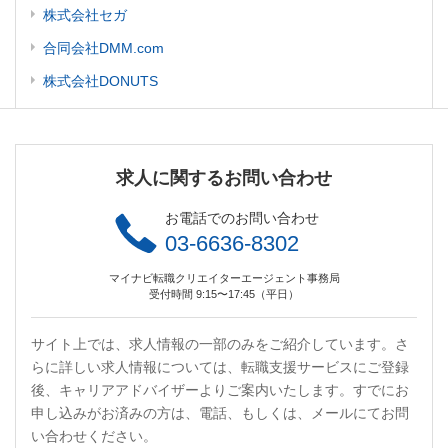
株式会社セガ
合同会社DMM.com
株式会社DONUTS
求人に関するお問い合わせ
お電話でのお問い合わせ
03-6636-8302
マイナビ転職クリエイターエージェント事務局
受付時間 9:15〜17:45（平日）
サイト上では、求人情報の一部のみをご紹介しています。さ
らに詳しい求人情報については、転職支援サービスにご登録
後、キャリアアドバイザーよりご案内いたします。すでにお
申し込みがお済みの方は、電話、もしくは、メールにてお問
い合わせください。