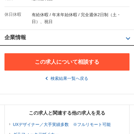
休日休暇
有給休暇 / 年末年始休暇 / 完全週休2日制（土・
日）、祝日
企業情報
この求人について相談する
検索結果一覧へ戻る
この求人と関連する他の求人を見る
UXデザイナー／大手実績多数 ※フルリモート可能