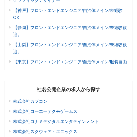
グラフィックデザイナー
【神戸】フロントエンドエンジニア/自治体メイン/未経験
OK
【静岡】フロントエンドエンジニア/自治体メイン/未経験歓
迎。
【山梨】フロントエンドエンジニア/自治体メイン/未経験歓
迎。
【東京】フロントエンドエンジニア/自治体メイン/服装自由
社名公開企業の求人から探す
株式会社カプコン
株式会社コーエーテクモゲームス
株式会社コナミデジタルエンタテインメント
株式会社スクウェア・エニックス