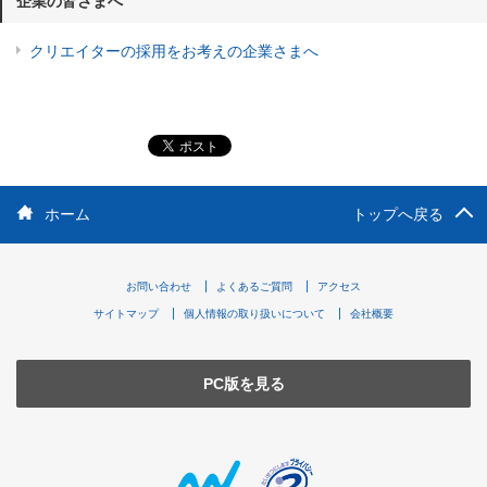
企業の皆さまへ
クリエイターの採用をお考えの企業さまへ
ホーム
トップへ戻る
お問い合わせ
よくあるご質問
アクセス
サイトマップ
個人情報の取り扱いについて
会社概要
PC版を見る