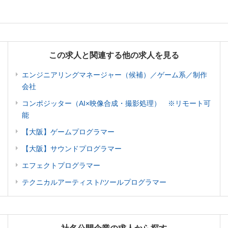
この求人と関連する他の求人を見る
エンジニアリングマネージャー（候補）／ゲーム系／制作
会社
コンポジッター（AI×映像合成・撮影処理） ※リモート可
能
【大阪】ゲームプログラマー
【大阪】サウンドプログラマー
エフェクトプログラマー
テクニカルアーティスト/ツールプログラマー