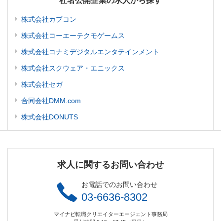
社名公開企業の求人から探す
株式会社カプコン
株式会社コーエーテクモゲームス
株式会社コナミデジタルエンタテインメント
株式会社スクウェア・エニックス
株式会社セガ
合同会社DMM.com
株式会社DONUTS
求人に関するお問い合わせ
お電話でのお問い合わせ
03-6636-8302
マイナビ転職クリエイターエージェント事務局