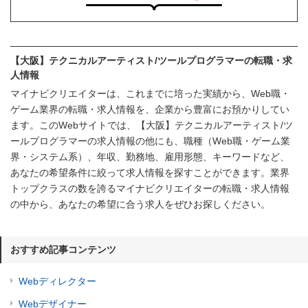
【大阪】テクニカルアーティスト/ツールプログラマーの転職・求
人情報
マイナビクリエイターは、これまでに培った実績から、Web職・
ゲーム業界の転職・求人情報を、企業から豊富にお預かりしてい
ます。このWebサイトでは、【大阪】テクニカルアーティスト/ツ
ールプログラマーの求人情報の他にも、職種（Web職・ゲーム業
界・システム系）、年収、勤務地、雇用形態、キーワードなど、
あなたの希望条件に絞って求人情報を探すことができます。業界
トップクラスの数を誇るマイナビクリエイターの転職・求人情報
の中から、あなたの希望に合う求人をぜひお探しください。
おすすめ記事コンテンツ
Webディレクター
Webデザイナー