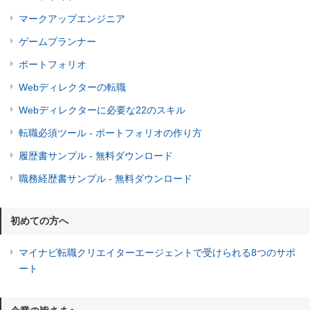
マークアップエンジニア
ゲームプランナー
ポートフォリオ
Webディレクターの転職
Webディレクターに必要な22のスキル
転職必須ツール - ポートフォリオの作り方
履歴書サンプル - 無料ダウンロード
職務経歴書サンプル - 無料ダウンロード
初めての方へ
マイナビ転職クリエイターエージェントで受けられる8つのサポ
ート