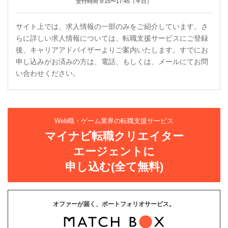
受付時間 9:15〜17:45（平日）
サイト上では、求人情報の一部のみをご紹介しています。さ
らに詳しい求人情報については、転職支援サービスにご登録
後、キャリアアドバイザーよりご案内いたします。すでにお
申し込みがお済みの方は、電話、もしくは、メールにてお問
い合わせください。
Web職・ゲーム業界の転職支援サービス
マイナビ転職クリエイター
エージェントに
申し込む(全て無料)
オファーが届く、ポートフォリオサービス。