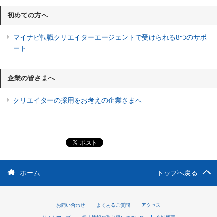
初めての方へ
マイナビ転職クリエイターエージェントで受けられる8つのサポ
ート
企業の皆さまへ
クリエイターの採用をお考えの企業さまへ
ホーム
トップへ戻る
お問い合わせ
よくあるご質問
アクセス