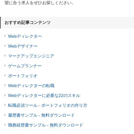
望に合う求人をぜひお探しください。
おすすめ記事コンテンツ
Webディレクター
Webデザイナー
マークアップエンジニア
ゲームプランナー
ポートフォリオ
Webディレクターの転職
Webディレクターに必要な22のスキル
転職必須ツール - ポートフォリオの作り方
履歴書サンプル - 無料ダウンロード
職務経歴書サンプル - 無料ダウンロード