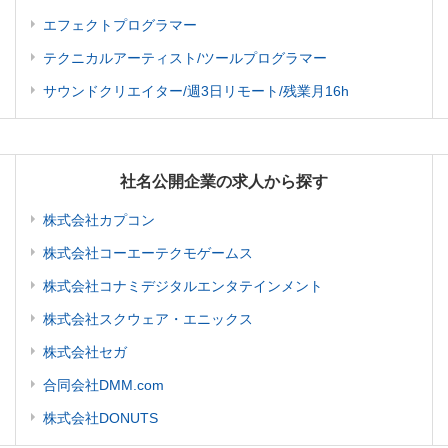
エフェクトプログラマー
テクニカルアーティスト/ツールプログラマー
サウンドクリエイター/週3日リモート/残業月16h
社名公開企業の求人から探す
株式会社カプコン
株式会社コーエーテクモゲームス
株式会社コナミデジタルエンタテインメント
株式会社スクウェア・エニックス
株式会社セガ
合同会社DMM.com
株式会社DONUTS