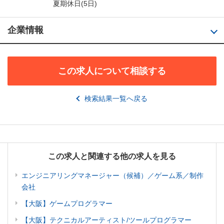
夏期休日(5日)
企業情報
この求人について相談する
検索結果一覧へ戻る
この求人と関連する他の求人を見る
エンジニアリングマネージャー（候補）／ゲーム系／制作
会社
【大阪】ゲームプログラマー
【大阪】テクニカルアーティスト/ツールプログラマー