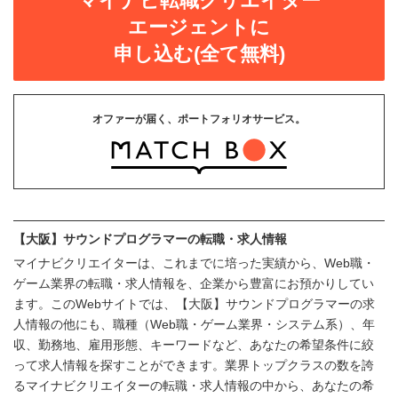
マイナビ転職クリエイター
エージェントに
申し込む(全て無料)
オファーが届く、ポートフォリオサービス。
【大阪】サウンドプログラマーの転職・求人情報
マイナビクリエイターは、これまでに培った実績から、Web職・
ゲーム業界の転職・求人情報を、企業から豊富にお預かりしてい
ます。このWebサイトでは、【大阪】サウンドプログラマーの求
人情報の他にも、職種（Web職・ゲーム業界・システム系）、年
収、勤務地、雇用形態、キーワードなど、あなたの希望条件に絞
って求人情報を探すことができます。業界トップクラスの数を誇
るマイナビクリエイターの転職・求人情報の中から、あなたの希