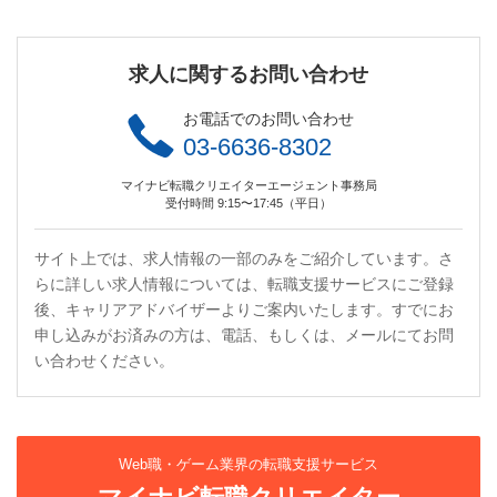
求人に関するお問い合わせ
お電話でのお問い合わせ
03-6636-8302
マイナビ転職クリエイターエージェント事務局
受付時間 9:15〜17:45（平日）
サイト上では、求人情報の一部のみをご紹介しています。さ
らに詳しい求人情報については、転職支援サービスにご登録
後、キャリアアドバイザーよりご案内いたします。すでにお
申し込みがお済みの方は、電話、もしくは、メールにてお問
い合わせください。
Web職・ゲーム業界の転職支援サービス