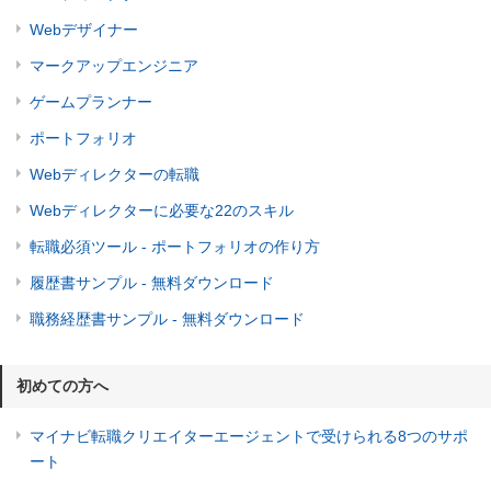
Webデザイナー
マークアップエンジニア
ゲームプランナー
ポートフォリオ
Webディレクターの転職
Webディレクターに必要な22のスキル
転職必須ツール - ポートフォリオの作り方
履歴書サンプル - 無料ダウンロード
職務経歴書サンプル - 無料ダウンロード
初めての方へ
マイナビ転職クリエイターエージェントで受けられる8つのサポ
ート