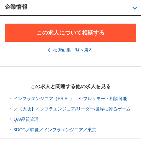
企業情報
この求人について相談する
検索結果一覧へ戻る
この求人と関連する他の求人を見る
インフラエンジニア（PS SL） ※フルリモート相談可能
／【大阪】インフラエンジニア/リーダー/世界に誇るゲーム
QA/品質管理
3DCG／映像／インフラエンジニア／東京