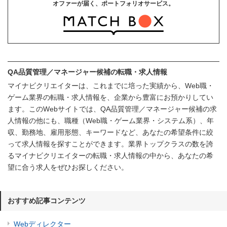
オファーが届く、ポートフォリオサービス。
QA品質管理／マネージャー候補の転職・求人情報
マイナビクリエイターは、これまでに培った実績から、Web職・
ゲーム業界の転職・求人情報を、企業から豊富にお預かりしてい
ます。このWebサイトでは、QA品質管理／マネージャー候補の求
人情報の他にも、職種（Web職・ゲーム業界・システム系）、年
収、勤務地、雇用形態、キーワードなど、あなたの希望条件に絞
って求人情報を探すことができます。業界トップクラスの数を誇
るマイナビクリエイターの転職・求人情報の中から、あなたの希
望に合う求人をぜひお探しください。
おすすめ記事コンテンツ
Webディレクター