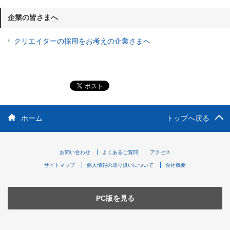
企業の皆さまへ
クリエイターの採用をお考えの企業さまへ
ホーム
トップへ戻る
お問い合わせ
よくあるご質問
アクセス
サイトマップ
個人情報の取り扱いについて
会社概要
PC版を見る