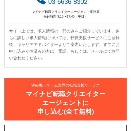
03-6636-8302
マイナビ転職クリエイターエージェント事務局
受付時間 9:15〜17:45（平日）
サイト上では、求人情報の一部のみをご紹介しています。さ
らに詳しい求人情報については、転職支援サービスにご登録
後、キャリアアドバイザーよりご案内いたします。すでにお
申し込みがお済みの方は、電話、もしくは、メールにてお問
い合わせください。
Web職・ゲーム業界の転職支援サービス
マイナビ転職クリエイター
エージェントに
申し込む(全て無料)