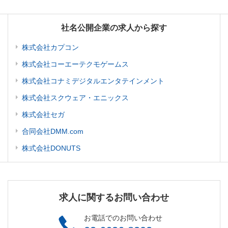
社名公開企業の求人から探す
株式会社カプコン
株式会社コーエーテクモゲームス
株式会社コナミデジタルエンタテインメント
株式会社スクウェア・エニックス
株式会社セガ
合同会社DMM.com
株式会社DONUTS
求人に関するお問い合わせ
お電話でのお問い合わせ