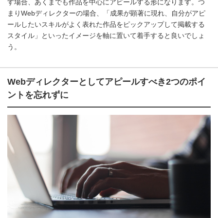
す場合、あくまでも作品を中心にアピールする形になります。つ
まりWebディレクターの場合、「成果が顕著に現れ、自分がアピ
ールしたいスキルがよく表れた作品をピックアップして掲載する
スタイル」といったイメージを軸に置いて着手すると良いでしょ
う。
Webディレクターとしてアピールすべき2つのポイ
ントを忘れずに