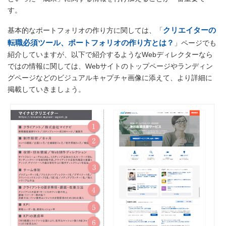
す。
クリエイターの
基本的なポートフォリオの作り方に関しては、「
転職必須ツール、ポートフォリオの作り方とは？
」ページでも
紹介していますが、以下で紹介するようなWebディレクターなら
ではの情報に関しては、Webサイトのトップページやランディン
グページなどのビジュアルキャプチャ画像に添えて、より詳細に
掲載していきましょう。