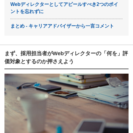
Webディレクターとしてアピールすべき2つのポイ
ントを忘れずに
まとめ - キャリアアドバイザーから一言コメント
まず、採用担当者がWebディレクターの「何を」評
価対象とするのか押さえよう