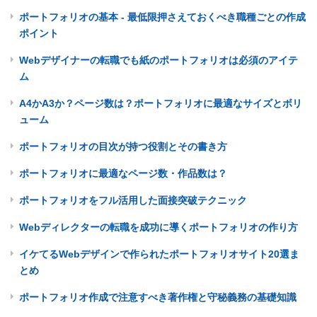
ポートフォリオの基本 - 最低限押さえておくべき職種ごとの作成
ポイント
Webデザイナーの転職でも紙のポートフォリオは必須のアイテ
ム
A4かA3か？ページ数は？ポートフォリオに最適なサイズとボリ
ューム
ポートフォリオの目次が持つ役割とその書き方
ポートフォリオに最適なページ数・作品数は？
ポートフォリオをフル活用した面接突破テクニック
Webディレクターの転職を成功に導くポートフォリオの作り方
イケてるWebデザインで作られたポートフォリオサイト20選ま
とめ
ポートフォリオ作成で注意すべき著作権と守秘義務の基礎知識