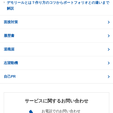
デモリールとは？作り方のコツからポートフォリオとの違いまで
解説
面接対策
履歴書
退職届
志望動機
自己PR
サービスに関するお問い合わせ
お電話でのお問い合わせ