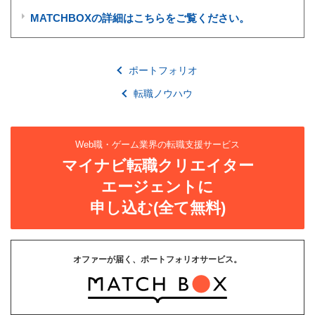
MATCHBOXの詳細はこちらをご覧ください。
ポートフォリオ
転職ノウハウ
Web職・ゲーム業界の転職支援サービス
マイナビ転職クリエイター
エージェントに
申し込む(全て無料)
オファーが届く、ポートフォリオサービス。