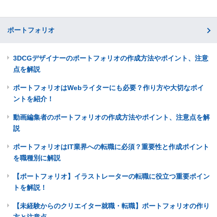
ポートフォリオ
3DCGデザイナーのポートフォリオの作成方法やポイント、注意
点を解説
ポートフォリオはWebライターにも必要？作り方や大切なポイ
ントを紹介！
動画編集者のポートフォリオの作成方法やポイント、注意点を解
説
ポートフォリオはIT業界への転職に必須？重要性と作成ポイント
を職種別に解説
【ポートフォリオ】イラストレーターの転職に役立つ重要ポイン
トを解説！
【未経験からのクリエイター就職・転職】ポートフォリオの作り