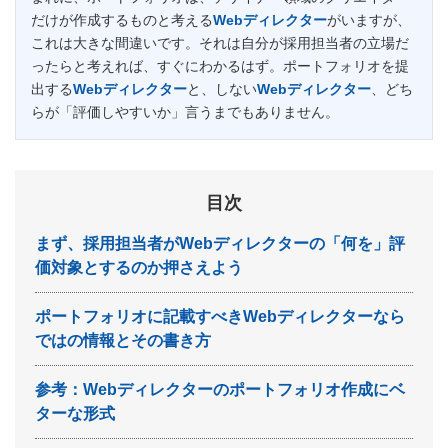
だけが作成するものと考える
Webディレクター
がいますが、
これは大きな間違いです。それは自分が採用担当者の立場だ
ったらと考えれば、すぐにわかるはず。ポートフォリオを提
出する
Webディレクター
と、しない
Webディレクター
、どち
らが「評価しやすいか」言うまでもありません。
目次
まず、採用担当者がWebディレクターの「何を」評
価対象とするのか押さえよう
ポートフォリオに記載すべきWebディレクターなら
ではの情報とその書き方
参考：Webディレクターのポートフォリオ作成にベ
ターな形式