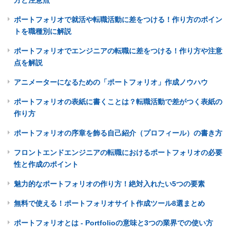
方と注意点
ポートフォリオで就活や転職活動に差をつける！作り方のポイン
トを職種別に解説
ポートフォリオでエンジニアの転職に差をつける！作り方や注意
点を解説
アニメーターになるための「ポートフォリオ」作成ノウハウ
ポートフォリオの表紙に書くことは？転職活動で差がつく表紙の
作り方
ポートフォリオの序章を飾る自己紹介（プロフィール）の書き方
フロントエンドエンジニアの転職におけるポートフォリオの必要
性と作成のポイント
魅力的なポートフォリオの作り方！絶対入れたい5つの要素
無料で使える！ポートフォリオサイト作成ツール8選まとめ
ポートフォリオとは - Portfolioの意味と3つの業界での使い方