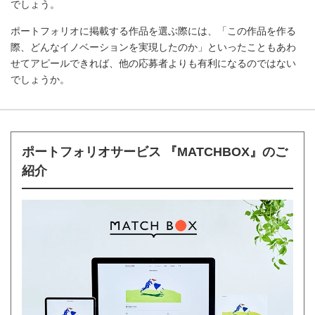
でしょう。
ポートフォリオに掲載する作品を選ぶ際には、「この作品を作る
際、どんなイノベーションを実現したのか」といったこともあわ
せてアピールできれば、他の応募者よりも有利になるのではない
でしょうか。
ポートフォリオサービス 『MATCHBOX』のご
紹介