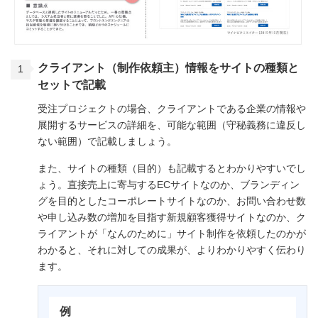
クライアント（制作依頼主）情報をサイトの種類と
セットで記載
受注プロジェクトの場合、クライアントである企業の情報や
展開するサービスの詳細を、可能な範囲（守秘義務に違反し
ない範囲）で記載しましょう。
また、サイトの種類（目的）も記載するとわかりやすいでし
ょう。直接売上に寄与するECサイトなのか、ブランディン
グを目的としたコーポレートサイトなのか、お問い合わせ数
や申し込み数の増加を目指す新規顧客獲得サイトなのか、ク
ライアントが「なんのために」サイト制作を依頼したのかが
わかると、それに対しての成果が、よりわかりやすく伝わり
ます。
例