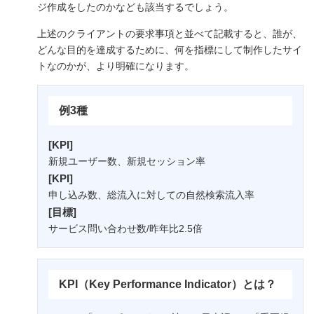
ジ作成をしたのかなども該当するでしょう。
上述のクライアントの要求事項と並べて記載すると、誰が、
どんな目的を達成するために、何を指標にして制作したサイ
トなのかが、より明確になります。
例3種
[KPI]
新規ユーザー数、新規セッション率
[KPI]
申し込み数、総流入に対しての自然検索流入率
[目標]
サービス問い合わせ数/昨年比2.5倍
KPI（Key Performance Indicator）とは？