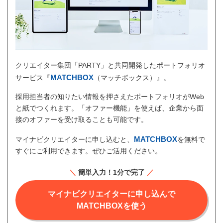
クリエイター集団「PARTY」と共同開発したポートフォリオ
MATCHBOX
サービス『
（マッチボックス）』。
採用担当者の知りたい情報を押さえたポートフォリオがWeb
と紙でつくれます。「オファー機能」を使えば、企業から面
接のオファーを受け取ることも可能です。
MATCHBOX
マイナビクリエイターに申し込むと、
を無料で
すぐにご利用できます。ぜひご活用ください。
＼
簡単入力！1分で完了
／
マイナビクリエイターに申し込んで
MATCHBOXを使う