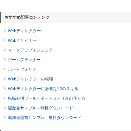
おすすめ記事コンテンツ
Webディレクター
Webデザイナー
マークアップエンジニア
ゲームプランナー
ポートフォリオ
Webディレクターの転職
Webディレクターに必要な22のスキル
転職必須ツール - ポートフォリオの作り方
履歴書サンプル - 無料ダウンロード
職務経歴書サンプル - 無料ダウンロード