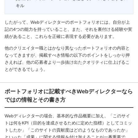
キル
したがって、Webディレクターのポートフォリオには、自分が上
記の4つの能力を持っていること、また、それを裏付ける経験や実
績があること、これらを正確に表現する必要があります。
他のクリエイター職とはかなり異なったポートフォリオの内容と
なってきますが、掲載すべき情報の以下のポイントをしっかり押
さえれば、他の応募者より一歩抜け出たクオリティに仕上げるこ
とができるでしょう。
ポートフォリオに記載すべきWebディレクターなら
ではの情報とその書き方
Webディレクターの場合、基本的な作品概要に加え、「このサイ
トは何をKPI（目的を達成させるために定めた指標）としてコミッ
トしたか」「このサイトの貢献度はどのようなものであったか」
といった「成果」に関する情報を付け加えることが一番重要で