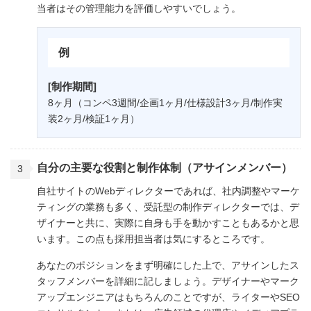
当者はその管理能力を評価しやすいでしょう。
例
[制作期間]
8ヶ月（コンペ3週間/企画1ヶ月/仕様設計3ヶ月/制作実
装2ヶ月/検証1ヶ月）
自分の主要な役割と制作体制（アサインメンバー）
自社サイトのWebディレクターであれば、社内調整やマーケ
ティングの業務も多く、受託型の制作ディレクターでは、デ
ザイナーと共に、実際に自身も手を動かすこともあるかと思
います。この点も採用担当者は気にするところです。
あなたのポジションをまず明確にした上で、アサインしたス
タッフメンバーを詳細に記しましょう。デザイナーやマーク
アップエンジニアはもちろんのことですが、ライターやSEO