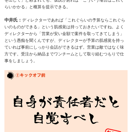
を出して」と頼まれても、仮説があれば「こういう場合はこれく
らいかかる」と概算を提示できる。
中井氏：
ディレクターであれば「これぐらいの予算ならこれぐら
いのものができる」という肌感覚は持っておきたいですね。よく
ディレクターから「営業が安い金額で案件を取ってきてしまう」
という愚痴を聞くんですが、ディレクターが予算の肌感覚を持っ
ていれば事前にしっかり会話ができるはず。営業は敵ではなく味
方です。受注から納品までワンチームとして取り組むつもりで仕
事をしましょう。