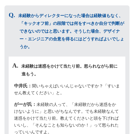
未経験からディレクターになった場合は経験値もなく、
「キックオフ前」の段階では何をすべきか自分で判断が
できないのではと思います。そうした場合、デザイナ
ー・エンジニアの合意を得るにはどうすればよいでしょ
うか。
未経験は迷惑をかけて当たり前。怒られながら前に
進もう。
中井氏：
聞いちゃえばいいんじゃないですか？「すいま
せん教えてください」と。
がーが氏：
未経験の人って、「未経験だから迷惑をか
けないように」と思いがちなんです。でも未経験なんて
迷惑をかけて当たり前。教えてくださいと頭を下げれば
いいし、「そんなことも知らないのか！」って怒られた
っていいんですよ。