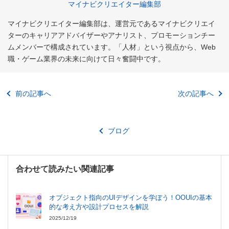
マイナビクリエイター編集部
マイナビクリエイター編集部は、運営元であるマイナビクリエイ
ターのキャリアアドバイザーやアナリスト、プロモーションチー
ムメンバーで構成されています。「人材」という視点から、Web
職・ゲーム業界の未来に向けて日々奮闘中です。
前の記事へ
次の記事へ
ブログ
合わせて読みたい関連記事
オブジェクト指向のUIデザインを学ぼう！OOUIの基本
的な考え方や設計プロセスを解説
2025/12/19