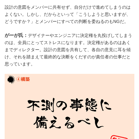
設計の意図をメンバーに共有せず、自分だけで進めてしまうのは
よくない。しかし、だからといって「こうしようと思いますが、
どうですか？」とメンバーにすべての判断を委ねるのもNGだ。
がーが氏：
デザイナーやエンジニアに決定権を丸投げしてしまう
のは、全員にとってストレスになります。決定権があるのはあく
までディレクター。設計の意図を共有して、各自の意見に耳を傾
け、それを踏まえて最終的な決断をくだすのが責任者の仕事だと
思っています。