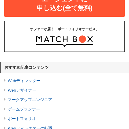
申し込む(全て無料)
オファーが届く、ポートフォリオサービス。
おすすめ記事コンテンツ
Webディレクター
Webデザイナー
マークアップエンジニア
ゲームプランナー
ポートフォリオ
Webディレクターの転職