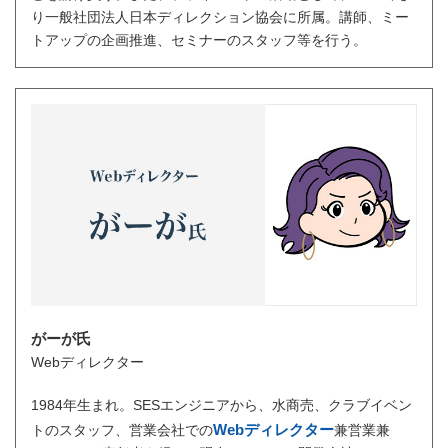
り一般社団法人日本ディレクション協会に所属。講師、ミー
トアップの企画推進、セミナーのスタッフ等を行う。
がーが氏
Webディレクター
1984年生まれ。SESエンジニアから、水商売、クラブイベン
Webディレクター
トのスタッフ、営業会社での
兼営業兼