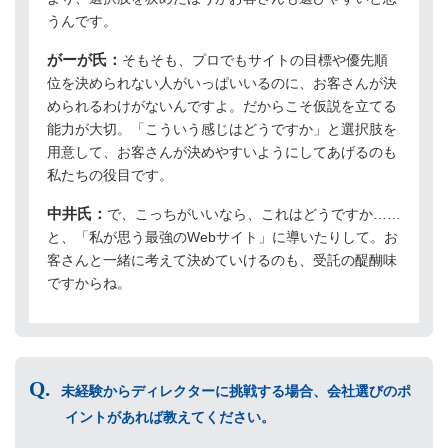
うんです。
がーが氏：
そもそも、プロでもサイトの目標や優先順
位を決められない人がいっぱいいるのに、お客さんが決
められるわけがないんですよ。だからこそ仮説を立てる
能力が大切。「こういう感じはどうですか」と選択肢を
用意して、お客さんが決めやすいようにしてあげるのも
私たちの役目です。
中井氏：
で、こっちがいいなら、これはどうですか……
と、「私が思う最強のWebサイト」に導いたりして。お
客さんと一緒に考えて決めていけるのも、受託の醍醐味
ですからね。
未経験からディレクターに挑戦する場合、会社選びのポ
イントがあれば教えてください。