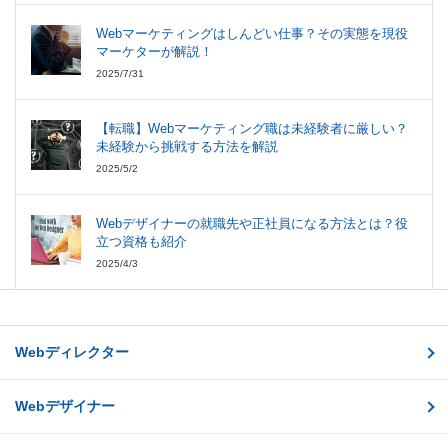
Webマーケティングはしんどい仕事？その実態を現役
マーケターが解説！
2025/7/31
【転職】Webマーケティング職は未経験者に厳しい？
未経験から挑戦する方法を解説
2025/5/2
Webデザイナーの就職先や正社員になる方法とは？役
立つ資格も紹介
2025/4/3
Webディレクター
Webデザイナー