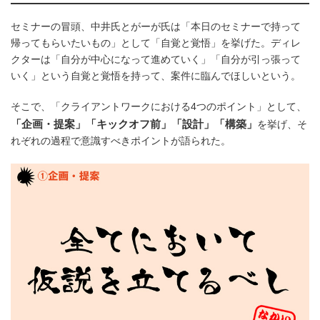
セミナーの冒頭、中井氏とがーが氏は「本日のセミナーで持って
帰ってもらいたいもの」として「自覚と覚悟」を挙げた。ディレ
クターは「自分が中心になって進めていく」「自分が引っ張って
いく」という自覚と覚悟を持って、案件に臨んでほしいという。
そこで、「クライアントワークにおける4つのポイント」として、
「企画・提案」「キックオフ前」「設計」「構築」
を挙げ、そ
れぞれの過程で意識すべきポイントが語られた。