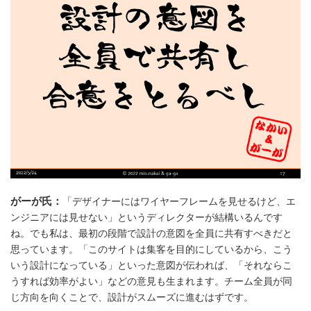
がーが氏：
「デザイナーにはワイヤーフレームを見せるけど、エ
ンジニアには見せない」というディレクターが結構いるんです
ね。でも私は、最初の段階で設計の意図を全員に共有すべきだと
思っています。「このサイトは集客を目的にしているから、こう
いう設計になっている」といった意図が伝われば、「それならこ
うすれば効率がよい」などの意見も生まれます。チーム全員が同
じ方向を向くことで、設計がスムーズに進むはずです。