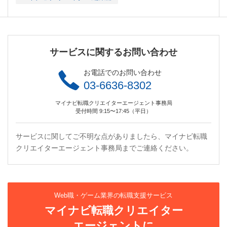
サービスに関するお問い合わせ
お電話でのお問い合わせ
03-6636-8302
マイナビ転職クリエイターエージェント事務局
受付時間 9:15〜17:45（平日）
サービスに関してご不明な点がありましたら、マイナビ転職
クリエイターエージェント事務局までご連絡ください。
Web職・ゲーム業界の転職支援サービス
マイナビ転職クリエイター
エージェントに