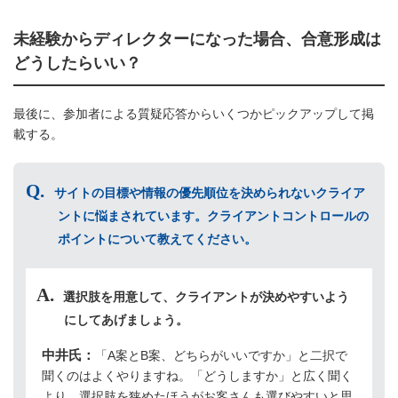
未経験からディレクターになった場合、合意形成は
どうしたらいい？
最後に、参加者による質疑応答からいくつかピックアップして掲
載する。
サイトの目標や情報の優先順位を決められないクライア
ントに悩まされています。クライアントコントロールの
ポイントについて教えてください。
選択肢を用意して、クライアントが決めやすいよう
にしてあげましょう。
中井氏：
「A案とB案、どちらがいいですか」と二択で
聞くのはよくやりますね。「どうしますか」と広く聞く
より、選択肢を狭めたほうがお客さんも選びやすいと思