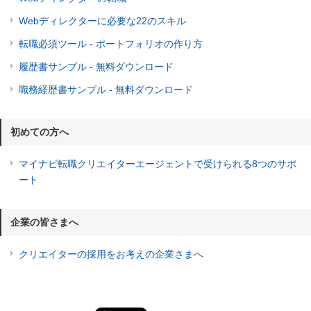
Webディレクターに必要な22のスキル
転職必須ツール - ポートフォリオの作り方
履歴書サンプル - 無料ダウンロード
職務経歴書サンプル - 無料ダウンロード
初めての方へ
マイナビ転職クリエイターエージェントで受けられる8つのサポ
ート
企業の皆さまへ
クリエイターの採用をお考えの企業さまへ