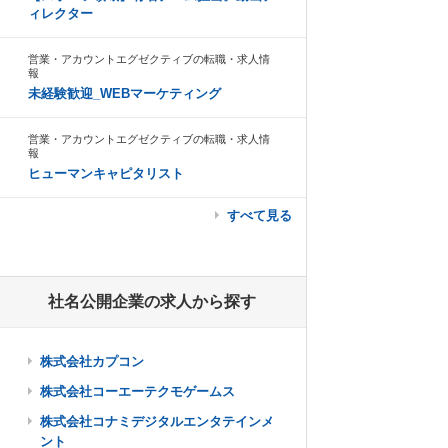
ィレクター
営業・アカウントエグゼクティブの転職・求人情
報
未経験歓迎_WEBマーケティング
営業・アカウントエグゼクティブの転職・求人情
報
ヒューマンキャピタリスト
すべて見る
社名公開企業の求人から探す
株式会社カプコン
株式会社コーエーテクモゲームス
株式会社コナミデジタルエンタテインメ
ント