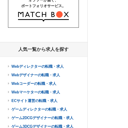
オファーが届く、
ポートフォリオサービス。
人気一覧から求人を探す
Webディレクターの転職・求人
Webデザイナーの転職・求人
Webコーダーの転職・求人
Webマーケターの転職・求人
ECサイト運営の転職・求人
ゲームディレクターの転職・求人
ゲーム2DCGデザイナーの転職・求人
ゲーム3DCGデザイナーの転職・求人