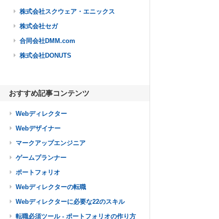
株式会社スクウェア・エニックス
株式会社セガ
合同会社DMM.com
株式会社DONUTS
おすすめ記事コンテンツ
Webディレクター
Webデザイナー
マークアップエンジニア
ゲームプランナー
ポートフォリオ
Webディレクターの転職
Webディレクターに必要な22のスキル
転職必須ツール - ポートフォリオの作り方