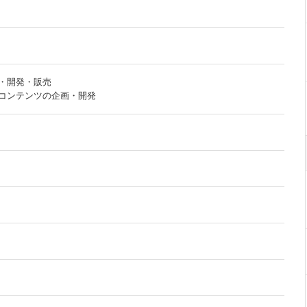
・開発・販売
コンテンツの企画・開発