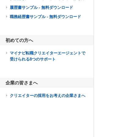
履歴書サンプル - 無料ダウンロード
職務経歴書サンプル - 無料ダウンロード
初めての方へ
マイナビ転職クリエイターエージェントで
受けられる8つのサポート
企業の皆さまへ
クリエイターの採用をお考えの企業さまへ