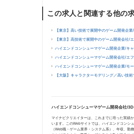
この求人と関連する他の
【東京】高い技術で展開中のゲーム開発企業
【東京】高技術で展開中のゲーム開発会社/
ハイエンドコンシューマゲーム開発企業/キ
ハイエンドコンシューマゲーム開発会社/エ
ハイエンドコンシューマゲーム開発企業/モ
【大阪】キャラクターモデリング／高い技術
ハイエンドコンシューマゲーム開発会社/3
マイナビクリエイターは、これまでに培った実績か
います。このWebサイトでは、ハイエンドコンシ
（Web職・ゲーム業界・システム系）、年収、勤