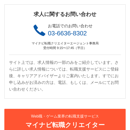
求人に関するお問い合わせ
お電話でのお問い合わせ
03-6636-8302
マイナビ転職クリエイターエージェント事務局
受付時間 9:15〜17:45（平日）
サイト上では、求人情報の一部のみをご紹介しています。さ
らに詳しい求人情報については、転職支援サービスにご登録
後、キャリアアドバイザーよりご案内いたします。すでにお
申し込みがお済みの方は、電話、もしくは、メールにてお問
い合わせください。
Web職・ゲーム業界の転職支援サービス
マイナビ転職クリエイター