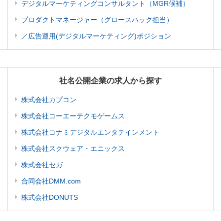
デジタルマーケティングコンサルタント（MGR候補）
プロダクトマネージャー（グロースハック担当）
／広告運用(デジタルマーケティング)ポジション
社名公開企業の求人から探す
株式会社カプコン
株式会社コーエーテクモゲームス
株式会社コナミデジタルエンタテインメント
株式会社スクウェア・エニックス
株式会社セガ
合同会社DMM.com
株式会社DONUTS