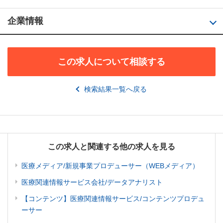
企業情報
この求人について相談する
検索結果一覧へ戻る
この求人と関連する他の求人を見る
医療メディア/新規事業プロデューサー（WEBメディア）
医療関連情報サービス会社/データアナリスト
【コンテンツ】医療関連情報サービス/コンテンツプロデュ
ーサー