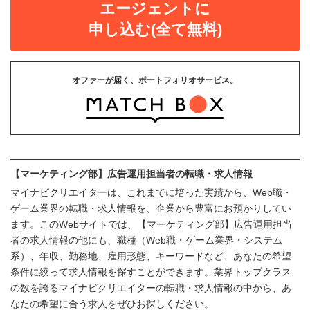
エージェントに
申し込む(全て無料)
オファーが届く、ポートフォリオサービス。
【マーケティング部】広告運用担当者の転職・求人情報
マイナビクリエイターは、これまでに培った実績から、Web職・
ゲーム業界の転職・求人情報を、企業から豊富にお預かりしてい
ます。このWebサイトでは、【マーケティング部】広告運用担当
者の求人情報の他にも、職種（Web職・ゲーム業界・システム
系）、年収、勤務地、雇用形態、キーワードなど、あなたの希望
条件に絞って求人情報を探すことができます。業界トップクラス
の数を誇るマイナビクリエイターの転職・求人情報の中から、あ
なたの希望に合う求人をぜひお探しください。