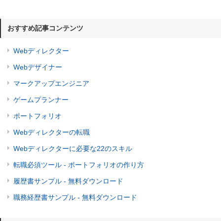
おすすめ記事コンテンツ
Webディレクター
Webデザイナー
マークアップエンジニア
ゲームプランナー
ポートフォリオ
Webディレクターの転職
Webディレクターに必要な22のスキル
転職必須ツール - ポートフォリオの作り方
履歴書サンプル - 無料ダウンロード
職務経歴書サンプル - 無料ダウンロード