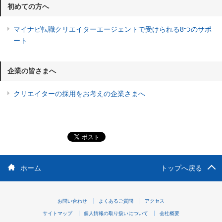
初めての方へ
マイナビ転職クリエイターエージェントで受けられる8つのサポ
ート
企業の皆さまへ
クリエイターの採用をお考えの企業さまへ
ホーム
トップへ戻る
お問い合わせ
よくあるご質問
アクセス
サイトマップ
個人情報の取り扱いについて
会社概要