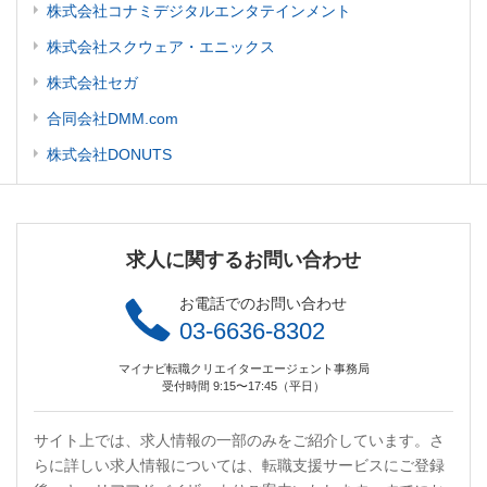
株式会社コナミデジタルエンタテインメント
株式会社スクウェア・エニックス
株式会社セガ
合同会社DMM.com
株式会社DONUTS
求人に関するお問い合わせ
お電話でのお問い合わせ
03-6636-8302
マイナビ転職クリエイターエージェント事務局
受付時間 9:15〜17:45（平日）
サイト上では、求人情報の一部のみをご紹介しています。さ
らに詳しい求人情報については、転職支援サービスにご登録