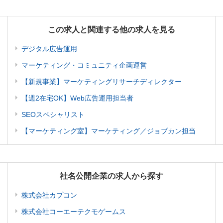
この求人と関連する他の求人を見る
デジタル広告運用
マーケティング・コミュニティ企画運営
【新規事業】マーケティングリサーチディレクター
【週2在宅OK】Web広告運用担当者
SEOスペシャリスト
【マーケティング室】マーケティング／ジョブカン担当
社名公開企業の求人から探す
株式会社カプコン
株式会社コーエーテクモゲームス