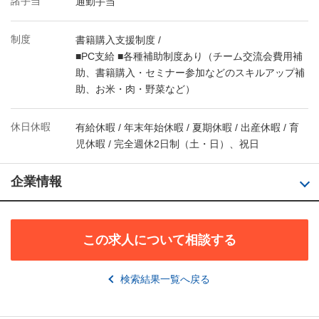
諸手当
通勤手当
制度
書籍購入支援制度 /
■PC支給 ■各種補助制度あり（チーム交流会費用補
助、書籍購入・セミナー参加などのスキルアップ補
助、お米・肉・野菜など）
休日休暇
有給休暇 / 年末年始休暇 / 夏期休暇 / 出産休暇 / 育
児休暇 / 完全週休2日制（土・日）、祝日
企業情報
この求人について相談する
検索結果一覧へ戻る