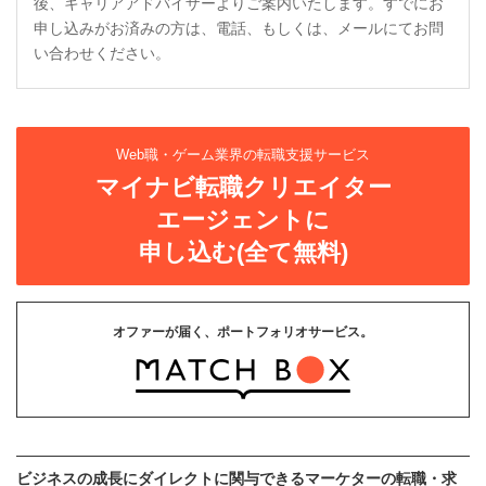
後、キャリアアドバイザーよりご案内いたします。すでにお
申し込みがお済みの方は、電話、もしくは、メールにてお問
い合わせください。
Web職・ゲーム業界の転職支援サービス
マイナビ転職クリエイター
エージェントに
申し込む(全て無料)
オファーが届く、ポートフォリオサービス。
ビジネスの成長にダイレクトに関与できるマーケターの転職・求