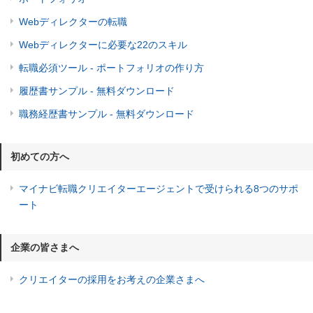
Webディレクターの転職
Webディレクターに必要な22のスキル
転職必須ツール - ポートフォリオの作り方
履歴書サンプル - 無料ダウンロード
職務経歴書サンプル - 無料ダウンロード
初めての方へ
マイナビ転職クリエイターエージェントで受けられる8つのサポ
ート
企業の皆さまへ
クリエイターの採用をお考えの企業さまへ