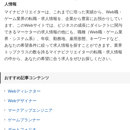
人情報
マイナビクリエイターは、これまでに培った実績から、Web職・
ゲーム業界の転職・求人情報を、企業から豊富にお預かりしてい
ます。このWebサイトでは、ビジネスの成長にダイレクトに関与
できるマーケターの求人情報の他にも、職種（Web職・ゲーム業
界・システム系）、年収、勤務地、雇用形態、キーワードなど、
あなたの希望条件に絞って求人情報を探すことができます。業界
トップクラスの数を誇るマイナビクリエイターの転職・求人情報
の中から、あなたの希望に合う求人をぜひお探しください。
おすすめ記事コンテンツ
Webディレクター
Webデザイナー
マークアップエンジニア
ゲームプランナー
ポートフォリオ