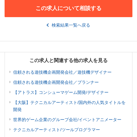
この求人について相談する
検索結果一覧へ戻る
この求人と関連する他の求人を見る
信頼される遊技機企画開発会社／遊技機デザイナー
信頼される遊技機企画開発会社／プランナー
【アトラス】コンシューマゲーム開発/デザイナー
【大阪】テクニカルアーティスト/国内外の人気タイトルを
開発
世界的ゲーム企業のグループ会社/イベントアニメーター
テクニカルアーティスト/ツールプログラマー