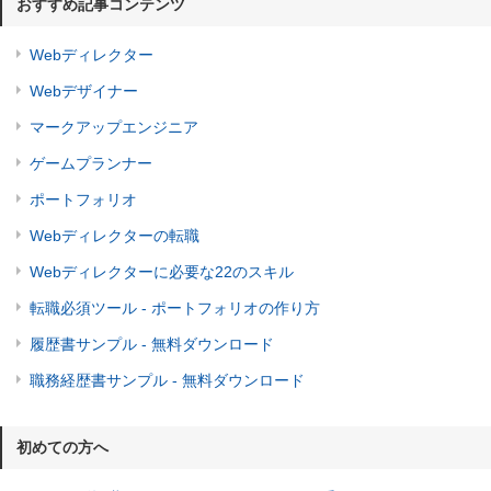
おすすめ記事コンテンツ
Webディレクター
Webデザイナー
マークアップエンジニア
ゲームプランナー
ポートフォリオ
Webディレクターの転職
Webディレクターに必要な22のスキル
転職必須ツール - ポートフォリオの作り方
履歴書サンプル - 無料ダウンロード
職務経歴書サンプル - 無料ダウンロード
初めての方へ