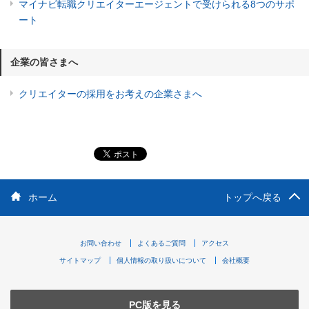
マイナビ転職クリエイターエージェントで受けられる8つのサポ
ート
企業の皆さまへ
クリエイターの採用をお考えの企業さまへ
ホーム
トップへ戻る
お問い合わせ
よくあるご質問
アクセス
サイトマップ
個人情報の取り扱いについて
会社概要
PC版を見る