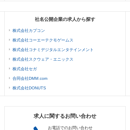
社名公開企業の求人から探す
株式会社カプコン
株式会社コーエーテクモゲームス
株式会社コナミデジタルエンタテインメント
株式会社スクウェア・エニックス
株式会社セガ
合同会社DMM.com
株式会社DONUTS
求人に関するお問い合わせ
お電話でのお問い合わせ