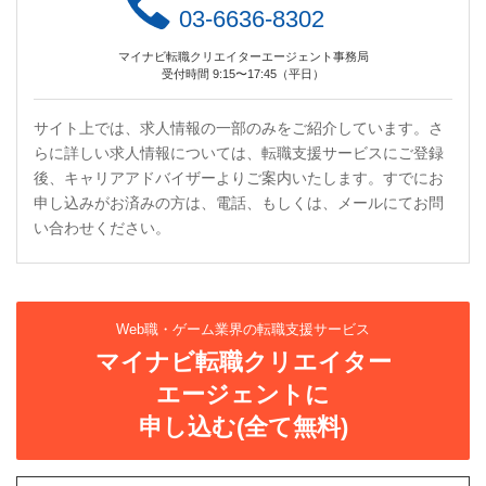
03-6636-8302
マイナビ転職クリエイターエージェント事務局
受付時間 9:15〜17:45（平日）
サイト上では、求人情報の一部のみをご紹介しています。さ
らに詳しい求人情報については、転職支援サービスにご登録
後、キャリアアドバイザーよりご案内いたします。すでにお
申し込みがお済みの方は、電話、もしくは、メールにてお問
い合わせください。
Web職・ゲーム業界の転職支援サービス
マイナビ転職クリエイター
エージェントに
申し込む(全て無料)