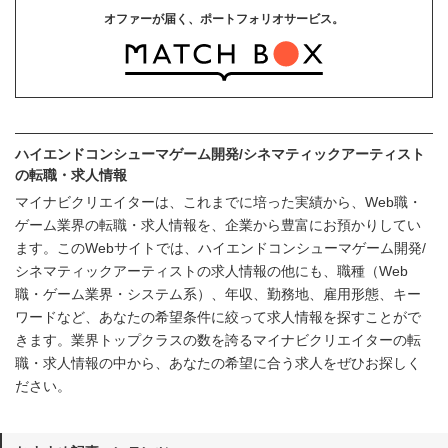
オファーが届く、ポートフォリオサービス。
ハイエンドコンシューマゲーム開発/シネマティックアーティスト
の転職・求人情報
マイナビクリエイターは、これまでに培った実績から、Web職・
ゲーム業界の転職・求人情報を、企業から豊富にお預かりしてい
ます。このWebサイトでは、ハイエンドコンシューマゲーム開発/
シネマティックアーティストの求人情報の他にも、職種（Web
職・ゲーム業界・システム系）、年収、勤務地、雇用形態、キー
ワードなど、あなたの希望条件に絞って求人情報を探すことがで
きます。業界トップクラスの数を誇るマイナビクリエイターの転
職・求人情報の中から、あなたの希望に合う求人をぜひお探しく
ださい。