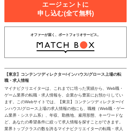
エージェントに
申し込む(全て無料)
オファーが届く、ポートフォリオサービス。
【東京】コンテンツディレクター/インハウス/グロース上場の転
職・求人情報
マイナビクリエイターは、これまでに培った実績から、Web職・
ゲーム業界の転職・求人情報を、企業から豊富にお預かりしてい
ます。このWebサイトでは、【東京】コンテンツディレクター/イ
ンハウス/グロース上場の求人情報の他にも、職種（Web職・ゲー
ム業界・システム系）、年収、勤務地、雇用形態、キーワードな
ど、あなたの希望条件に絞って求人情報を探すことができます。
業界トップクラスの数を誇るマイナビクリエイターの転職・求人