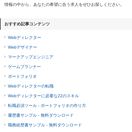
情報の中から、あなたの希望に合う求人をぜひお探しください。
おすすめ記事コンテンツ
Webディレクター
Webデザイナー
マークアップエンジニア
ゲームプランナー
ポートフォリオ
Webディレクターの転職
Webディレクターに必要な22のスキル
転職必須ツール - ポートフォリオの作り方
履歴書サンプル - 無料ダウンロード
職務経歴書サンプル - 無料ダウンロード