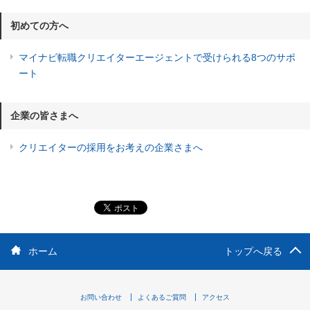
初めての方へ
マイナビ転職クリエイターエージェントで受けられる8つのサポ
ート
企業の皆さまへ
クリエイターの採用をお考えの企業さまへ
ホーム
トップへ戻る
お問い合わせ
よくあるご質問
アクセス