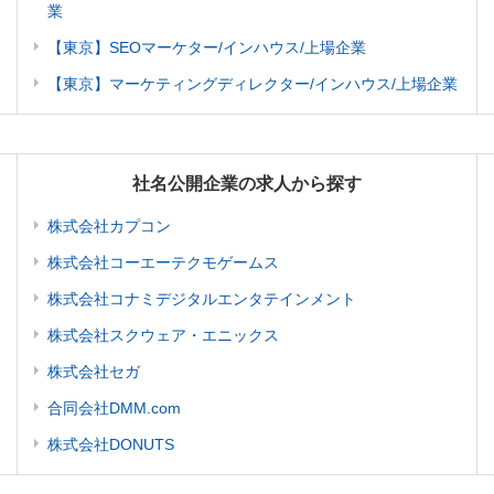
業
【東京】SEOマーケター/インハウス/上場企業
【東京】マーケティングディレクター/インハウス/上場企業
社名公開企業の求人から探す
株式会社カプコン
株式会社コーエーテクモゲームス
株式会社コナミデジタルエンタテインメント
株式会社スクウェア・エニックス
株式会社セガ
合同会社DMM.com
株式会社DONUTS