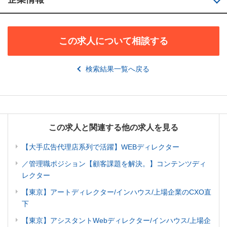
この求人について相談する
検索結果一覧へ戻る
この求人と関連する他の求人を見る
【大手広告代理店系列で活躍】WEBディレクター
／管理職ポジション【顧客課題を解決。】コンテンツディ
レクター
【東京】アートディレクター/インハウス/上場企業のCXO直
下
【東京】アシスタントWebディレクター/インハウス/上場企