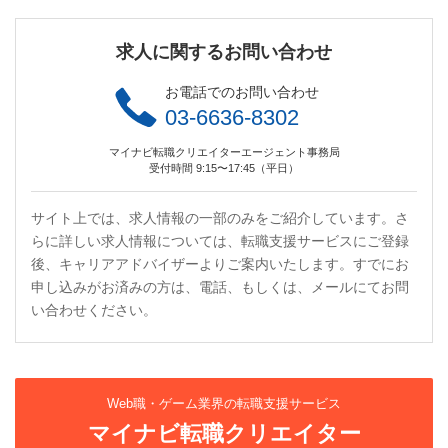
求人に関するお問い合わせ
お電話でのお問い合わせ
03-6636-8302
マイナビ転職クリエイターエージェント事務局
受付時間 9:15〜17:45（平日）
サイト上では、求人情報の一部のみをご紹介しています。さ
らに詳しい求人情報については、転職支援サービスにご登録
後、キャリアアドバイザーよりご案内いたします。すでにお
申し込みがお済みの方は、電話、もしくは、メールにてお問
い合わせください。
Web職・ゲーム業界の転職支援サービス
マイナビ転職クリエイター