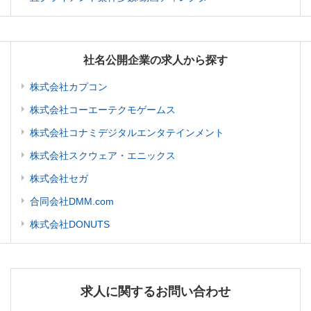
社名公開企業の求人から探す
株式会社カプコン
株式会社コーエーテクモゲームス
株式会社コナミデジタルエンタテインメント
株式会社スクウェア・エニックス
株式会社セガ
合同会社DMM.com
株式会社DONUTS
求人に関するお問い合わせ