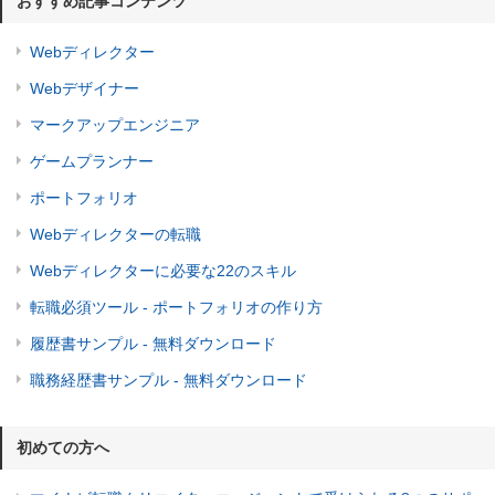
おすすめ記事コンテンツ
Webディレクター
Webデザイナー
マークアップエンジニア
ゲームプランナー
ポートフォリオ
Webディレクターの転職
Webディレクターに必要な22のスキル
転職必須ツール - ポートフォリオの作り方
履歴書サンプル - 無料ダウンロード
職務経歴書サンプル - 無料ダウンロード
初めての方へ