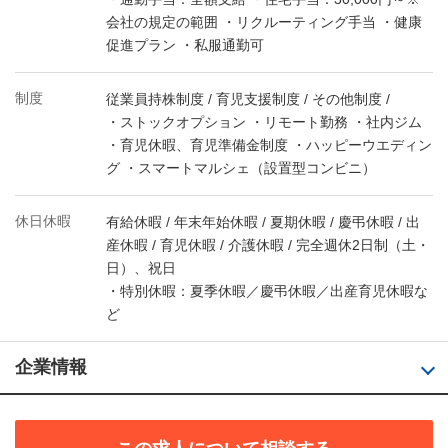
会社の規定の範囲 ・リクルーティング手当 ・健康
促進プラン ・私服通勤可
制度
従業員持株制度 / 育児支援制度 / その他制度 /
・ストックオプション ・リモート勤務 ・社内ジム
・育児休暇、育児準備金制度 ・ハッピーウエディン
グ ・スマートマルシェ（設置型コンビニ）
休日休暇
有給休暇 / 年末年始休暇 / 夏期休暇 / 慶弔休暇 / 出
産休暇 / 育児休暇 / 介護休暇 / 完全週休2日制（土・
日）、祝日
・特別休暇：夏季休暇／慶弔休暇／出産育児休暇な
ど
企業情報