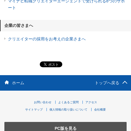
マイナビ転職クリエイターエージェントで受けられる8つのサポ
ート
企業の皆さまへ
クリエイターの採用をお考えの企業さまへ
ホーム
トップへ戻る
お問い合わせ
よくあるご質問
アクセス
サイトマップ
個人情報の取り扱いについて
会社概要
PC版を見る