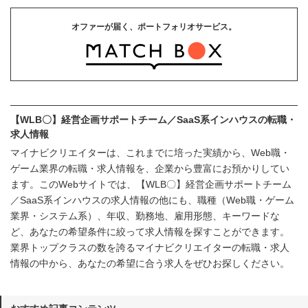
オファーが届く、ポートフォリオサービス。
【WLB〇】経営企画サポートチーム／SaaS系インハウスの転職・
求人情報
マイナビクリエイターは、これまでに培った実績から、Web職・
ゲーム業界の転職・求人情報を、企業から豊富にお預かりしてい
ます。このWebサイトでは、【WLB〇】経営企画サポートチーム
／SaaS系インハウスの求人情報の他にも、職種（Web職・ゲーム
業界・システム系）、年収、勤務地、雇用形態、キーワードな
ど、あなたの希望条件に絞って求人情報を探すことができます。
業界トップクラスの数を誇るマイナビクリエイターの転職・求人
情報の中から、あなたの希望に合う求人をぜひお探しください。