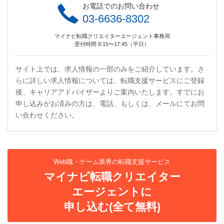
お電話でのお問い合わせ
03-6636-8302
マイナビ転職クリエイターエージェント事務局
受付時間 9:15〜17:45（平日）
サイト上では、求人情報の一部のみをご紹介しています。さ
らに詳しい求人情報については、転職支援サービスにご登録
後、キャリアアドバイザーよりご案内いたします。すでにお
申し込みがお済みの方は、電話、もしくは、メールにてお問
い合わせください。
Web職・ゲーム業界の転職支援サービス
マイナビ転職クリエイター
エージェントに
申し込む(全て無料)