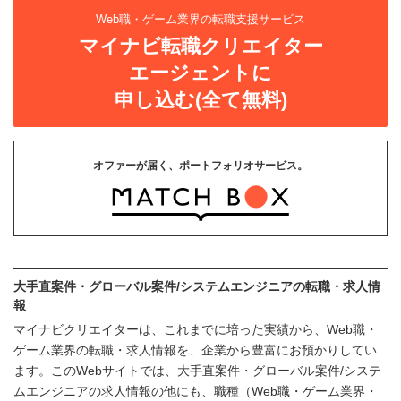
Web職・ゲーム業界の転職支援サービス
マイナビ転職クリエイター
エージェントに
申し込む(全て無料)
オファーが届く、ポートフォリオサービス。
大手直案件・グローバル案件/システムエンジニアの転職・求人情
報
マイナビクリエイターは、これまでに培った実績から、Web職・
ゲーム業界の転職・求人情報を、企業から豊富にお預かりしてい
ます。このWebサイトでは、大手直案件・グローバル案件/システ
ムエンジニアの求人情報の他にも、職種（Web職・ゲーム業界・