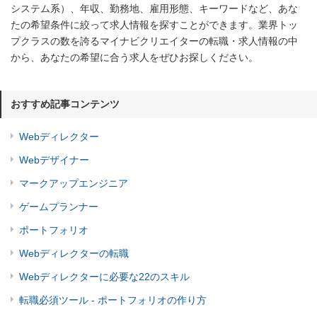
システム系）、年収、勤務地、雇用形態、キーワードなど、あな
たの希望条件に絞って求人情報を探すことができます。業界トッ
プクラスの数を誇るマイナビクリエイターの転職・求人情報の中
から、あなたの希望に合う求人をぜひお探しください。
おすすめ記事コンテンツ
Webディレクター
Webデザイナー
マークアップエンジニア
ゲームプランナー
ポートフォリオ
Webディレクターの転職
Webディレクターに必要な22のスキル
転職必須ツール - ポートフォリオの作り方