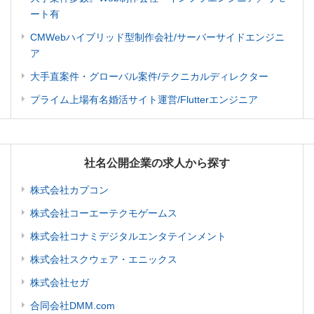
ート有
CMWebハイブリッド型制作会社/サーバーサイドエンジニ
ア
大手直案件・グローバル案件/テクニカルディレクター
プライム上場有名婚活サイト運営/Flutterエンジニア
社名公開企業の求人から探す
株式会社カプコン
株式会社コーエーテクモゲームス
株式会社コナミデジタルエンタテインメント
株式会社スクウェア・エニックス
株式会社セガ
合同会社DMM.com