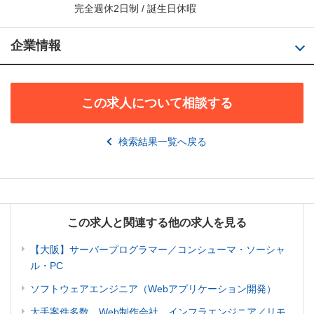
完全週休2日制 / 誕生日休暇
企業情報
この求人について相談する
検索結果一覧へ戻る
この求人と関連する他の求人を見る
【大阪】サーバープログラマー／コンシューマ・ソーシャ
ル・PC
ソフトウェアエンジニア（Webアプリケーション開発）
大手案件多数。Web制作会社 インフラエンジニア／リモ