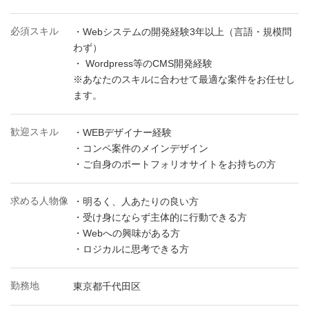
必須スキル
・Webシステムの開発経験3年以上（言語・規模問
わず）
・ Wordpress等のCMS開発経験
※あなたのスキルに合わせて最適な案件をお任せし
ます。
歓迎スキル
・WEBデザイナー経験
・コンペ案件のメインデザイン
・ご自身のポートフォリオサイトをお持ちの方
求める人物像
・明るく、人あたりの良い方
・受け身にならず主体的に行動できる方
・Webへの興味がある方
・ロジカルに思考できる方
勤務地
東京都千代田区