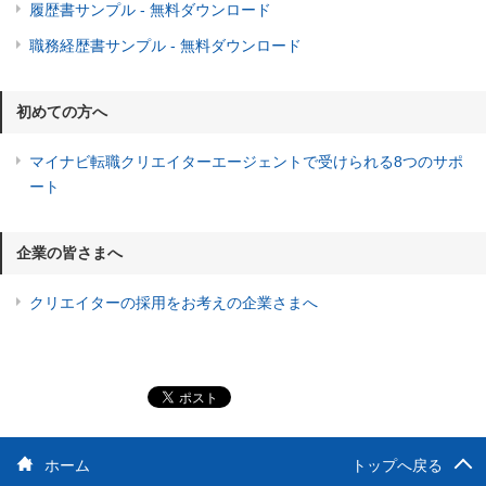
履歴書サンプル - 無料ダウンロード
職務経歴書サンプル - 無料ダウンロード
初めての方へ
マイナビ転職クリエイターエージェントで受けられる8つのサポ
ート
企業の皆さまへ
クリエイターの採用をお考えの企業さまへ
ホーム
トップへ戻る