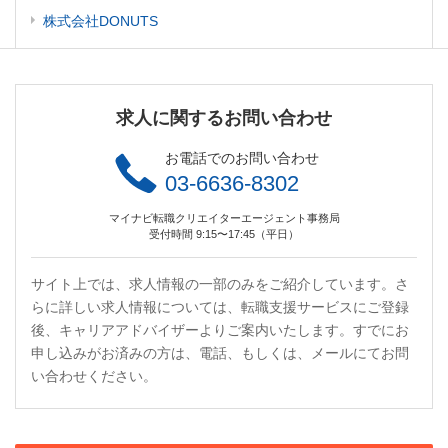
株式会社DONUTS
求人に関するお問い合わせ
お電話でのお問い合わせ
03-6636-8302
マイナビ転職クリエイターエージェント事務局
受付時間 9:15〜17:45（平日）
サイト上では、求人情報の一部のみをご紹介しています。さ
らに詳しい求人情報については、転職支援サービスにご登録
後、キャリアアドバイザーよりご案内いたします。すでにお
申し込みがお済みの方は、電話、もしくは、メールにてお問
い合わせください。