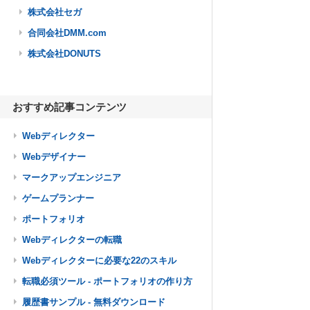
株式会社セガ
合同会社DMM.com
株式会社DONUTS
おすすめ記事コンテンツ
Webディレクター
Webデザイナー
マークアップエンジニア
ゲームプランナー
ポートフォリオ
Webディレクターの転職
Webディレクターに必要な22のスキル
転職必須ツール - ポートフォリオの作り方
履歴書サンプル - 無料ダウンロード