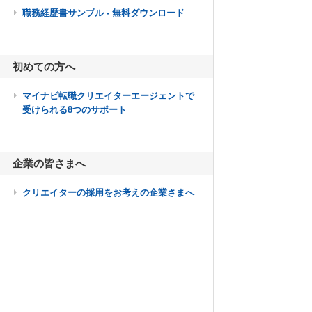
職務経歴書サンプル - 無料ダウンロード
初めての方へ
マイナビ転職クリエイターエージェントで
受けられる8つのサポート
企業の皆さまへ
クリエイターの採用をお考えの企業さまへ