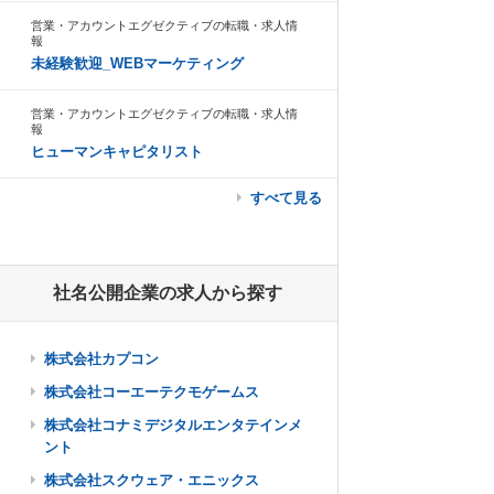
営業・アカウントエグゼクティブの転職・求人情
報
未経験歓迎_WEBマーケティング
営業・アカウントエグゼクティブの転職・求人情
報
ヒューマンキャピタリスト
すべて見る
社名公開企業の求人から探す
株式会社カプコン
株式会社コーエーテクモゲームス
株式会社コナミデジタルエンタテインメ
ント
株式会社スクウェア・エニックス