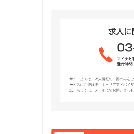
求人に
03
マイナビ
受付時間 9
サイト上では、求人情報の一部のみをご
ービスにご登録後、キャリアアドバイザ
話、もしくは、メールにてお問い合わせ