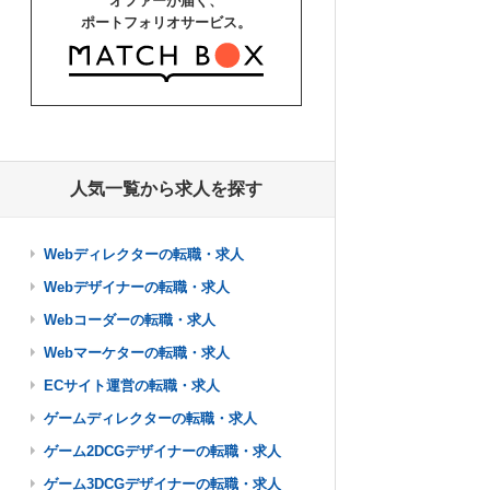
オファーが届く、
ポートフォリオサービス。
人気一覧から求人を探す
Webディレクターの転職・求人
Webデザイナーの転職・求人
Webコーダーの転職・求人
Webマーケターの転職・求人
ECサイト運営の転職・求人
ゲームディレクターの転職・求人
ゲーム2DCGデザイナーの転職・求人
ゲーム3DCGデザイナーの転職・求人