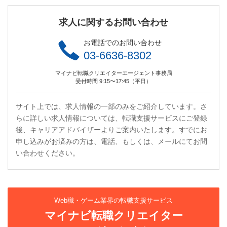
求人に関するお問い合わせ
お電話でのお問い合わせ
03-6636-8302
マイナビ転職クリエイターエージェント事務局
受付時間 9:15〜17:45（平日）
サイト上では、求人情報の一部のみをご紹介しています。さ
らに詳しい求人情報については、転職支援サービスにご登録
後、キャリアアドバイザーよりご案内いたします。すでにお
申し込みがお済みの方は、電話、もしくは、メールにてお問
い合わせください。
Web職・ゲーム業界の転職支援サービス
マイナビ転職クリエイター