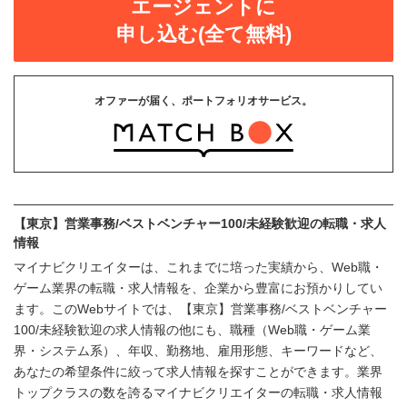
エージェントに
申し込む(全て無料)
オファーが届く、ポートフォリオサービス。
【東京】営業事務/ベストベンチャー100/未経験歓迎の転職・求人
情報
マイナビクリエイターは、これまでに培った実績から、Web職・
ゲーム業界の転職・求人情報を、企業から豊富にお預かりしてい
ます。このWebサイトでは、【東京】営業事務/ベストベンチャー
100/未経験歓迎の求人情報の他にも、職種（Web職・ゲーム業
界・システム系）、年収、勤務地、雇用形態、キーワードなど、
あなたの希望条件に絞って求人情報を探すことができます。業界
トップクラスの数を誇るマイナビクリエイターの転職・求人情報