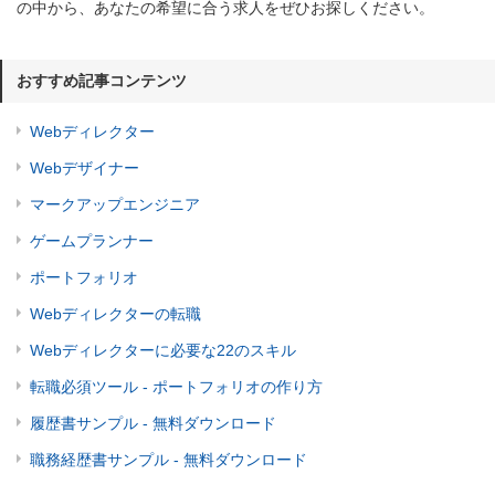
の中から、あなたの希望に合う求人をぜひお探しください。
おすすめ記事コンテンツ
Webディレクター
Webデザイナー
マークアップエンジニア
ゲームプランナー
ポートフォリオ
Webディレクターの転職
Webディレクターに必要な22のスキル
転職必須ツール - ポートフォリオの作り方
履歴書サンプル - 無料ダウンロード
職務経歴書サンプル - 無料ダウンロード