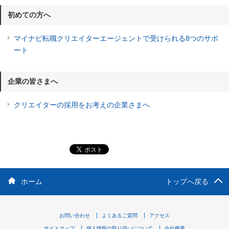
初めての方へ
マイナビ転職クリエイターエージェントで受けられる8つのサポ
ート
企業の皆さまへ
クリエイターの採用をお考えの企業さまへ
ホーム
トップへ戻る
お問い合わせ
よくあるご質問
アクセス
サイトマップ
個人情報の取り扱いについて
会社概要