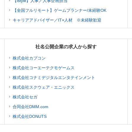
【istyle】人事／人事企画担当
【全国フルリモート】ゲームプランナー/未経験OK
キャリアアドバイザー／IT×人材 ※未経験歓迎
社名公開企業の求人から探す
株式会社カプコン
株式会社コーエーテクモゲームス
株式会社コナミデジタルエンタテインメント
株式会社スクウェア・エニックス
株式会社セガ
合同会社DMM.com
株式会社DONUTS