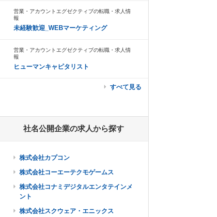
営業・アカウントエグゼクティブの転職・求人情
報
未経験歓迎_WEBマーケティング
営業・アカウントエグゼクティブの転職・求人情
報
ヒューマンキャピタリスト
すべて見る
社名公開企業の求人から探す
株式会社カプコン
株式会社コーエーテクモゲームス
株式会社コナミデジタルエンタテインメ
ント
株式会社スクウェア・エニックス