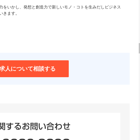
力をいかし、発想と創造力で新しいモノ・コトを生みだしビジネス
いきます。
求人について相談する
関するお問い合わせ