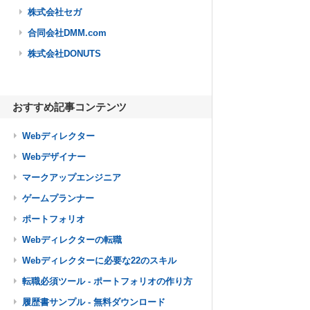
株式会社セガ
合同会社DMM.com
株式会社DONUTS
おすすめ記事コンテンツ
Webディレクター
Webデザイナー
マークアップエンジニア
ゲームプランナー
ポートフォリオ
Webディレクターの転職
Webディレクターに必要な22のスキル
転職必須ツール - ポートフォリオの作り方
履歴書サンプル - 無料ダウンロード