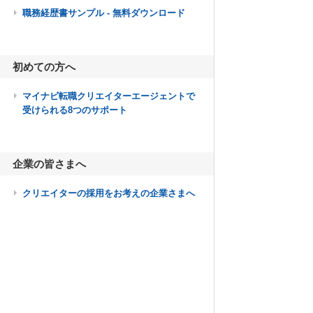
職務経歴書サンプル - 無料ダウンロード
初めての方へ
マイナビ転職クリエイターエージェントで
受けられる8つのサポート
企業の皆さまへ
クリエイターの採用をお考えの企業さまへ