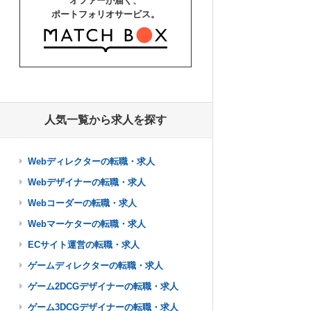
オファーが届く、
ポートフォリオサービス。
人気一覧から求人を探す
Webディレクターの転職・求人
Webデザイナーの転職・求人
Webコーダーの転職・求人
Webマーケターの転職・求人
ECサイト運営の転職・求人
ゲームディレクターの転職・求人
ゲーム2DCGデザイナーの転職・求人
ゲーム3DCGデザイナーの転職・求人