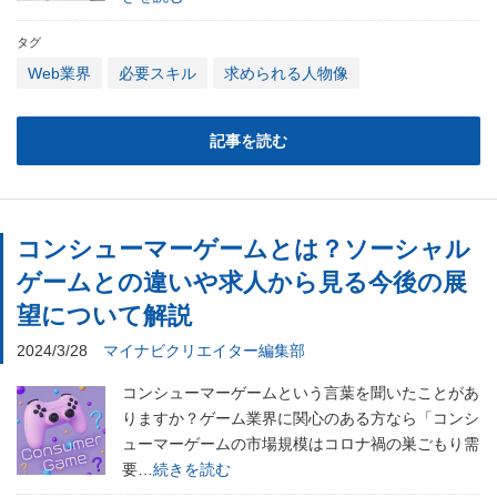
タグ
Web業界
必要スキル
求められる人物像
記事を読む
コンシューマーゲームとは？ソーシャル
ゲームとの違いや求人から見る今後の展
望について解説
2024/3/28
マイナビクリエイター編集部
コンシューマーゲームという言葉を聞いたことがあ
りますか？ゲーム業界に関心のある方なら「コンシ
ューマーゲームの市場規模はコロナ禍の巣ごもり需
要…
続きを読む