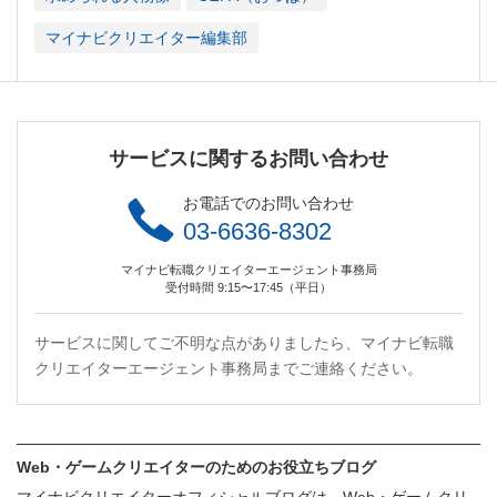
マイナビクリエイター編集部
サービスに関するお問い合わせ
お電話でのお問い合わせ
03-6636-8302
マイナビ転職クリエイターエージェント事務局
受付時間 9:15〜17:45（平日）
サービスに関してご不明な点がありましたら、マイナビ転職
クリエイターエージェント事務局までご連絡ください。
Web・ゲームクリエイターのためのお役立ちブログ
マイナビクリエイターオフィシャルブログは、Web・ゲームクリ