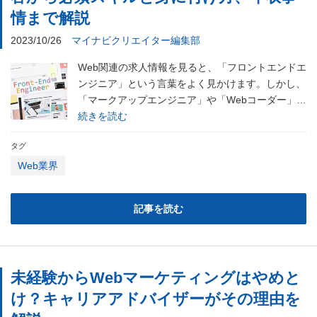
情まで解説
2023/10/26
マイナビクリエイター編集部
Web関連の求人情報を見ると、「フロントエンドエ
ンジニア」という言葉をよく見かけます。しかし、
「マークアップエンジニア」や「Webコーダー」…
続きを読む
タグ
Web業界
記事を読む
未経験からWebマーケティングはやめと
け？キャリアアドバイザーがその理由を