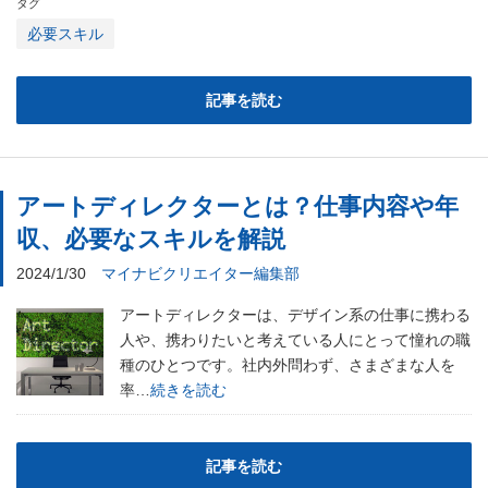
タグ
必要スキル
記事を読む
アートディレクターとは？仕事内容や年
収、必要なスキルを解説
2024/1/30
マイナビクリエイター編集部
アートディレクターは、デザイン系の仕事に携わる
人や、携わりたいと考えている人にとって憧れの職
種のひとつです。社内外問わず、さまざまな人を
率…
続きを読む
記事を読む