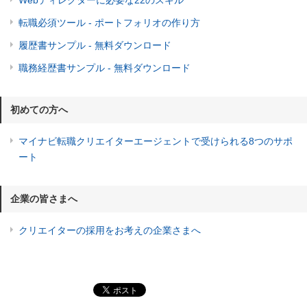
転職必須ツール - ポートフォリオの作り方
履歴書サンプル - 無料ダウンロード
職務経歴書サンプル - 無料ダウンロード
初めての方へ
マイナビ転職クリエイターエージェントで受けられる8つのサポ
ート
企業の皆さまへ
クリエイターの採用をお考えの企業さまへ