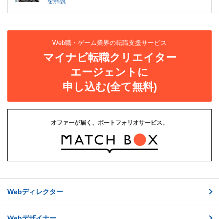
を解説
Web職・ゲーム業界の転職支援サービス
マイナビ転職クリエイター
エージェントに
申し込む(全て無料)
オファーが届く、ポートフォリオサービス。
Webディレクター
Webデザイナー