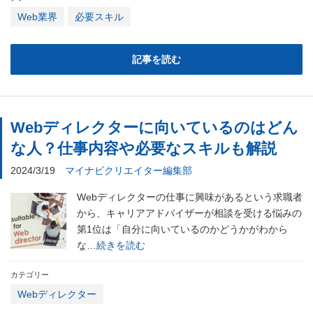
Web業界
必要スキル
記事を読む
Webディレクターに向いているのはどん
な人？仕事内容や必要なスキルも解説
2024/3/19
マイナビクリエイター編集部
Webディレクターの仕事に興味があるという求職者
から、キャリアアドバイザーが相談を受ける悩みの
第1位は「自分に向いているのかどうかがわから
な…
続きを読む
カテゴリー
Webディレクター