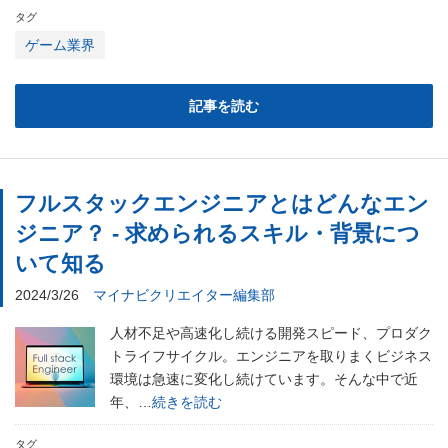
タグ
ゲーム業界
記事を読む
フルスタックエンジニアとはどんなエン
ジニア？ - 求められるスキル・背景につ
いて知る
2024/3/26
マイナビクリエイター編集部
人材不足や高速化し続ける開発スピード、プロダク
トライフサイクル。エンジニアを取りまくビジネス
環境は急速に変化し続けています。そんな中で近
年、…
続きを読む
タグ