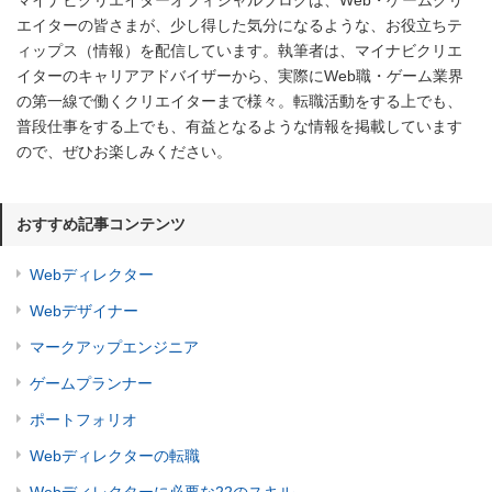
エイターの皆さまが、少し得した気分になるような、お役立ちテ
ィップス（情報）を配信しています。執筆者は、マイナビクリエ
イターのキャリアアドバイザーから、実際にWeb職・ゲーム業界
の第一線で働くクリエイターまで様々。転職活動をする上でも、
普段仕事をする上でも、有益となるような情報を掲載しています
ので、ぜひお楽しみください。
おすすめ記事コンテンツ
Webディレクター
Webデザイナー
マークアップエンジニア
ゲームプランナー
ポートフォリオ
Webディレクターの転職
Webディレクターに必要な22のスキル