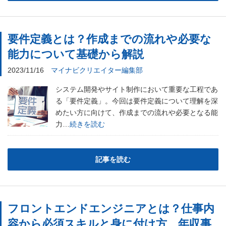
要件定義とは？作成までの流れや必要な
能力について基礎から解説
2023/11/16
マイナビクリエイター編集部
システム開発やサイト制作において重要な工程であ
る「要件定義」。今回は要件定義について理解を深
めたい方に向けて、作成までの流れや必要となる能
力…
続きを読む
記事を読む
フロントエンドエンジニアとは？仕事内
容から必須スキルと身に付け方、年収事