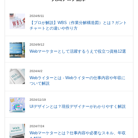
2024/6/11
【プロが解説】WBS（作業分解構造図）とは？ガント
チャートとの違いや作り方
2024/9/12
Webマーケターとして活躍するうえで役立つ資格12選
2024/4/2
Webライターとは - Webライターの仕事内容や年収に
ついて解説
2024/11/19
UIデザインとは？現役デザイナーがわかりやすく解説
2024/7/24
Webマーケターとは？仕事内容や必要なスキル、年収