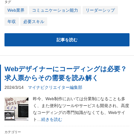
タグ
Web業界
コミュニケーション能力
リーダーシップ
年収
必要スキル
記事を読む
Webデザイナーにコーディングは必要？
求人票からその需要を読み解く
2024/3/14
マイナビクリエイター編集部
昨今、Web制作においては分業制になることも多
く、また便利なツールやサービスも開発され、高度
なコーディングの専門知識がなくても、Webサイ
ト…
続きを読む
カテゴリー