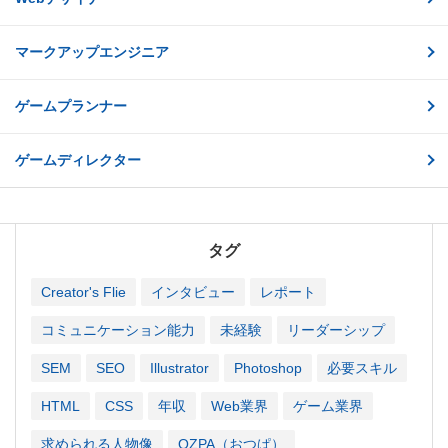
マークアップエンジニア
ゲームプランナー
ゲームディレクター
タグ
Creator's Flie
インタビュー
レポート
コミュニケーション能力
未経験
リーダーシップ
SEM
SEO
Illustrator
Photoshop
必要スキル
HTML
CSS
年収
Web業界
ゲーム業界
求められる人物像
OZPA（おつぱ）