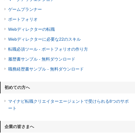
ゲームプランナー
ポートフォリオ
Webディレクターの転職
Webディレクターに必要な22のスキル
転職必須ツール - ポートフォリオの作り方
履歴書サンプル - 無料ダウンロード
職務経歴書サンプル - 無料ダウンロード
初めての方へ
マイナビ転職クリエイターエージェントで受けられる8つのサポ
ート
企業の皆さまへ