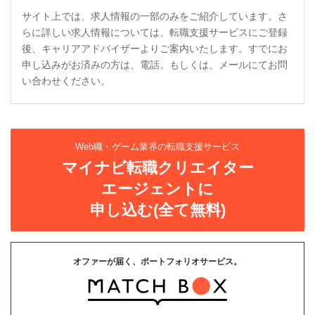
サイト上では、求人情報の一部のみをご紹介しています。さ
らに詳しい求人情報については、転職支援サービスにご登録
後、キャリアアドバイザーよりご案内いたします。すでにお
申し込みがお済みの方は、電話、もしくは、メールにてお問
い合わせください。
Web職・ゲーム業界の転職支援サービス
マイナビ転職クリエイター
エージェントに
申し込む(全て無料)
オファーが届く、ポートフォリオサービス。