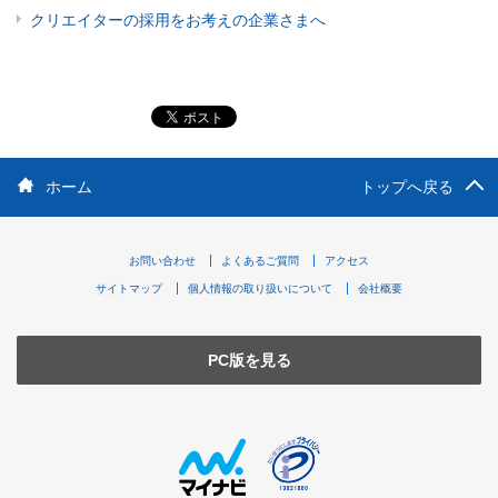
クリエイターの採用をお考えの企業さまへ
ホーム
トップへ戻る
お問い合わせ
よくあるご質問
アクセス
サイトマップ
個人情報の取り扱いについて
会社概要
PC版を見る