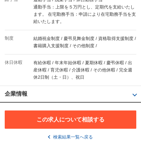
通勤手当：上限を５万円とし、定期代を支給いたし
ます。 在宅勤務手当：申請により在宅勤務手当を支
給いたします。
制度
結婚祝金制度 / 慶弔見舞金制度 / 資格取得支援制度 /
書籍購入支援制度 / その他制度 /
休日休暇
有給休暇 / 年末年始休暇 / 夏期休暇 / 慶弔休暇 / 出
産休暇 / 育児休暇 / 介護休暇 / その他休暇 / 完全週
休2日制（土・日）、祝日
企業情報
この求人について相談する
検索結果一覧へ戻る