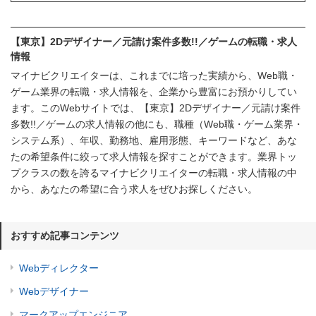
【東京】2Dデザイナー／元請け案件多数!!／ゲームの転職・求人
情報
マイナビクリエイターは、これまでに培った実績から、Web職・
ゲーム業界の転職・求人情報を、企業から豊富にお預かりしてい
ます。このWebサイトでは、【東京】2Dデザイナー／元請け案件
多数!!／ゲームの求人情報の他にも、職種（Web職・ゲーム業界・
システム系）、年収、勤務地、雇用形態、キーワードなど、あな
たの希望条件に絞って求人情報を探すことができます。業界トッ
プクラスの数を誇るマイナビクリエイターの転職・求人情報の中
から、あなたの希望に合う求人をぜひお探しください。
おすすめ記事コンテンツ
Webディレクター
Webデザイナー
マークアップエンジニア