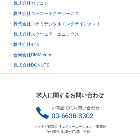
株式会社カプコン
株式会社コーエーテクモゲームス
株式会社コナミデジタルエンタテインメント
株式会社スクウェア・エニックス
株式会社セガ
合同会社DMM.com
株式会社DONUTS
求人に関するお問い合わせ
お電話でのお問い合わせ
03-6636-8302
マイナビ転職クリエイターエージェント事務局
受付時間 9:15〜17:45（平日）