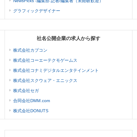
NewsPicks -編集部 記者/編集者（未経験歓迎）
グラフィックデザイナー
社名公開企業の求人から探す
株式会社カプコン
株式会社コーエーテクモゲームス
株式会社コナミデジタルエンタテインメント
株式会社スクウェア・エニックス
株式会社セガ
合同会社DMM.com
株式会社DONUTS