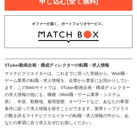
申し込む(全て無料)
オファーが届く、ポートフォリオサービス。
VTuber動画企画・構成ディレクターの転職・求人情報
マイナビクリエイターは、これまでに培った実績から、Web職・
ゲーム業界の転職・求人情報を、企業から豊富にお預かりしてい
ます。このWebサイトでは、VTuber動画企画・構成ディレクター
の求人情報の他にも、職種（Web職・ゲーム業界・システム
系）、年収、勤務地、雇用形態、キーワードなど、あなたの希望
条件に絞って求人情報を探すことができます。業界トップクラス
の数を誇るマイナビクリエイターの転職・求人情報の中から、あ
なたの希望に合う求人をぜひお探しください。