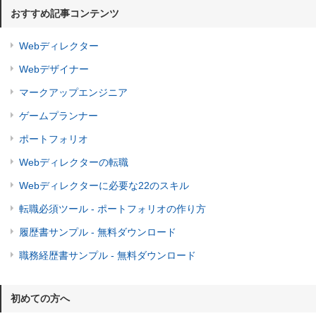
おすすめ記事コンテンツ
Webディレクター
Webデザイナー
マークアップエンジニア
ゲームプランナー
ポートフォリオ
Webディレクターの転職
Webディレクターに必要な22のスキル
転職必須ツール - ポートフォリオの作り方
履歴書サンプル - 無料ダウンロード
職務経歴書サンプル - 無料ダウンロード
初めての方へ