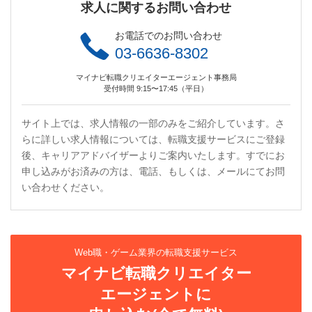
求人に関するお問い合わせ
お電話でのお問い合わせ
03-6636-8302
マイナビ転職クリエイターエージェント事務局
受付時間 9:15〜17:45（平日）
サイト上では、求人情報の一部のみをご紹介しています。さ
らに詳しい求人情報については、転職支援サービスにご登録
後、キャリアアドバイザーよりご案内いたします。すでにお
申し込みがお済みの方は、電話、もしくは、メールにてお問
い合わせください。
Web職・ゲーム業界の転職支援サービス
マイナビ転職クリエイター
エージェントに