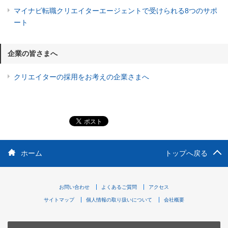
マイナビ転職クリエイターエージェントで受けられる8つのサポ
ート
企業の皆さまへ
クリエイターの採用をお考えの企業さまへ
ホーム
トップへ戻る
お問い合わせ
よくあるご質問
アクセス
サイトマップ
個人情報の取り扱いについて
会社概要