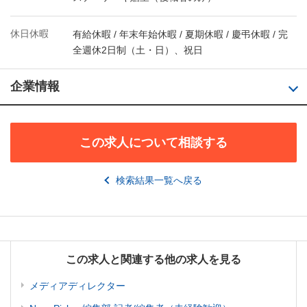
休日休暇
有給休暇 / 年末年始休暇 / 夏期休暇 / 慶弔休暇 / 完
全週休2日制（土・日）、祝日
企業情報
この求人について相談する
検索結果一覧へ戻る
この求人と関連する他の求人を見る
メディアディレクター