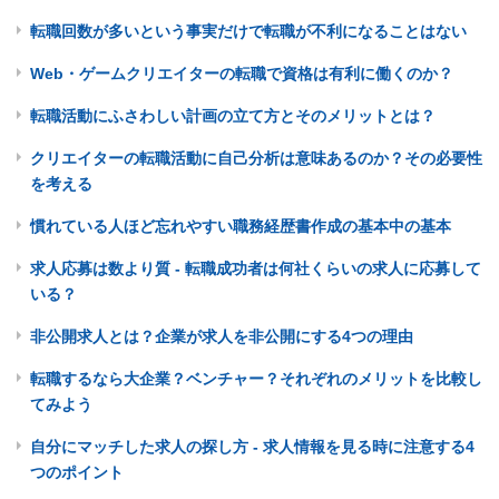
転職回数が多いという事実だけで転職が不利になることはない
Web・ゲームクリエイターの転職で資格は有利に働くのか？
転職活動にふさわしい計画の立て方とそのメリットとは？
クリエイターの転職活動に自己分析は意味あるのか？その必要性
を考える
慣れている人ほど忘れやすい職務経歴書作成の基本中の基本
求人応募は数より質 - 転職成功者は何社くらいの求人に応募して
いる？
非公開求人とは？企業が求人を非公開にする4つの理由
転職するなら大企業？ベンチャー？それぞれのメリットを比較し
てみよう
自分にマッチした求人の探し方 - 求人情報を見る時に注意する4
つのポイント