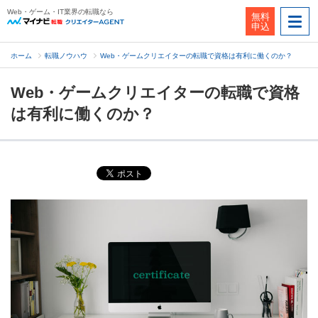
Web・ゲーム・IT業界の転職なら
無料
申込
ホーム
転職ノウハウ
Web・ゲームクリエイターの転職で資格は有利に働くのか？
Web・ゲームクリエイターの転職で資格
は有利に働くのか？