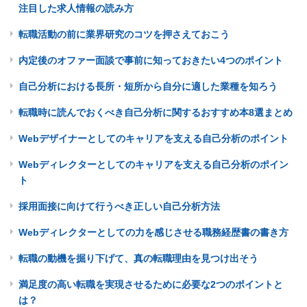
注目した求人情報の読み方
転職活動の前に業界研究のコツを押さえておこう
内定後のオファー面談で事前に知っておきたい4つのポイント
自己分析における長所・短所から自分に適した業種を知ろう
転職時に読んでおくべき自己分析に関するおすすめ本8選まとめ
Webデザイナーとしてのキャリアを支える自己分析のポイント
Webディレクターとしてのキャリアを支える自己分析のポイン
ト
採用面接に向けて行うべき正しい自己分析方法
Webディレクターとしての力を感じさせる職務経歴書の書き方
転職の動機を掘り下げて、真の転職理由を見つけ出そう
満足度の高い転職を実現させるために必要な2つのポイントと
は？