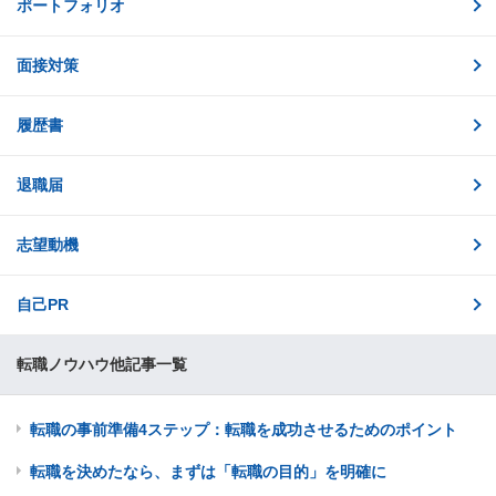
ポートフォリオ
面接対策
履歴書
退職届
志望動機
自己PR
転職ノウハウ他記事一覧
転職の事前準備4ステップ：転職を成功させるためのポイント
転職を決めたなら、まずは「転職の目的」を明確に