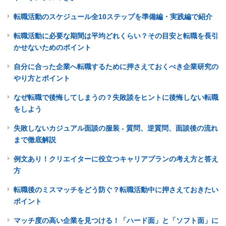
転職活動のスケジュール全10ステップを準備編・実践編で紹介
転職活動に必要な期間は平均どれくらい？その目安と転職を長引
かせないためのポイント
自分に合った企業へ転職するために押さえておくべき企業研究の
やり方とポイント
なぜ転職で後悔してしまうの？失敗談をヒントに後悔しない転職
をしよう
失敗しないカジュアル面談の服装 - 質問、逆質問、面談後の流れ
まで徹底解説
例文あり！クリエイターに役立つキャリアプランの考え方と答え
方
転職後のミスマッチをどう防ぐ？転職活動中に押さえておきたい
ポイント
マッチ度の高い企業を見つける！「ハード面」と「ソフト面」に