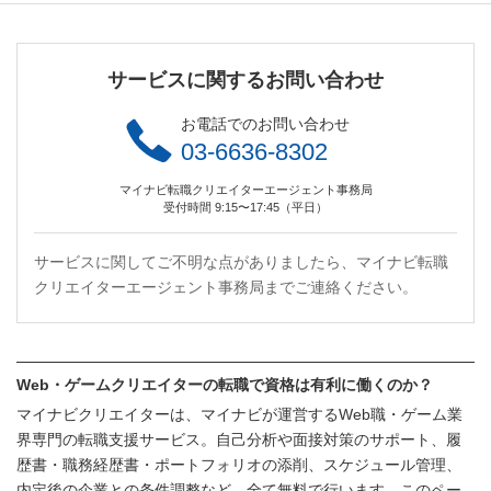
サービスに関するお問い合わせ
お電話でのお問い合わせ
03-6636-8302
マイナビ転職クリエイターエージェント事務局
受付時間 9:15〜17:45（平日）
サービスに関してご不明な点がありましたら、マイナビ転職
クリエイターエージェント事務局までご連絡ください。
Web・ゲームクリエイターの転職で資格は有利に働くのか？
マイナビクリエイターは、マイナビが運営するWeb職・ゲーム業
界専門の転職支援サービス。自己分析や面接対策のサポート、履
歴書・職務経歴書・ポートフォリオの添削、スケジュール管理、
内定後の企業との条件調整など、全て無料で行います。このペー