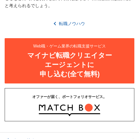
と考えられるでしょう。
転職ノウハウ
Web職・ゲーム業界の転職支援サービス
マイナビ転職クリエイター
エージェントに
申し込む(全て無料)
オファーが届く、ポートフォリオサービス。