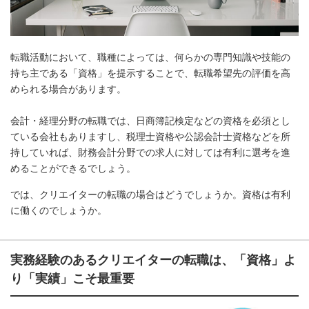
転職活動において、職種によっては、何らかの専門知識や技能の
持ち主である「資格」を提示することで、転職希望先の評価を高
められる場合があります。
会計・経理分野の転職では、日商簿記検定などの資格を必須とし
ている会社もありますし、税理士資格や公認会計士資格などを所
持していれば、財務会計分野での求人に対しては有利に選考を進
めることができるでしょう。
では、クリエイターの転職の場合はどうでしょうか。資格は有利
に働くのでしょうか。
実務経験のあるクリエイターの転職は、「資格」よ
り「実績」こそ最重要