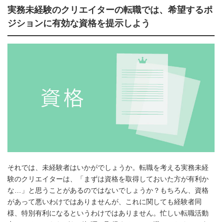
実務未経験のクリエイターの転職では、希望するポ
ジションに有効な資格を提示しよう
それでは、未経験者はいかがでしょうか。転職を考える実務未経
験のクリエイターは、「まずは資格を取得しておいた方が有利か
な…」と思うことがあるのではないでしょうか？もちろん、資格
があって悪いわけではありませんが、これに関しても経験者同
様、特別有利になるというわけではありません。忙しい転職活動