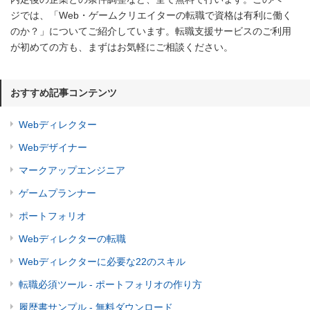
ジでは、「Web・ゲームクリエイターの転職で資格は有利に働く
のか？」についてご紹介しています。転職支援サービスのご利用
が初めての方も、まずはお気軽にご相談ください。
おすすめ記事コンテンツ
Webディレクター
Webデザイナー
マークアップエンジニア
ゲームプランナー
ポートフォリオ
Webディレクターの転職
Webディレクターに必要な22のスキル
転職必須ツール - ポートフォリオの作り方
履歴書サンプル - 無料ダウンロード