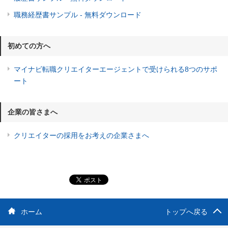
職務経歴書サンプル - 無料ダウンロード
初めての方へ
マイナビ転職クリエイターエージェントで受けられる8つのサポ
ート
企業の皆さまへ
クリエイターの採用をお考えの企業さまへ
ホーム
トップへ戻る