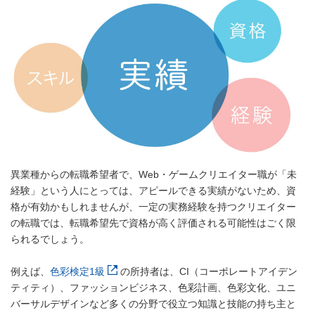
異業種からの転職希望者で、Web・ゲームクリエイター職が「未
経験」という人にとっては、アピールできる実績がないため、資
格が有効かもしれませんが、一定の実務経験を持つクリエイター
の転職では、転職希望先で資格が高く評価される可能性はごく限
られるでしょう。
例えば、
色彩検定1級
の所持者は、CI（コーポレートアイデン
ティティ）、ファッションビジネス、色彩計画、色彩文化、ユニ
バーサルデザインなど多くの分野で役立つ知識と技能の持ち主と