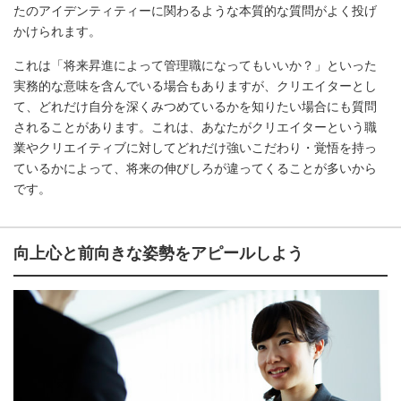
たのアイデンティティーに関わるような本質的な質問がよく投げ
かけられます。
これは「将来昇進によって管理職になってもいいか？」といった
実務的な意味を含んでいる場合もありますが、クリエイターとし
て、どれだけ自分を深くみつめているかを知りたい場合にも質問
されることがあります。これは、あなたがクリエイターという職
業やクリエイティブに対してどれだけ強いこだわり・覚悟を持っ
ているかによって、将来の伸びしろが違ってくることが多いから
です。
向上心と前向きな姿勢をアピールしよう