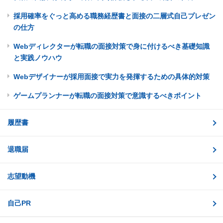
採用確率をぐっと高める職務経歴書と面接の二層式自己プレゼン
の仕方
Webディレクターが転職の面接対策で身に付けるべき基礎知識
と実践ノウハウ
Webデザイナーが採用面接で実力を発揮するための具体的対策
ゲームプランナーが転職の面接対策で意識するべきポイント
履歴書
退職届
志望動機
自己PR