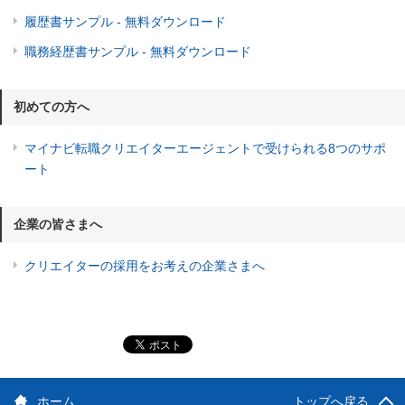
履歴書サンプル - 無料ダウンロード
職務経歴書サンプル - 無料ダウンロード
初めての方へ
マイナビ転職クリエイターエージェントで受けられる8つのサポ
ート
企業の皆さまへ
クリエイターの採用をお考えの企業さまへ
ホーム
トップへ戻る