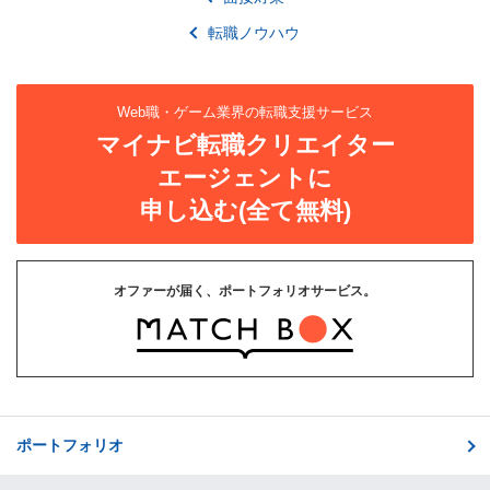
転職ノウハウ
Web職・ゲーム業界の転職支援サービス
マイナビ転職クリエイター
エージェントに
申し込む(全て無料)
オファーが届く、ポートフォリオサービス。
ポートフォリオ