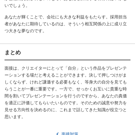
いでしょう。
あなたが輝くことで、会社にも大きな利益をもたらす。採用担当
者があなたに期待しているのは、そういう相互関係の上に成り立
つ大きな夢なのです。
まとめ
面接は、クリエイターにとって「自分」という作品をプレゼンテ
ーションする場だと考えることができます。決して押しつけがま
しくならず、けれど謙遜する必要もなく、等身大の自分を見ても
らうことが一番に重要です。一方で、せっかくお互いに貴重な時
間を割いてプレゼンテーションを行うのですから、あなたの真価
を適正に評価してもらいたいものです。そのための誠意や努力を
見せる方向性を決めるのに、これまで話してきた知識が役立つと
思います。
面接対策