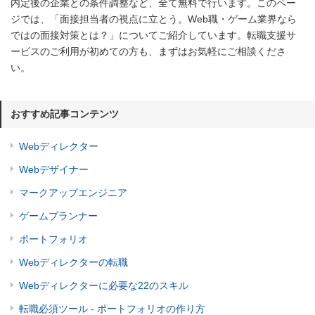
内定後の企業との条件調整など、全て無料で行います。このペー
ジでは、「面接担当者の視点に立とう。Web職・ゲーム業界なら
ではの面接対策とは？」についてご紹介しています。転職支援サ
ービスのご利用が初めての方も、まずはお気軽にご相談くださ
い。
おすすめ記事コンテンツ
Webディレクター
Webデザイナー
マークアップエンジニア
ゲームプランナー
ポートフォリオ
Webディレクターの転職
Webディレクターに必要な22のスキル
転職必須ツール - ポートフォリオの作り方