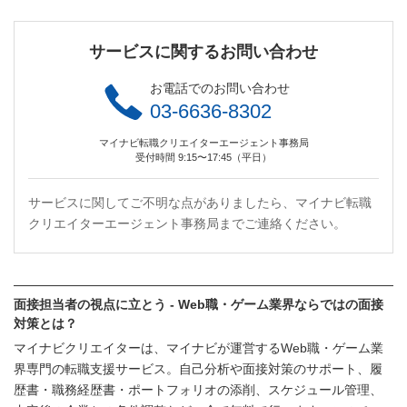
サービスに関するお問い合わせ
お電話でのお問い合わせ
03-6636-8302
マイナビ転職クリエイターエージェント事務局
受付時間 9:15〜17:45（平日）
サービスに関してご不明な点がありましたら、マイナビ転職
クリエイターエージェント事務局までご連絡ください。
面接担当者の視点に立とう - Web職・ゲーム業界ならではの面接
対策とは？
マイナビクリエイターは、マイナビが運営するWeb職・ゲーム業
界専門の転職支援サービス。自己分析や面接対策のサポート、履
歴書・職務経歴書・ポートフォリオの添削、スケジュール管理、