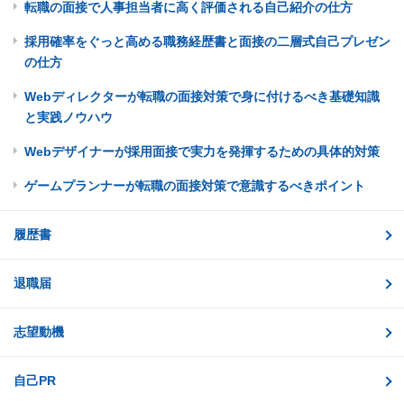
転職の面接で人事担当者に高く評価される自己紹介の仕方
採用確率をぐっと高める職務経歴書と面接の二層式自己プレゼン
の仕方
Webディレクターが転職の面接対策で身に付けるべき基礎知識
と実践ノウハウ
Webデザイナーが採用面接で実力を発揮するための具体的対策
ゲームプランナーが転職の面接対策で意識するべきポイント
履歴書
退職届
志望動機
自己PR