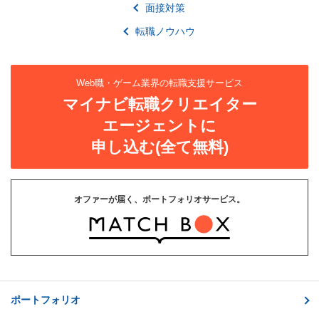
面接対策
転職ノウハウ
Web職・ゲーム業界の転職支援サービス
マイナビ転職クリエイター
エージェントに
申し込む(全て無料)
オファーが届く、ポートフォリオサービス。
ポートフォリオ