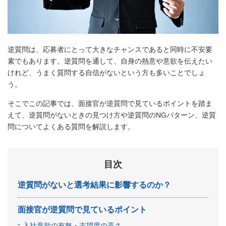
逆質問は、応募者にとって大きなチャンスであると同時に不安要
素でもあります。逆質問を通して、自身の熱意や意欲を伝えたい
けれど、うまく質問する自信がないという方も多いことでしょ
う。
そこでこの記事では、面接官が逆質問で見ているポイントを踏ま
えて、逆質問がないときの見つけ方や逆質問のNGパターン、逆質
問についてよくある質問を解説します。
目次
逆質問がないと選考結果に影響するのか？
面接官が逆質問で見ているポイント
入社意欲の有無・志望度の高さ