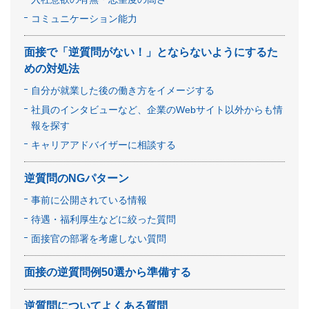
コミュニケーション能力
面接で「逆質問がない！」とならないようにするた
めの対処法
自分が就業した後の働き方をイメージする
社員のインタビューなど、企業のWebサイト以外からも情
報を探す
キャリアアドバイザーに相談する
逆質問のNGパターン
事前に公開されている情報
待遇・福利厚生などに絞った質問
面接官の部署を考慮しない質問
面接の逆質問例50選から準備する
逆質問についてよくある質問