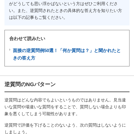
がどうしても思い浮かばないという方はぜひご利用くださ
い。また、逆質問されたときの具体的な答え方を知りたい方
は以下の記事もご覧ください。
合わせて読みたい
面接の逆質問例50選！「何か質問は？」と聞かれたと
きの答え方
逆質問のNGパターン
逆質問はどんな内容でもよいというものではありません。見当違
いな質問や場違いな質問をすることで、質問しない場合よりも印
象を悪くしてしまう可能性があります。
逆質問で評価を下げることのないよう、次の質問はしないように
しましょう。