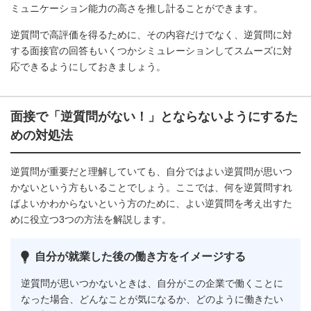
ミュニケーション能力の高さを推し計ることができます。
逆質問で高評価を得るために、その内容だけでなく、逆質問に対
する面接官の回答もいくつかシミュレーションしてスムーズに対
応できるようにしておきましょう。
面接で「逆質問がない！」とならないようにするた
めの対処法
逆質問が重要だと理解していても、自分ではよい逆質問が思いつ
かないという方もいることでしょう。ここでは、何を逆質問すれ
ばよいかわからないという方のために、よい逆質問を考え出すた
めに役立つ3つの方法を解説します。
自分が就業した後の働き方をイメージする
逆質問が思いつかないときは、自分がこの企業で働くことに
なった場合、どんなことが気になるか、どのように働きたい