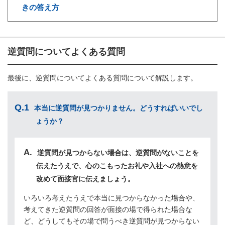
きの答え方
逆質問についてよくある質問
最後に、逆質問についてよくある質問について解説します。
Q.1
本当に逆質問が見つかりません。どうすればいいでし
ょうか？
逆質問が見つからない場合は、逆質問がないことを
伝えたうえで、心のこもったお礼や入社への熱意を
改めて面接官に伝えましょう。
いろいろ考えたうえで本当に見つからなかった場合や、
考えてきた逆質問の回答が面接の場で得られた場合な
ど、どうしてもその場で問うべき逆質問が見つからない