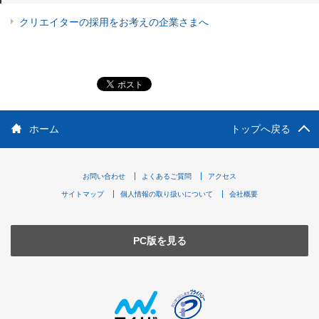
クリエイターの採用をお考えの企業さまへ
ホーム
トップへ戻る
お問い合わせ
よくあるご質問
アクセス
サイトマップ
個人情報の取り扱いについて
会社概要
PC版を見る