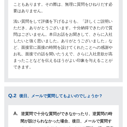
こともあります。その際は、無理に質問をひねりだす必
要はありません。
浅い質問をして評価を下げるよりも、「詳しくご説明い
ただき、ありがとうございます。十分納得できたので質
問はございません。本日お話をお聞きして、さらに入社
したいと強く思いました。ありがとうございました」な
ど、面接官に面接の時間を設けてくれたことへの感謝や
お礼、面接での話を聞いたうえで、さらに入社意欲が高
まったことなどを伝えるほうがよい印象を与えることが
できます。
Q.2
後日、メールで質問してもよいのでしょうか？
逆質問で十分な質問ができなかったり、逆質問の時
間が設けられなかった場合、後日、メールで質問す