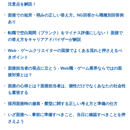
注意点を解説！
面接での短所・弱みの正しい答え方。NG回答から職種別回答例
あり
転職で空白期間（ブランク）をマイナス評価にしない！ 面接で
の答え方をキャリアアドバイザーが解説
Web・ゲームクリエイターの面接でよくある流れと押さえるべ
きポイント
面接担当者の視点に立とう - Web職・ゲーム業界ならではの面
接対策とは？
面接の心得とは？面接担当者は、個性だけでなくあなたの社会性
も重視する
採用面接時の服装・髪型に関する正しい考え方と準備の仕方
いざ面接へ - 事前に準備すべきこと、当日に確認すべきことを押
さえよう