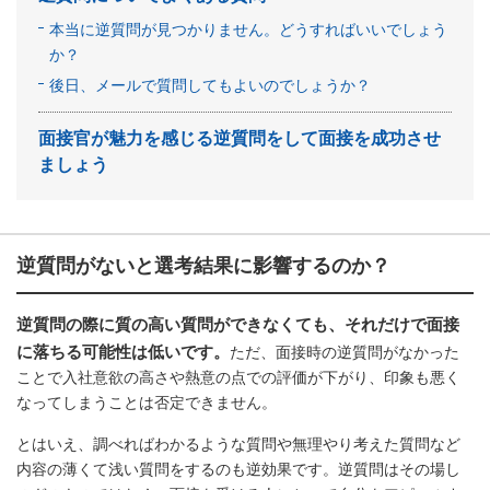
本当に逆質問が見つかりません。どうすればいいでしょう
か？
後日、メールで質問してもよいのでしょうか？
面接官が魅力を感じる逆質問をして面接を成功させ
ましょう
逆質問がないと選考結果に影響するのか？
逆質問の際に質の高い質問ができなくても、それだけで面接
に落ちる可能性は低いです。
ただ、面接時の逆質問がなかった
ことで入社意欲の高さや熱意の点での評価が下がり、印象も悪く
なってしまうことは否定できません。
とはいえ、調べればわかるような質問や無理やり考えた質問など
内容の薄くて浅い質問をするのも逆効果です。逆質問はその場し