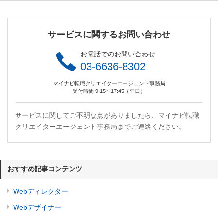
サービスに関するお問い合わせ
お電話でのお問い合わせ
03-6636-8302
マイナビ転職クリエイターエージェント事務局
受付時間 9:15〜17:45（平日）
サービスに関してご不明な点がありましたら、マイナビ転職
クリエイターエージェント事務局までご連絡ください。
おすすめ記事コンテンツ
Webディレクター
Webデザイナー