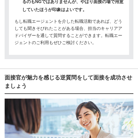
るのもNGではありませんが、やはり面接の場で用意
していたほうが印象はよいです。
もし転職エージェントを介した転職活動であれば、どう
しても聞きそびれたことがある場合、担当のキャリアア
ドバイザーを通して質問することができます。転職エー
ジェントのご利用もぜひご検討ください。
面接官が魅力を感じる逆質問をして面接を成功させ
ましょう