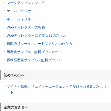
マークアップエンジニア
ゲームプランナー
ポートフォリオ
Webディレクターの転職
Webディレクターに必要な22のスキル
転職必須ツール - ポートフォリオの作り方
履歴書サンプル - 無料ダウンロード
職務経歴書サンプル - 無料ダウンロード
初めての方へ
マイナビ転職クリエイターエージェントで受けられる8つのサポ
ート
企業の皆さまへ