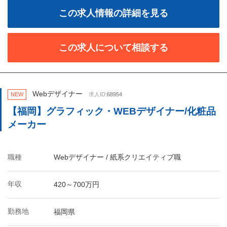
この求人情報の詳細を見る
この求人について相談する
Webデザイナー
NEW
求人ID:
68954
【福岡】グラフィック・WEBデザイナー/化粧品
メーカー
職種
Webデザイナー / 紙系クリエイティブ職
年収
420～700万円
勤務地
福岡県