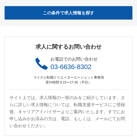
この条件で求人情報を探す
求人に関するお問い合わせ
お電話でのお問い合わせ
03-6636-8302
マイナビ転職クリエイターエージェント事務局
受付時間 9:15〜17:45（平日）
サイト上では、求人情報の一部のみをご紹介しています。さ
らに詳しい求人情報については、転職支援サービスにご登録
後、キャリアアドバイザーよりご案内いたします。すでにお
申し込みがお済みの方は、電話、もしくは、メールにてお問
い合わせください。