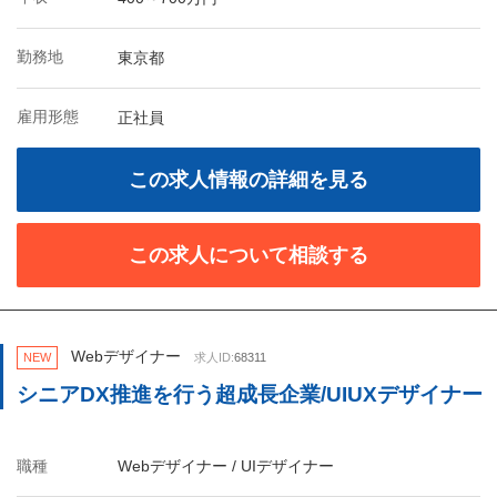
勤務地
東京都
雇用形態
正社員
この求人情報の詳細を見る
この求人について相談する
Webデザイナー
NEW
求人ID:
68311
シニアDX推進を行う超成長企業/UIUXデザイナー
職種
Webデザイナー / UIデザイナー