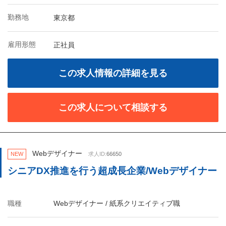
勤務地
東京都
雇用形態
正社員
この求人情報の詳細を見る
この求人について相談する
Webデザイナー
NEW
求人ID:
66650
シニアDX推進を行う超成長企業/Webデザイナー
職種
Webデザイナー / 紙系クリエイティブ職