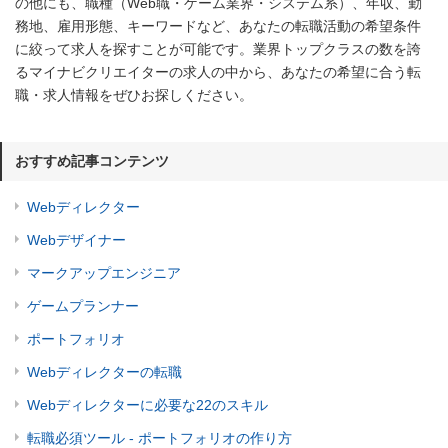
の他にも、職種（Web職・ゲーム業界・システム系）、年収、勤
務地、雇用形態、キーワードなど、あなたの転職活動の希望条件
に絞って求人を探すことが可能です。業界トップクラスの数を誇
るマイナビクリエイターの求人の中から、あなたの希望に合う転
職・求人情報をぜひお探しください。
おすすめ記事コンテンツ
Webディレクター
Webデザイナー
マークアップエンジニア
ゲームプランナー
ポートフォリオ
Webディレクターの転職
Webディレクターに必要な22のスキル
転職必須ツール - ポートフォリオの作り方