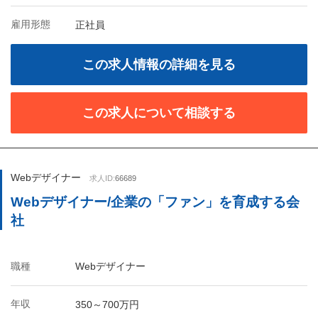
雇用形態
正社員
この求人情報の詳細を見る
この求人について相談する
Webデザイナー
求人ID:
66689
Webデザイナー/企業の「ファン」を育成する会
社
職種
Webデザイナー
年収
350～700万円