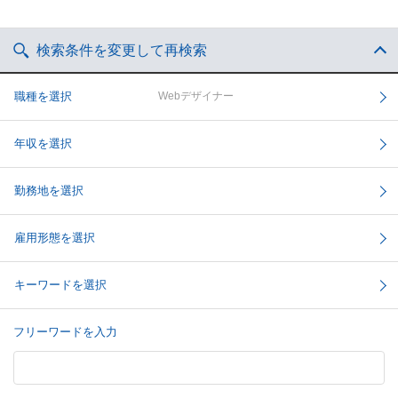
検索条件を変更して再検索
職種を選択
Webデザイナー
年収を選択
勤務地を選択
雇用形態を選択
キーワードを選択
フリーワードを入力