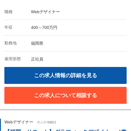
職種
Webデザイナー
年収
400～700万円
勤務地
福岡県
雇用形態
正社員
この求人情報の詳細を見る
この求人について相談する
Webデザイナー
求人ID:
69821