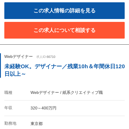
この求人情報の詳細を見る
この求人について相談する
Webデザイナー
求人ID:
66710
未経験OK。デザイナー／残業10h＆年間休日120
日以上～
職種
Webデザイナー / 紙系クリエイティブ職
年収
320～400万円
勤務地
東京都