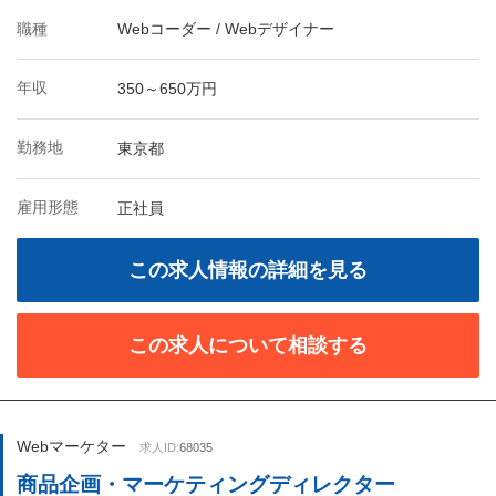
職種
Webコーダー / Webデザイナー
年収
350～650万円
勤務地
東京都
雇用形態
正社員
この求人情報の詳細を見る
この求人について相談する
Webマーケター
求人ID:
68035
商品企画・マーケティングディレクター