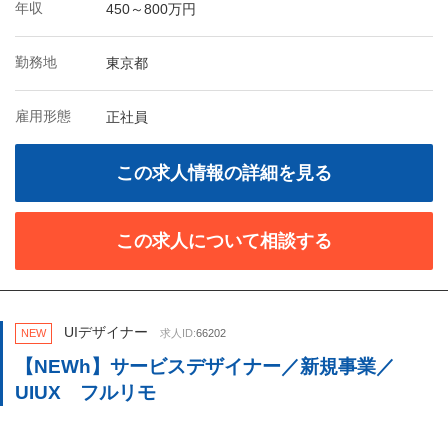
年収
450～800万円
勤務地
東京都
雇用形態
正社員
この求人情報の詳細を見る
この求人について相談する
UIデザイナー
NEW
求人ID:
66202
【NEWh】サービスデザイナー／新規事業／
UIUX フルリモ