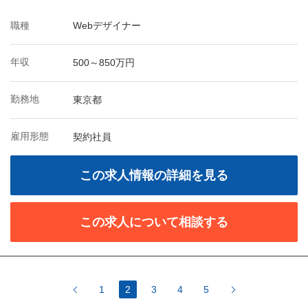
職種
Webデザイナー
年収
500～850万円
勤務地
東京都
雇用形態
契約社員
この求人情報の詳細を見る
この求人について相談する
1
2
3
4
5