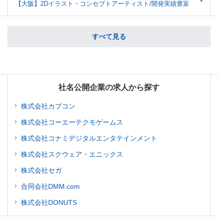
【大阪】2Dイラスト・コンセプトアーティスト/開発実績豊富
すべて見る
社名公開企業の求人から探す
株式会社カプコン
株式会社コーエーテクモゲームス
株式会社コナミデジタルエンタテインメント
株式会社スクウェア・エニックス
株式会社セガ
合同会社DMM.com
株式会社DONUTS