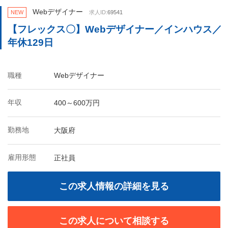
Webデザイナー
NEW
求人ID:
69541
【フレックス〇】Webデザイナー／インハウス／
年休129日
職種
Webデザイナー
年収
400～600万円
勤務地
大阪府
雇用形態
正社員
この求人情報の詳細を見る
この求人について相談する