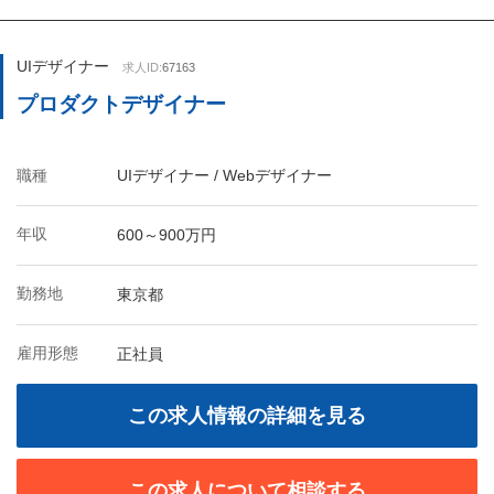
UIデザイナー
求人ID:
67163
プロダクトデザイナー
職種
UIデザイナー / Webデザイナー
年収
600～900万円
勤務地
東京都
雇用形態
正社員
この求人情報の詳細を見る
この求人について相談する