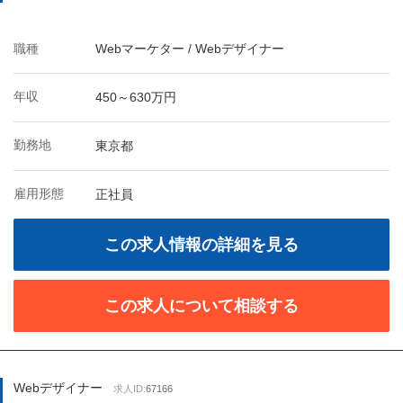
職種
Webマーケター / Webデザイナー
年収
450～630万円
勤務地
東京都
雇用形態
正社員
この求人情報の詳細を見る
この求人について相談する
Webデザイナー
求人ID:
67166