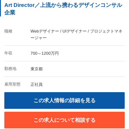
Art Director／上流から携わるデザインコンサル
企業
職種
Webデザイナー / UIデザイナー / プロジェクトマネ
ージャー
年収
700～1200万円
勤務地
東京都
雇用形態
正社員
この求人情報の詳細を見る
この求人について相談する