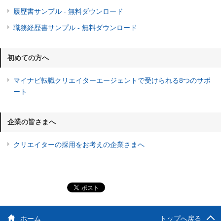
履歴書サンプル - 無料ダウンロード
職務経歴書サンプル - 無料ダウンロード
初めての方へ
マイナビ転職クリエイターエージェントで受けられる8つのサポ
ート
企業の皆さまへ
クリエイターの採用をお考えの企業さまへ
ホーム
トップへ戻る