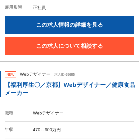
雇用形態
正社員
この求人情報の詳細を見る
この求人について相談する
Webデザイナー
NEW
求人ID:
68685
【福利厚生〇／京都】Webデザイナー／健康食品
メーカー
職種
Webデザイナー
年収
470～600万円