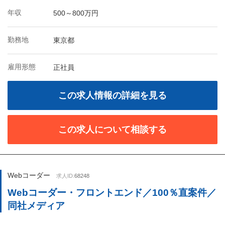
年収
500～800万円
勤務地
東京都
雇用形態
正社員
この求人情報の詳細を見る
この求人について相談する
Webコーダー
求人ID:
68248
Webコーダー・フロントエンド／100％直案件／
同社メディア