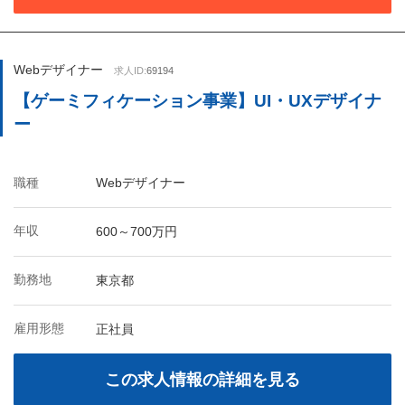
Webデザイナー
求人ID:
69194
【ゲーミフィケーション事業】UI・UXデザイナ
ー
職種
Webデザイナー
年収
600～700万円
勤務地
東京都
雇用形態
正社員
この求人情報の詳細を見る