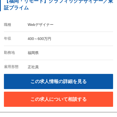
【福岡・リモート】グラフィックデザイナー／東
証プライム
職種
Webデザイナー
年収
400～600万円
勤務地
福岡県
雇用形態
正社員
この求人情報の詳細を見る
この求人について相談する