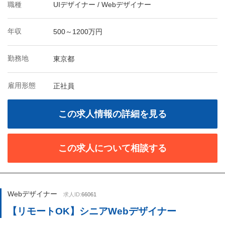
職種
UIデザイナー / Webデザイナー
年収
500～1200万円
勤務地
東京都
雇用形態
正社員
この求人情報の詳細を見る
この求人について相談する
Webデザイナー
求人ID:
66061
【リモートOK】シニアWebデザイナー