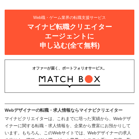
Web職・ゲーム業界の転職支援サービス
マイナビ転職クリエイター
エージェントに
申し込む(全て無料)
オファーが届く、ポートフォリオサービス。
Webデザイナーの転職・求人情報ならマイナビクリエイター
マイナビクリエイターは、これまでに培った実績から、Webデザ
イナーに関する転職・求人情報を、企業から豊富にお預かりして
います。もちろん、このWebサイトでは、Webデザイナーの求人