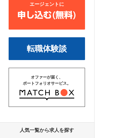
エージェントに
申し込む(無料)
転職体験談
オファーが届く、
ポートフォリオサービス。
人気一覧から求人を探す