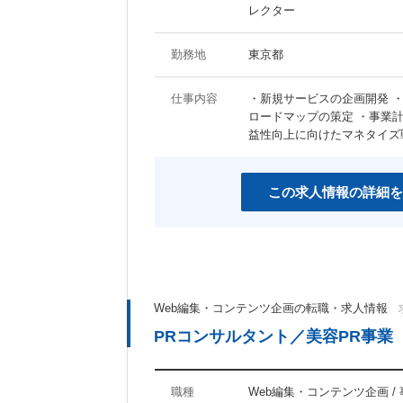
レクター
勤務地
東京都
仕事内容
・新規サービスの企画開発 
ロードマップの策定 ・事業計
益性向上に向けたマネタイズ
この求人情報の詳細を
Web編集・コンテンツ企画の転職・求人情報
PRコンサルタント／美容PR事業
職種
Web編集・コンテンツ企画 /