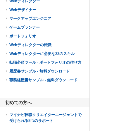
Webディレクター
Webデザイナー
マークアップエンジニア
ゲームプランナー
ポートフォリオ
Webディレクターの転職
Webディレクターに必要な22のスキル
転職必須ツール - ポートフォリオの作り方
履歴書サンプル - 無料ダウンロード
職務経歴書サンプル - 無料ダウンロード
初めての方へ
マイナビ転職クリエイターエージェントで
受けられる8つのサポート