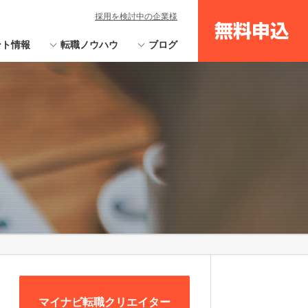
採用を検討中の企業様
無料申込
ント情報
転職ノウハウ
ブログ
マイナビ転職クリエイター