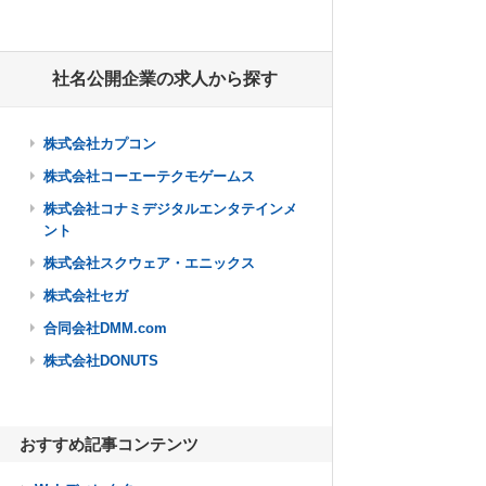
社名公開企業の求人から探す
株式会社カプコン
株式会社コーエーテクモゲームス
株式会社コナミデジタルエンタテインメ
ント
株式会社スクウェア・エニックス
株式会社セガ
合同会社DMM.com
株式会社DONUTS
おすすめ記事コンテンツ