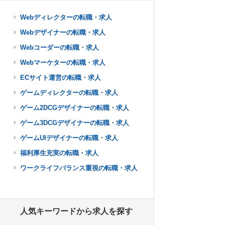
Webディレクターの転職・求人
Webデザイナーの転職・求人
Webコーダーの転職・求人
Webマーケターの転職・求人
ECサイト運営の転職・求人
ゲームディレクターの転職・求人
ゲーム2DCGデザイナーの転職・求人
ゲーム3DCGデザイナーの転職・求人
ゲームUIデザイナーの転職・求人
福利厚生充実の転職・求人
ワークライフバランス重視の転職・求人
人気キーワードから求人を探す