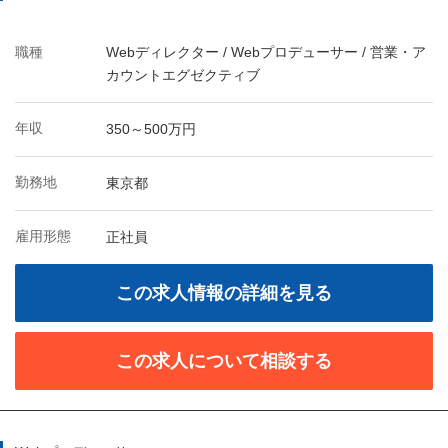
職種
Webディレクター / Webプロデューサー / 営業・ア
カウントエグゼクティブ
年収
350～500万円
勤務地
東京都
雇用形態
正社員
この求人情報の詳細を見る
この求人について相談する