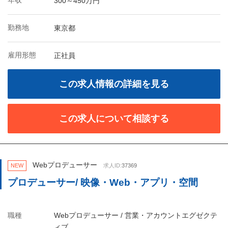
年収
300～450万円
勤務地
東京都
雇用形態
正社員
この求人情報の詳細を見る
この求人について相談する
Webプロデューサー
NEW
求人ID:
37369
プロデューサー/ 映像・Web・アプリ・空間
職種
Webプロデューサー / 営業・アカウントエグゼクテ
ィブ