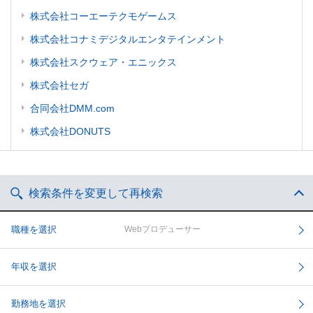
株式会社コーエーテクモゲームス
株式会社コナミデジタルエンタテインメント
株式会社スクウェア・エニックス
株式会社セガ
合同会社DMM.com
株式会社DONUTS
検索条件を変更して再検索
職種を選択
Webプロデューサー
年収を選択
勤務地を選択