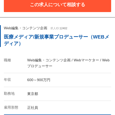
この求人について相談する
Web編集・コンテンツ企画
求人ID:
12402
医療メディア/新規事業プロデューサー（WEBメ
ディア）
職種
Web編集・コンテンツ企画 / Webマーケター / Web
プロデューサー
年収
600～900万円
勤務地
東京都
雇用形態
正社員