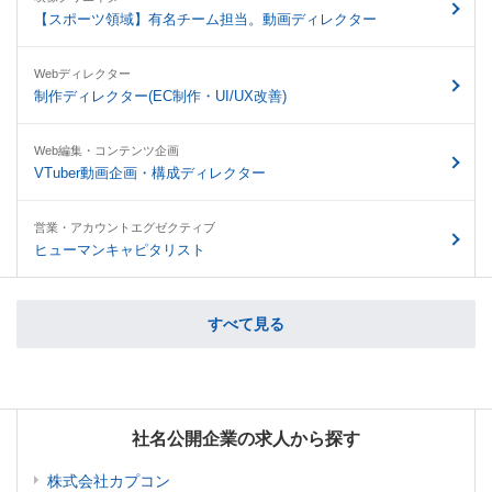
【スポーツ領域】有名チーム担当。動画ディレクター
Webディレクター
制作ディレクター(EC制作・UI/UX改善)
Web編集・コンテンツ企画
VTuber動画企画・構成ディレクター
営業・アカウントエグゼクティブ
ヒューマンキャピタリスト
すべて見る
社名公開企業の求人から探す
株式会社カプコン