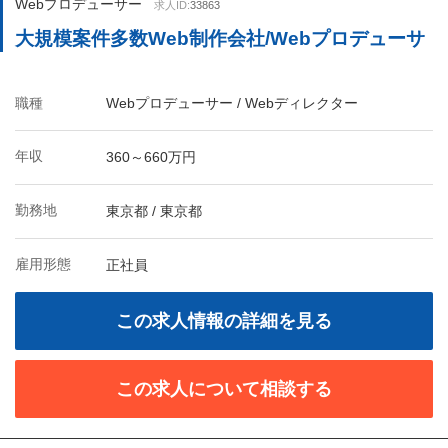
Webプロデューサー
求人ID:
33863
大規模案件多数Web制作会社/Webプロデューサ
職種
Webプロデューサー / Webディレクター
年収
360～660万円
勤務地
東京都 / 東京都
雇用形態
正社員
この求人情報の詳細を見る
この求人について相談する