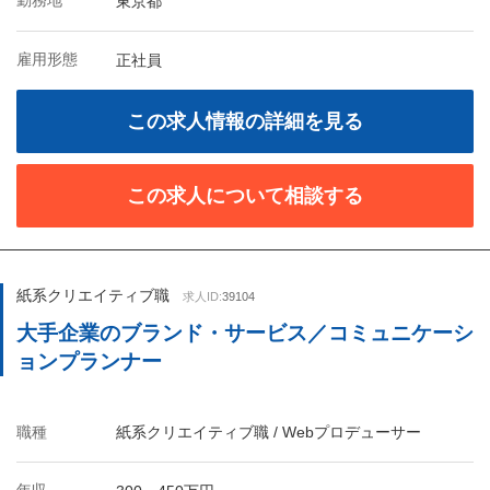
勤務地
東京都
雇用形態
正社員
この求人情報の詳細を見る
この求人について相談する
紙系クリエイティブ職
求人ID:
39104
大手企業のブランド・サービス／コミュニケーシ
ョンプランナー
職種
紙系クリエイティブ職 / Webプロデューサー