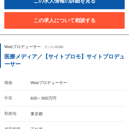
この求人情報の詳細を見る
この求人について相談する
Webプロデューサー
求人ID:
45380
医療メディア／【サイトプロモ】サイトプロデュ
ーサー
職種
Webプロデューサー
年収
600～900万円
勤務地
東京都