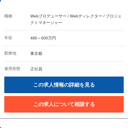
職種
Webプロデューサー / Webディレクター / プロジェ
クトマネージャー
年収
480～600万円
勤務地
東京都
雇用形態
正社員
この求人情報の詳細を見る
この求人について相談する