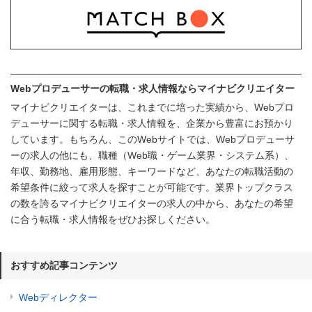
Webプロデューサーの転職・求人情報ならマイナビクリエイター
マイナビクリエイターは、これまでに培った実績から、Webプロ
デューサーに関する転職・求人情報を、企業から豊富にお預かり
しています。もちろん、このWebサイトでは、Webプロデューサ
ーの求人の他にも、職種（Web職・ゲーム業界・システム系）、
年収、勤務地、雇用形態、キーワードなど、あなたの転職活動の
希望条件に絞って求人を探すことが可能です。業界トップクラス
の数を誇るマイナビクリエイターの求人の中から、あなたの希望
に合う転職・求人情報をぜひお探しください。
おすすめ記事コンテンツ
Webディレクター