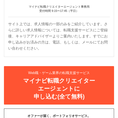
マイナビ転職クリエイターエージェント事務局
受付時間 9:15〜17:45（平日）
サイト上では、求人情報の一部のみをご紹介しています。さ
らに詳しい求人情報については、転職支援サービスにご登録
後、キャリアアドバイザーよりご案内いたします。すでにお
申し込みがお済みの方は、電話、もしくは、メールにてお問
い合わせください。
Web職・ゲーム業界の転職支援サービス
マイナビ転職クリエイター
エージェントに
申し込む(全て無料)
オファーが届く、ポートフォリオサービス。