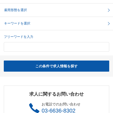
雇用形態を選択
キーワードを選択
フリーワードを入力
この条件で求人情報を探す
求人に関するお問い合わせ
お電話でのお問い合わせ
03-6636-8302