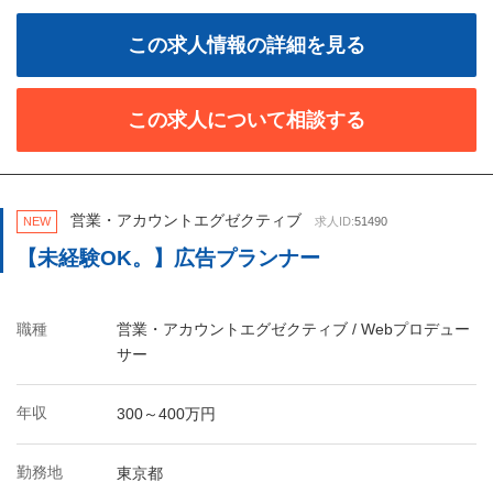
この求人情報の詳細を見る
この求人について相談する
営業・アカウントエグゼクティブ
NEW
求人ID:
51490
【未経験OK。】広告プランナー
職種
営業・アカウントエグゼクティブ / Webプロデュー
サー
年収
300～400万円
勤務地
東京都