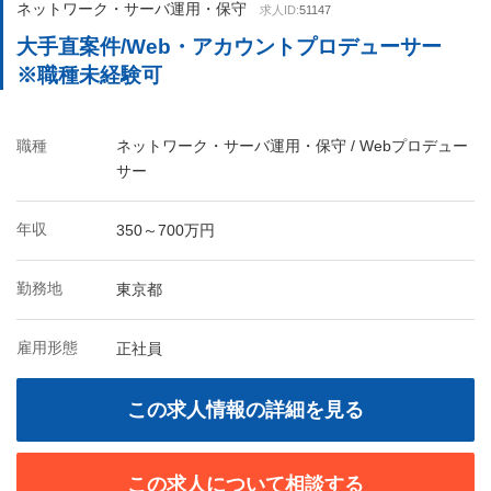
ネットワーク・サーバ運用・保守
求人ID:
51147
大手直案件/Web・アカウントプロデューサー
※職種未経験可
職種
ネットワーク・サーバ運用・保守 / Webプロデュー
サー
年収
350～700万円
勤務地
東京都
雇用形態
正社員
この求人情報の詳細を見る
この求人について相談する