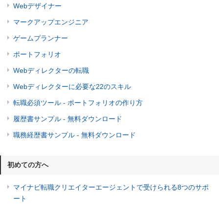
Webデザイナー
マークアップエンジニア
ゲームプランナー
ポートフォリオ
Webディレクターの転職
Webディレクターに必要な22のスキル
転職必須ツール - ポートフォリオの作り方
履歴書サンプル - 無料ダウンロード
職務経歴書サンプル - 無料ダウンロード
初めての方へ
マイナビ転職クリエイターエージェントで受けられる8つのサポ
ート