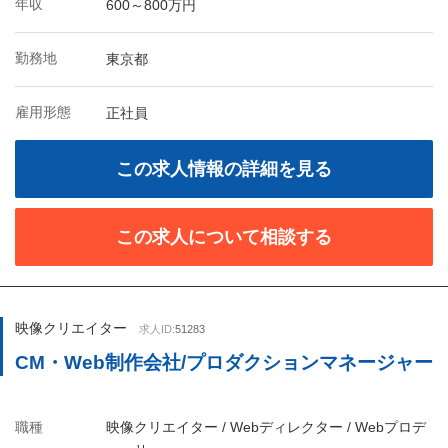
年収
600～800万円
勤務地
東京都
雇用形態
正社員
この求人情報の詳細を見る
この求人について相談する
映像クリエイター
求人ID:
51283
CM・Web制作会社/プロダクションマネージャー
職種
映像クリエイター / Webディレクター / Webプロデ