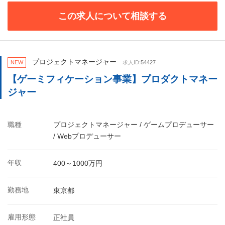
この求人について相談する
プロジェクトマネージャー
NEW
求人ID:
54427
【ゲーミフィケーション事業】プロダクトマネー
ジャー
職種
プロジェクトマネージャー / ゲームプロデューサー
/ Webプロデューサー
年収
400～1000万円
勤務地
東京都
雇用形態
正社員