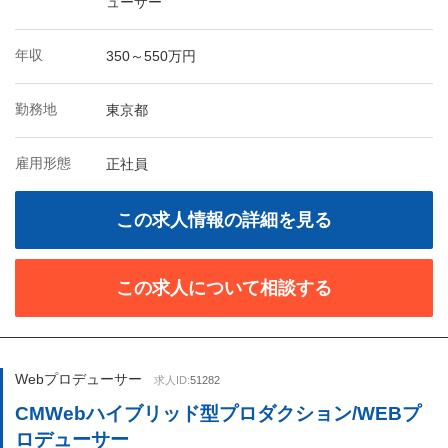
ューサー
年収
350～550万円
勤務地
東京都
雇用形態
正社員
この求人情報の詳細を見る
この求人について相談する
Webプロデューサー
求人ID:
51282
CMWebハイブリッド型プロダクション/WEBプ
ロデューサー