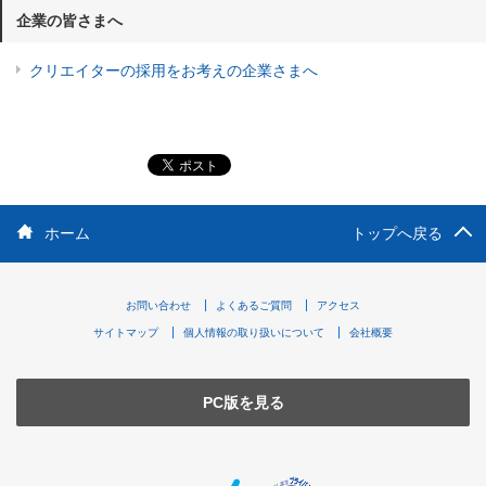
企業の皆さまへ
クリエイターの採用をお考えの企業さまへ
ホーム
トップへ戻る
お問い合わせ
よくあるご質問
アクセス
サイトマップ
個人情報の取り扱いについて
会社概要
PC版を見る