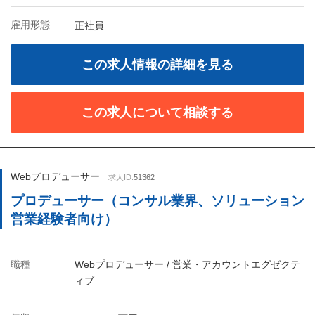
雇用形態
正社員
この求人情報の詳細を見る
この求人について相談する
Webプロデューサー
求人ID:
51362
プロデューサー（コンサル業界、ソリューション
営業経験者向け）
職種
Webプロデューサー / 営業・アカウントエグゼクテ
ィブ