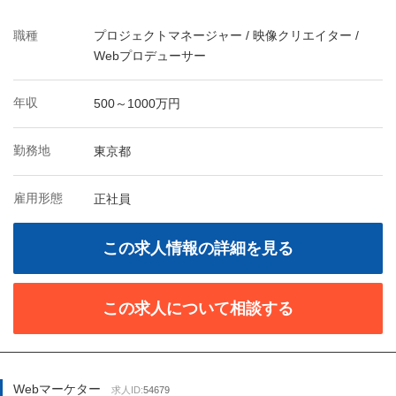
職種
プロジェクトマネージャー / 映像クリエイター /
Webプロデューサー
年収
500～1000万円
勤務地
東京都
雇用形態
正社員
この求人情報の詳細を見る
この求人について相談する
Webマーケター
求人ID:
54679