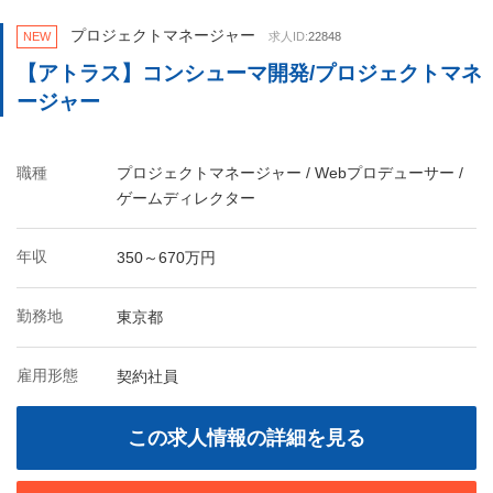
プロジェクトマネージャー
NEW
求人ID:
22848
【アトラス】コンシューマ開発/プロジェクトマネ
ージャー
職種
プロジェクトマネージャー / Webプロデューサー /
ゲームディレクター
年収
350～670万円
勤務地
東京都
雇用形態
契約社員
この求人情報の詳細を見る