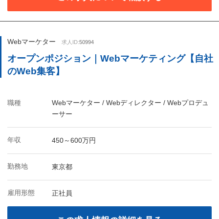
Webマーケター
求人ID:
50994
オープンポジション｜Webマーケティング【自社
のWeb集客】
職種
Webマーケター / Webディレクター / Webプロデュ
ーサー
年収
450～600万円
勤務地
東京都
雇用形態
正社員