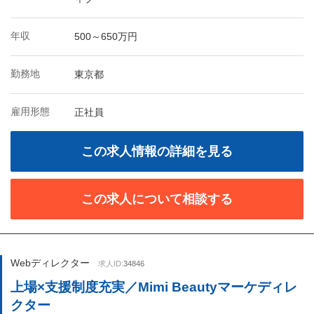
年収
500～650万円
勤務地
東京都
雇用形態
正社員
この求人情報の詳細を見る
この求人について相談する
Webディレクター
求人ID:
34846
上場×支援制度充実／Mimi Beautyマーケディレ
クター