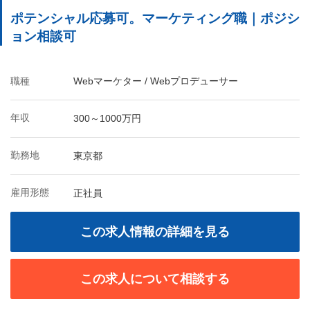
ポテンシャル応募可。マーケティング職｜ポジシ
ョン相談可
職種
Webマーケター / Webプロデューサー
年収
300～1000万円
勤務地
東京都
雇用形態
正社員
この求人情報の詳細を見る
この求人について相談する