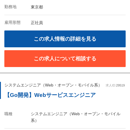
勤務地
東京都
雇用形態
正社員
この求人情報の詳細を見る
この求人について相談する
システムエンジニア（Web・オープン・モバイル系）
求人ID:
29519
【Go開発】Webサービスエンジニア
職種
システムエンジニア（Web・オープン・モバイル
系）