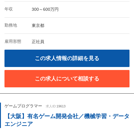
年収
300～600万円
勤務地
東京都
雇用形態
正社員
この求人情報の詳細を見る
この求人について相談する
ゲームプログラマー
求人ID:
19613
【大阪】有名ゲーム開発会社／機械学習・データ
エンジニア