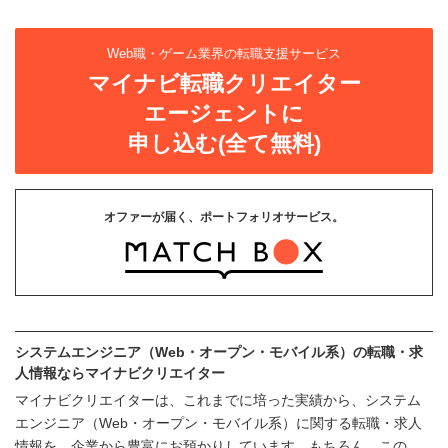
Web職・ゲーム業界の転職支援サービス
マイナビ転職クリエイター
エージェントに
申し込む(全て無料)
オファーが届く、ポートフォリオサービス。
システムエンジニア（Web・オープン・モバイル系）の転職・求
人情報ならマイナビクリエイター
マイナビクリエイターは、これまでに培った実績から、システム
エンジニア（Web・オープン・モバイル系）に関する転職・求人
情報を、企業から豊富にお預かりしています。もちろん、この