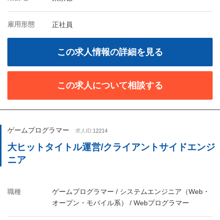
雇用形態
正社員
この求人情報の詳細を見る
この求人について相談する
ゲームプログラマー
求人ID:
12214
大ヒットタイトル運営/クライアントサイドエンジ
ニア
職種
ゲームプログラマー / システムエンジニア（Web・
オープン・モバイル系） / Webプログラマー