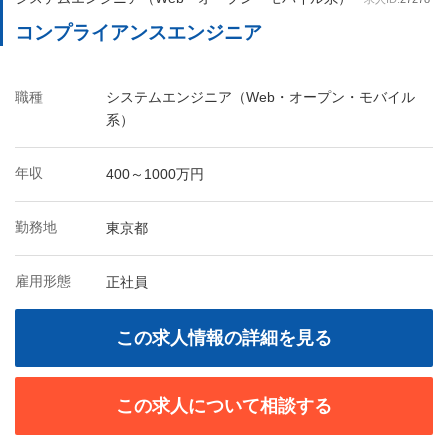
コンプライアンスエンジニア
職種
システムエンジニア（Web・オープン・モバイル
系）
年収
400～1000万円
勤務地
東京都
雇用形態
正社員
この求人情報の詳細を見る
この求人について相談する