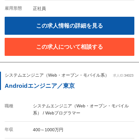
雇用形態
正社員
この求人情報の詳細を見る
この求人について相談する
システムエンジニア（Web・オープン・モバイル系）
求人ID:
34023
Androidエンジニア／東京
職種
システムエンジニア（Web・オープン・モバイル
系） / Webプログラマー
年収
400～1000万円