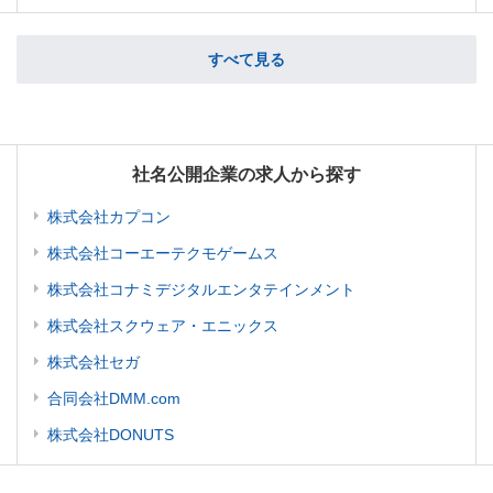
すべて見る
社名公開企業の求人から探す
株式会社カプコン
株式会社コーエーテクモゲームス
株式会社コナミデジタルエンタテインメント
株式会社スクウェア・エニックス
株式会社セガ
合同会社DMM.com
株式会社DONUTS