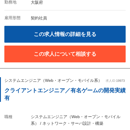
勤務地
大阪府
雇用形態
契約社員
この求人情報の詳細を見る
この求人について相談する
システムエンジニア（Web・オープン・モバイル系）
求人ID:
19973
クライアントエンジニア／有名ゲームの開発実績
有
職種
システムエンジニア（Web・オープン・モバイル
系） / ネットワーク・サーバ設計・構築