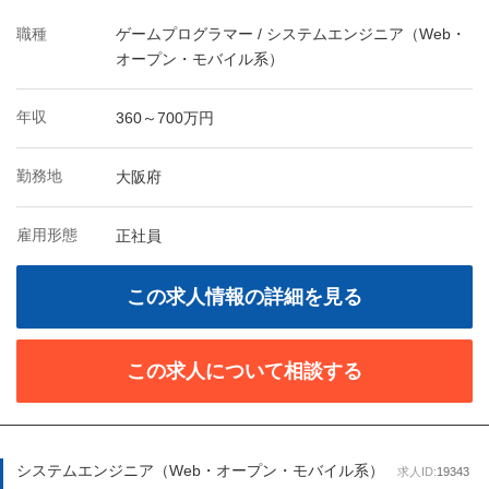
職種
ゲームプログラマー / システムエンジニア（Web・
オープン・モバイル系）
年収
360～700万円
勤務地
大阪府
雇用形態
正社員
この求人情報の詳細を見る
この求人について相談する
システムエンジニア（Web・オープン・モバイル系）
求人ID:
19343