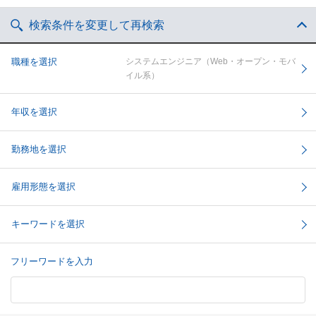
検索条件を変更して再検索
職種を選択
システムエンジニア（Web・オープン・モバ
イル系）
年収を選択
勤務地を選択
雇用形態を選択
キーワードを選択
フリーワードを入力