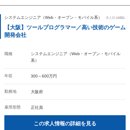
システムエンジニア（Web・オープン・モバイル系）
求人ID:
14351
【大阪】ツールプログラマー／高い技術のゲーム
開発会社
職種
システムエンジニア（Web・オープン・モバイル
系）
年収
300～600万円
勤務地
大阪府
雇用形態
正社員
この求人情報の詳細を見る