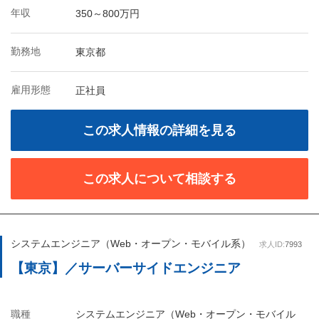
年収
350～800万円
勤務地
東京都
雇用形態
正社員
この求人情報の詳細を見る
この求人について相談する
システムエンジニア（Web・オープン・モバイル系）
求人ID:
7993
【東京】／サーバーサイドエンジニア
職種
システムエンジニア（Web・オープン・モバイル