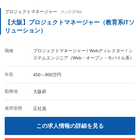
プロジェクトマネージャー
求人ID:
37763
【大阪】プロジェクトマネージャー（教育系ITソ
リューション）
職種
プロジェクトマネージャー / Webディレクター / シ
ステムエンジニア（Web・オープン・モバイル系）
年収
450～800万円
勤務地
大阪府
雇用形態
正社員
この求人情報の詳細を見る