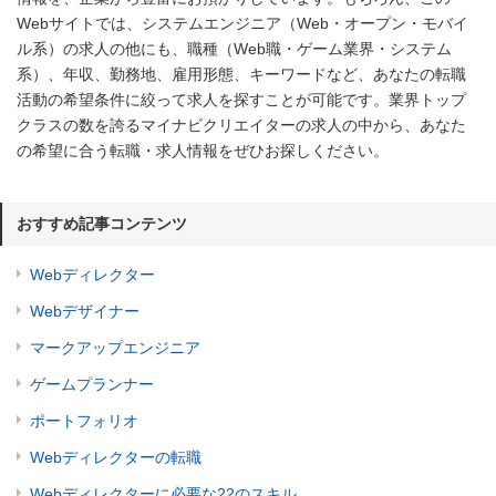
Webサイトでは、システムエンジニア（Web・オープン・モバイ
ル系）の求人の他にも、職種（Web職・ゲーム業界・システム
系）、年収、勤務地、雇用形態、キーワードなど、あなたの転職
活動の希望条件に絞って求人を探すことが可能です。業界トップ
クラスの数を誇るマイナビクリエイターの求人の中から、あなた
の希望に合う転職・求人情報をぜひお探しください。
おすすめ記事コンテンツ
Webディレクター
Webデザイナー
マークアップエンジニア
ゲームプランナー
ポートフォリオ
Webディレクターの転職
Webディレクターに必要な22のスキル