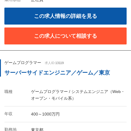
この求人情報の詳細を見る
この求人について相談する
ゲームプログラマー
求人ID:
13119
サーバーサイドエンジニア／ゲーム／東京
職種
ゲームプログラマー / システムエンジニア（Web・
オープン・モバイル系）
年収
400～1000万円
勤務地
東京都