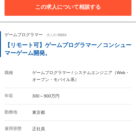
この求人について相談する
ゲームプログラマー
求人ID:
35653
【リモート可】ゲームプログラマー／コンシュー
マーゲーム開発。
職種
ゲームプログラマー / システムエンジニア（Web・
オープン・モバイル系）
年収
300～900万円
勤務地
東京都
雇用形態
正社員