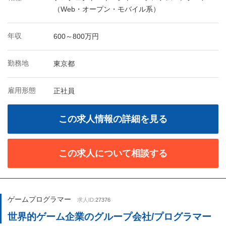
（Web・オープン・モバイル系）
年収
600～800万円
勤務地
東京都
雇用形態
正社員
この求人情報の詳細を見る
この求人について相談する
ゲームプログラマー
求人ID:
27376
世界的ゲーム企業のグループ会社/プログラマー