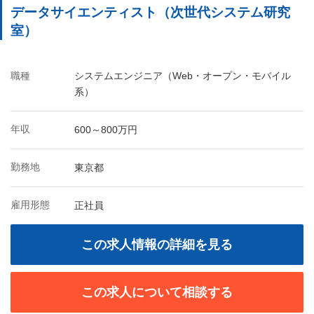
データサイエンティスト（次世代システム研究
室）
職種
システムエンジニア（Web・オープン・モバイル
系）
年収
600～800万円
勤務地
東京都
雇用形態
正社員
この求人情報の詳細を見る
この求人について相談する