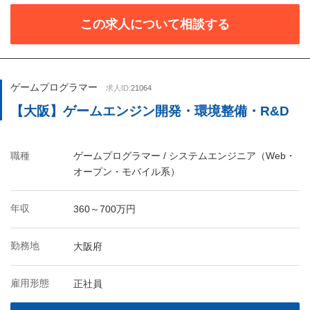
この求人について相談する
ゲームプログラマー
求人ID:
21064
【大阪】ゲームエンジン開発・環境整備・R&D
職種
ゲームプログラマー / システムエンジニア（Web・
オープン・モバイル系）
年収
360～700万円
勤務地
大阪府
雇用形態
正社員