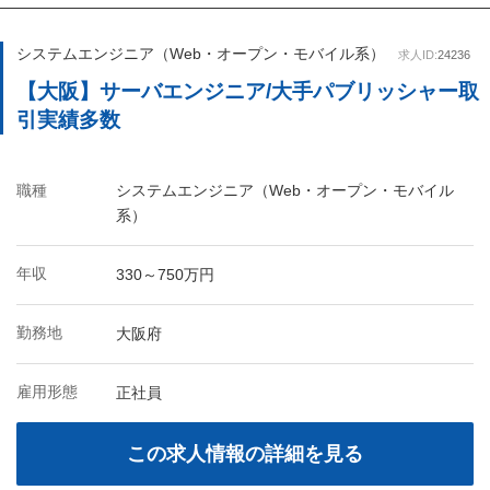
システムエンジニア（Web・オープン・モバイル系）
求人ID:
24236
【大阪】サーバエンジニア/大手パブリッシャー取
引実績多数
職種
システムエンジニア（Web・オープン・モバイル
系）
年収
330～750万円
勤務地
大阪府
雇用形態
正社員
この求人情報の詳細を見る