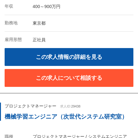
年収
400～900万円
勤務地
東京都
雇用形態
正社員
この求人情報の詳細を見る
この求人について相談する
プロジェクトマネージャー
求人ID:
29438
機械学習エンジニア（次世代システム研究室）
職種
プロジェクトマネージャー / システムエンジニア