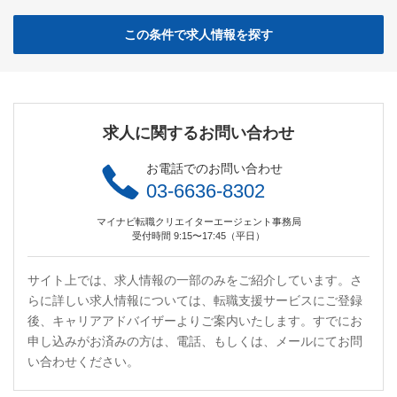
この条件で求人情報を探す
求人に関するお問い合わせ
お電話でのお問い合わせ
03-6636-8302
マイナビ転職クリエイターエージェント事務局
受付時間 9:15〜17:45（平日）
サイト上では、求人情報の一部のみをご紹介しています。さ
らに詳しい求人情報については、転職支援サービスにご登録
後、キャリアアドバイザーよりご案内いたします。すでにお
申し込みがお済みの方は、電話、もしくは、メールにてお問
い合わせください。