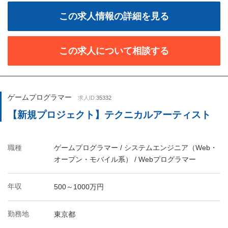
この求人情報の詳細を見る
この求人について相談する
ゲームプログラマー
求人ID:
35332
【新規プロジェクト】テクニカルアーティスト
職種
ゲームプログラマー / システムエンジニア（Web・
オープン・モバイル系） / Webプログラマー
年収
500～1000万円
勤務地
東京都