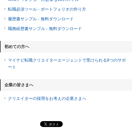
転職必須ツール - ポートフォリオの作り方
履歴書サンプル - 無料ダウンロード
職務経歴書サンプル - 無料ダウンロード
初めての方へ
マイナビ転職クリエイターエージェントで受けられる8つのサポ
ート
企業の皆さまへ
クリエイターの採用をお考えの企業さまへ