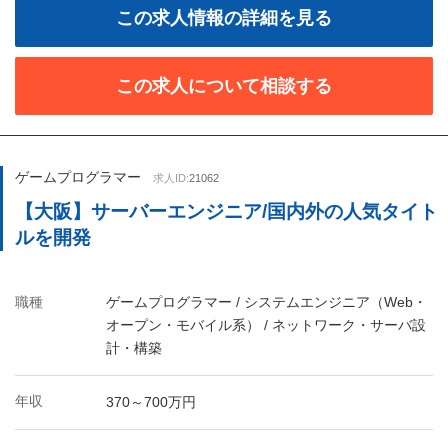
この求人情報の詳細を見る
この求人について相談する
ゲームプログラマー
求人ID:
21062
【大阪】サーバーエンジニア/国内外の人気タイト
ルを開発
職種
ゲームプログラマー / システムエンジニア（Web・
オープン・モバイル系） / ネットワーク・サーバ設
計・構築
年収
370～700万円