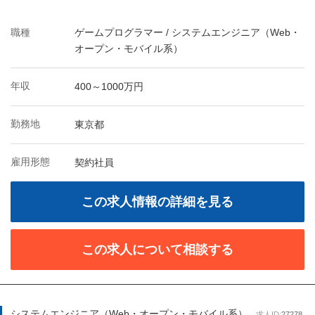
職種
ゲームプログラマー / システムエンジニア（Web・
オープン・モバイル系）
年収
400～1000万円
勤務地
東京都
雇用形態
契約社員
この求人情報の詳細を見る
この求人について相談する
システムエンジニア（Web・オープン・モバイル系）
求人ID:
27278