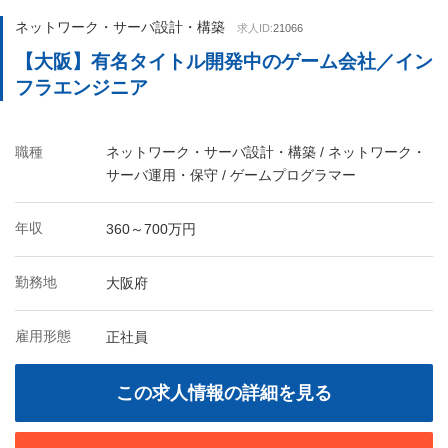
ネットワーク・サーバ設計・構築
求人ID:
21066
【大阪】有名タイトル開発中のゲーム会社／イン
フラエンジニア
職種
ネットワーク・サーバ設計・構築 / ネットワーク・
サーバ運用・保守 / ゲームプログラマー
年収
360～700万円
勤務地
大阪府
雇用形態
正社員
この求人情報の詳細を見る