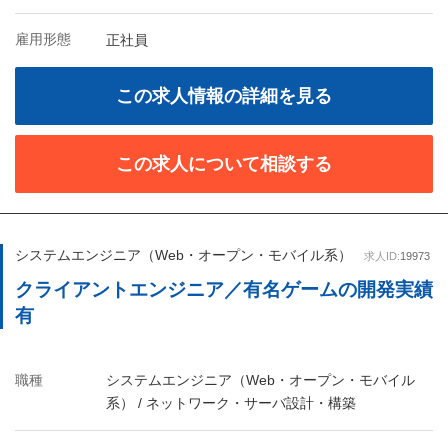
雇用形態
正社員
この求人情報の詳細を見る
この求人について相談する
システムエンジニア（Web・オープン・モバイル系）
求人ID:
19973
クライアントエンジニア／有名ゲームの開発実績
有
職種
システムエンジニア（Web・オープン・モバイル
系） / ネットワーク・サーバ設計・構築