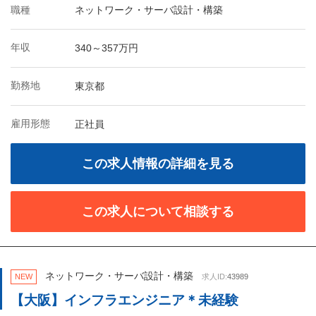
職種
ネットワーク・サーバ設計・構築
年収
340～357万円
勤務地
東京都
雇用形態
正社員
この求人情報の詳細を見る
この求人について相談する
ネットワーク・サーバ設計・構築
NEW
求人ID:
43989
【大阪】インフラエンジニア＊未経験