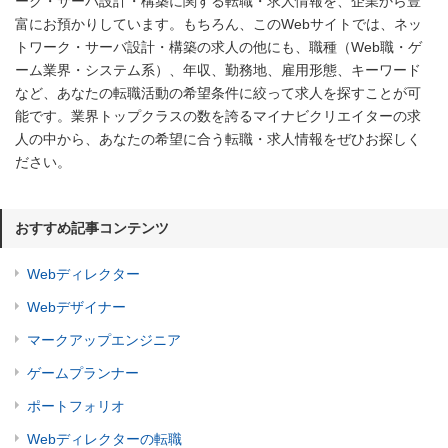
ーク・サーバ設計・構築に関する転職・求人情報を、企業から豊
富にお預かりしています。もちろん、このWebサイトでは、ネッ
トワーク・サーバ設計・構築の求人の他にも、職種（Web職・ゲ
ーム業界・システム系）、年収、勤務地、雇用形態、キーワード
など、あなたの転職活動の希望条件に絞って求人を探すことが可
能です。業界トップクラスの数を誇るマイナビクリエイターの求
人の中から、あなたの希望に合う転職・求人情報をぜひお探しく
ださい。
おすすめ記事コンテンツ
Webディレクター
Webデザイナー
マークアップエンジニア
ゲームプランナー
ポートフォリオ
Webディレクターの転職