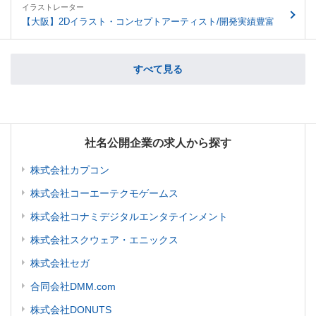
イラストレーター
【大阪】2Dイラスト・コンセプトアーティスト/開発実績豊富
すべて見る
社名公開企業の求人から探す
株式会社カプコン
株式会社コーエーテクモゲームス
株式会社コナミデジタルエンタテインメント
株式会社スクウェア・エニックス
株式会社セガ
合同会社DMM.com
株式会社DONUTS