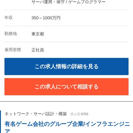
サーバ運用・保守 / ゲームプログラマー
年収
350～1000万円
勤務地
東京都
雇用形態
正社員
この求人情報の詳細を見る
この求人について相談する
ネットワーク・サーバ設計・構築
求人ID:
9783
有名ゲーム会社のグループ企業/インフラエンジニ
ア