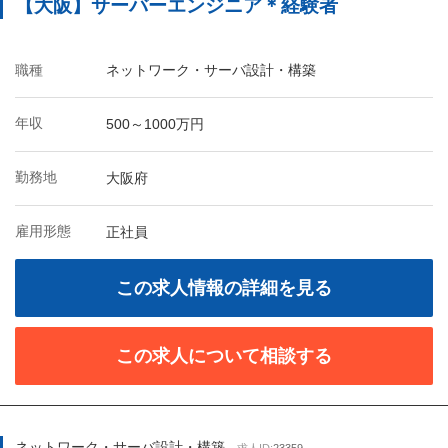
【大阪】サーバーエンジニア＊経験者
職種
ネットワーク・サーバ設計・構築
年収
500～1000万円
勤務地
大阪府
雇用形態
正社員
この求人情報の詳細を見る
この求人について相談する
ネットワーク・サーバ設計・構築