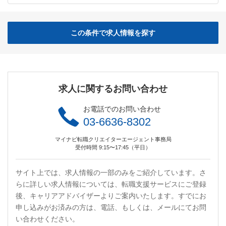
この条件で求人情報を探す
求人に関するお問い合わせ
お電話でのお問い合わせ
03-6636-8302
マイナビ転職クリエイターエージェント事務局
受付時間 9:15〜17:45（平日）
サイト上では、求人情報の一部のみをご紹介しています。さ
らに詳しい求人情報については、転職支援サービスにご登録
後、キャリアアドバイザーよりご案内いたします。すでにお
申し込みがお済みの方は、電話、もしくは、メールにてお問
い合わせください。