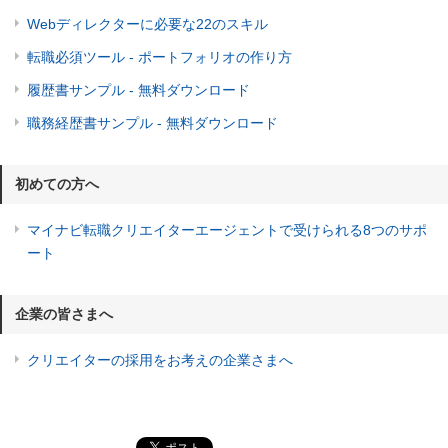
Webディレクターに必要な22のスキル
転職必須ツール - ポートフォリオの作り方
履歴書サンプル - 無料ダウンロード
職務経歴書サンプル - 無料ダウンロード
初めての方へ
マイナビ転職クリエイターエージェントで受けられる8つのサポ
ート
企業の皆さまへ
クリエイターの採用をお考えの企業さまへ