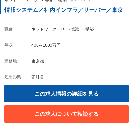
求人ID:
23359
情報システム／社内インフラ／サーバー／東京
職種
ネットワーク・サーバ設計・構築
年収
400～1000万円
勤務地
東京都
雇用形態
正社員
この求人情報の詳細を見る
この求人について相談する