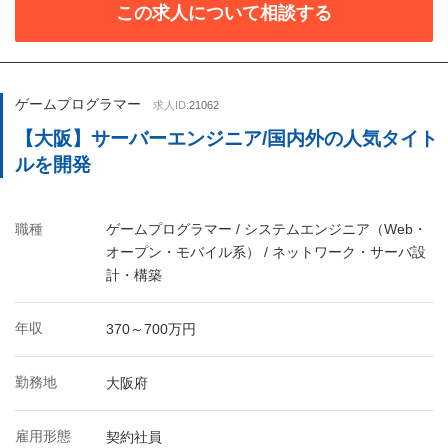
この求人について相談する
ゲームプログラマー
求人ID:
21062
【大阪】サーバーエンジニア/国内外の人気タイト
ルを開発
職種
ゲームプログラマー / システムエンジニア（Web・
オープン・モバイル系） / ネットワーク・サーバ設
計・構築
年収
370～700万円
勤務地
大阪府
雇用形態
契約社員