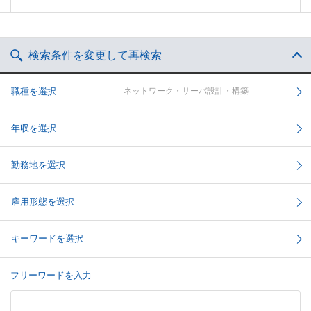
検索条件を変更して再検索
職種を選択
ネットワーク・サーバ設計・構築
年収を選択
勤務地を選択
雇用形態を選択
キーワードを選択
フリーワードを入力