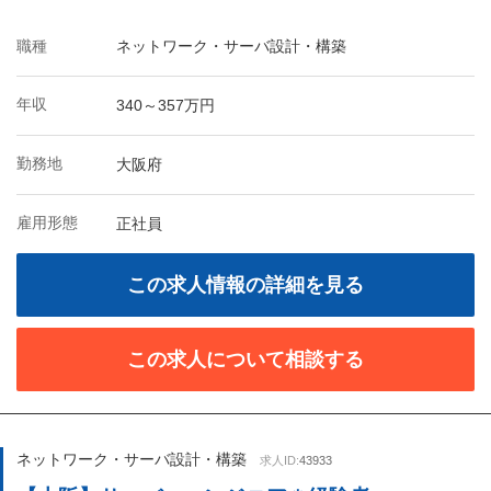
職種
ネットワーク・サーバ設計・構築
年収
340～357万円
勤務地
大阪府
雇用形態
正社員
この求人情報の詳細を見る
この求人について相談する
ネットワーク・サーバ設計・構築
求人ID:
43933