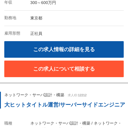
年収
300～600万円
勤務地
東京都
雇用形態
正社員
この求人情報の詳細を見る
この求人について相談する
ネットワーク・サーバ設計・構築
求人ID:
12212
大ヒットタイトル運営/サーバーサイドエンジニア
職種
ネットワーク・サーバ設計・構築 / ネットワーク・