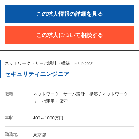
この求人情報の詳細を見る
この求人について相談する
ネットワーク・サーバ設計・構築
求人ID:
20081
セキュリティエンジニア
職種
ネットワーク・サーバ設計・構築 / ネットワーク・
サーバ運用・保守
年収
400～1000万円
勤務地
東京都