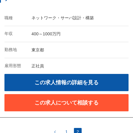
職種
ネットワーク・サーバ設計・構築
年収
400～1000万円
勤務地
東京都
雇用形態
正社員
この求人情報の詳細を見る
この求人について相談する
1
2