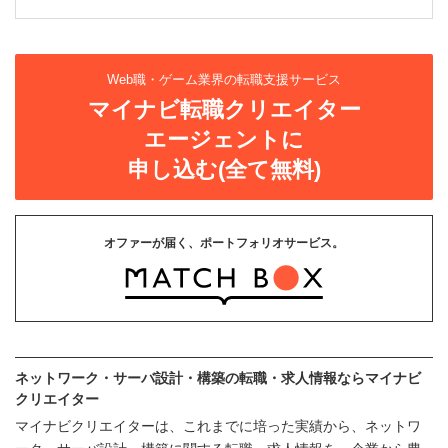
Web職・ゲーム業界の転職支援サービス
マイナビ転職クリエイター
エージェントに
申し込む(全て無料)
オファーが届く、ポートフォリオサービス。
ネットワーク・サーバ設計・構築の転職・求人情報ならマイナビ
クリエイター
マイナビクリエイターは、これまでに培った実績から、ネットワ