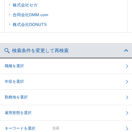
株式会社セガ
合同会社DMM.com
株式会社DONUTS
検索条件を変更して再検索
職種を選択
年収を選択
勤務地を選択
雇用形態を選択
キーワードを選択
急募