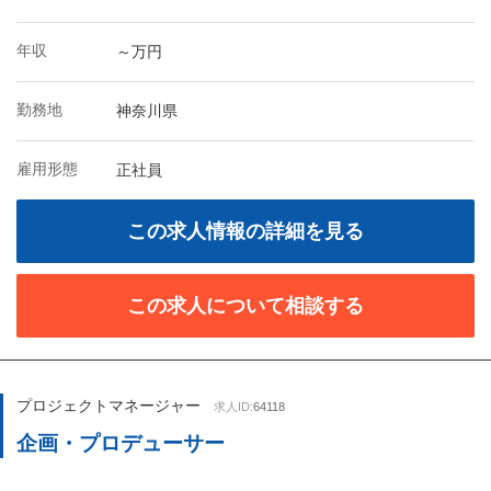
年収
～万円
勤務地
神奈川県
雇用形態
正社員
この求人情報の詳細を見る
この求人について相談する
プロジェクトマネージャー
求人ID:
64118
企画・プロデューサー