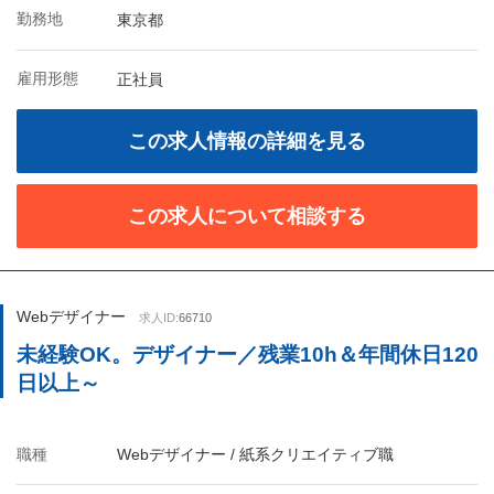
勤務地
東京都
雇用形態
正社員
この求人情報の詳細を見る
この求人について相談する
Webデザイナー
求人ID:
66710
未経験OK。デザイナー／残業10h＆年間休日120
日以上～
職種
Webデザイナー / 紙系クリエイティブ職