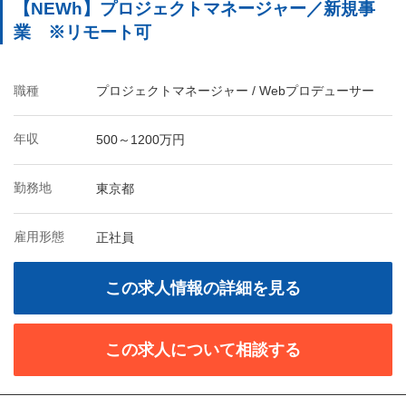
【NEWh】プロジェクトマネージャー／新規事
業 ※リモート可
職種
プロジェクトマネージャー / Webプロデューサー
年収
500～1200万円
勤務地
東京都
雇用形態
正社員
この求人情報の詳細を見る
この求人について相談する