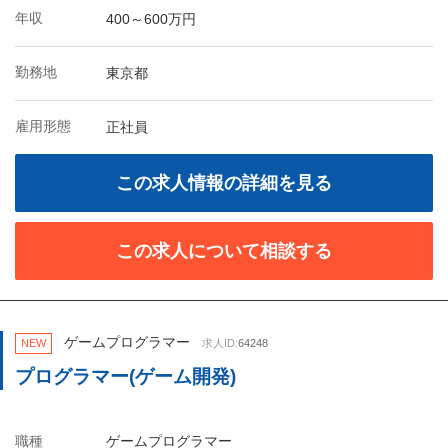
年収
400～600万円
勤務地
東京都
雇用形態
正社員
この求人情報の詳細を見る
この求人について相談する
ゲームプログラマー
NEW
求人ID:
64248
プログラマー(ゲーム開発)
職種
ゲームプログラマー