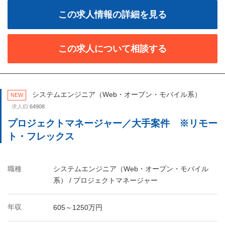
この求人情報の詳細を見る
この求人について相談する
システムエンジニア（Web・オープン・モバイル系）
NEW
求人ID:
64908
プロジェクトマネージャー／大手案件 ※リモー
ト・フレックス
職種
システムエンジニア（Web・オープン・モバイル
系） / プロジェクトマネージャー
年収
605～1250万円