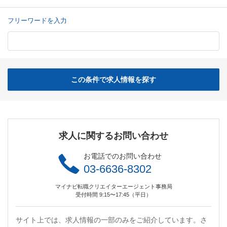
フリーワードを入力
この条件で求人情報を探す
求人に関するお問い合わせ
お電話でのお問い合わせ
03-6636-8302
マイナビ転職クリエイターエージェント事務局
受付時間 9:15〜17:45（平日）
サイト上では、求人情報の一部のみをご紹介しています。さ