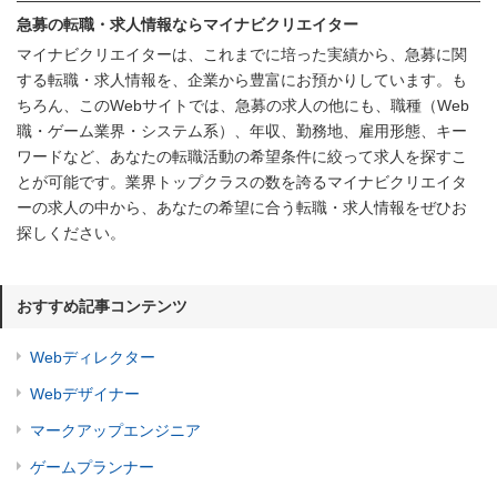
急募の転職・求人情報ならマイナビクリエイター
マイナビクリエイターは、これまでに培った実績から、急募に関
する転職・求人情報を、企業から豊富にお預かりしています。も
ちろん、このWebサイトでは、急募の求人の他にも、職種（Web
職・ゲーム業界・システム系）、年収、勤務地、雇用形態、キー
ワードなど、あなたの転職活動の希望条件に絞って求人を探すこ
とが可能です。業界トップクラスの数を誇るマイナビクリエイタ
ーの求人の中から、あなたの希望に合う転職・求人情報をぜひお
探しください。
おすすめ記事コンテンツ
Webディレクター
Webデザイナー
マークアップエンジニア
ゲームプランナー