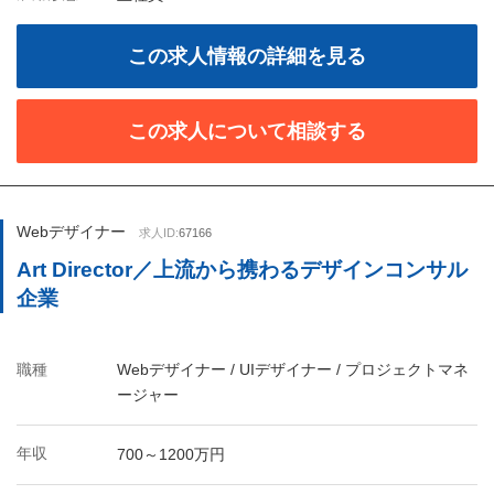
この求人情報の詳細を見る
この求人について相談する
Webデザイナー
求人ID:
67166
Art Director／上流から携わるデザインコンサル
企業
職種
Webデザイナー / UIデザイナー / プロジェクトマネ
ージャー
年収
700～1200万円