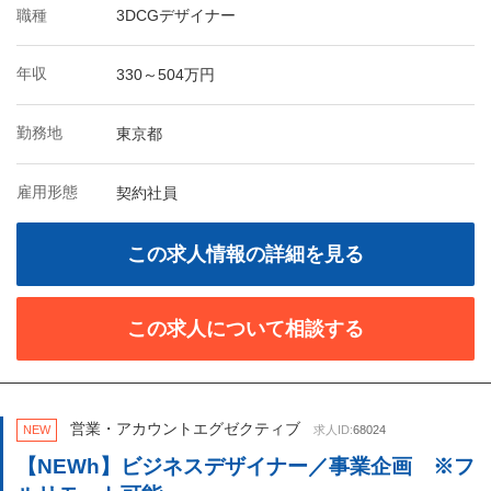
職種
3DCGデザイナー
年収
330～504万円
勤務地
東京都
雇用形態
契約社員
この求人情報の詳細を見る
この求人について相談する
営業・アカウントエグゼクティブ
NEW
求人ID:
68024
【NEWh】ビジネスデザイナー／事業企画 ※フ