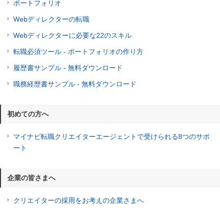
ポートフォリオ
Webディレクターの転職
Webディレクターに必要な22のスキル
転職必須ツール - ポートフォリオの作り方
履歴書サンプル - 無料ダウンロード
職務経歴書サンプル - 無料ダウンロード
初めての方へ
マイナビ転職クリエイターエージェントで受けられる8つのサポ
ート
企業の皆さまへ
クリエイターの採用をお考えの企業さまへ