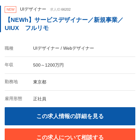
UIデザイナー
NEW
求人ID:
66202
【NEWh】サービスデザイナー／新規事業／
UIUX フルリモ
職種
UIデザイナー / Webデザイナー
年収
500～1200万円
勤務地
東京都
雇用形態
正社員
この求人情報の詳細を見る
この求人について相談する