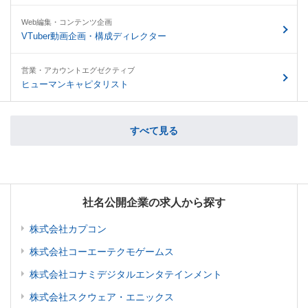
Web編集・コンテンツ企画
VTuber動画企画・構成ディレクター
営業・アカウントエグゼクティブ
ヒューマンキャピタリスト
すべて見る
社名公開企業の求人から探す
株式会社カプコン
株式会社コーエーテクモゲームス
株式会社コナミデジタルエンタテインメント
株式会社スクウェア・エニックス