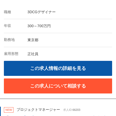
職種
3DCGデザイナー
年収
300～700万円
勤務地
東京都
雇用形態
正社員
この求人情報の詳細を見る
この求人について相談する
プロジェクトマネージャー
NEW
求人ID:
66203