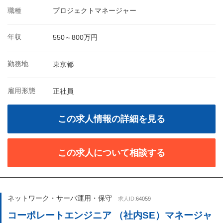
職種
プロジェクトマネージャー
年収
550～800万円
勤務地
東京都
雇用形態
正社員
この求人情報の詳細を見る
この求人について相談する
ネットワーク・サーバ運用・保守
求人ID:
64059
コーポレートエンジニア （社内SE）マネージャ