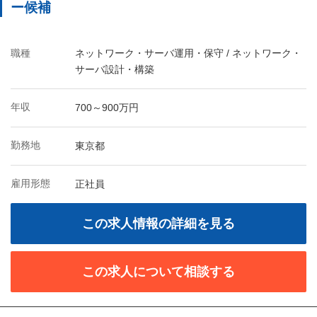
ー候補
職種
ネットワーク・サーバ運用・保守 / ネットワーク・
サーバ設計・構築
年収
700～900万円
勤務地
東京都
雇用形態
正社員
この求人情報の詳細を見る
この求人について相談する