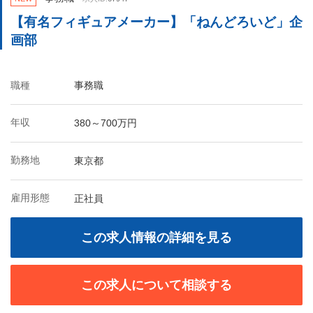
【有名フィギュアメーカー】「ねんどろいど」企
画部
職種
事務職
年収
380～700万円
勤務地
東京都
雇用形態
正社員
この求人情報の詳細を見る
この求人について相談する