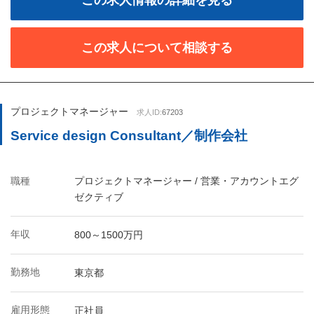
この求人情報の詳細を見る
この求人について相談する
プロジェクトマネージャー
求人ID:
67203
Service design Consultant／制作会社
職種
プロジェクトマネージャー / 営業・アカウントエグ
ゼクティブ
年収
800～1500万円
勤務地
東京都
雇用形態
正社員