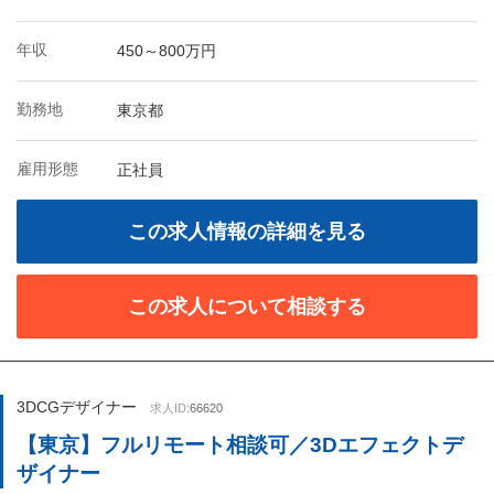
年収
450～800万円
勤務地
東京都
雇用形態
正社員
この求人情報の詳細を見る
この求人について相談する
3DCGデザイナー
求人ID:
66620
【東京】フルリモート相談可／3Dエフェクトデ
ザイナー