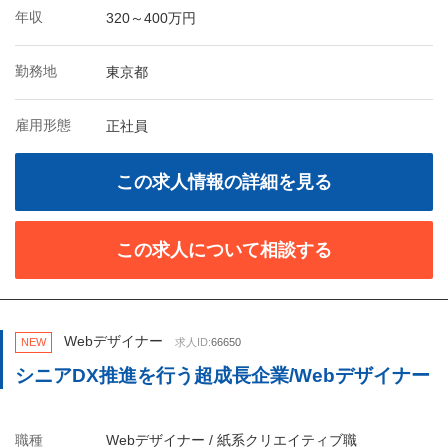
年収
320～400万円
勤務地
東京都
雇用形態
正社員
この求人情報の詳細を見る
この求人について相談する
Webデザイナー
NEW
求人ID:
66650
シニアDX推進を行う超成長企業/Webデザイナー
職種
Webデザイナー / 紙系クリエイティブ職