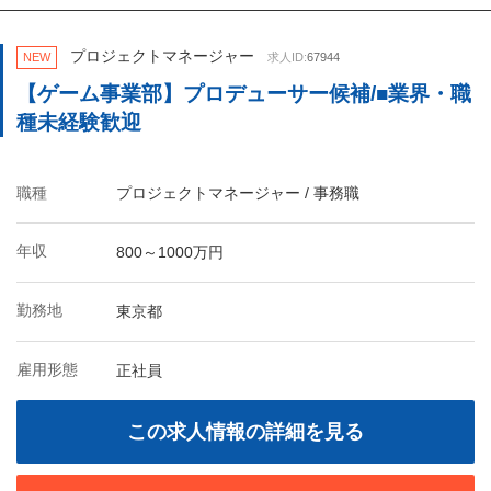
プロジェクトマネージャー
NEW
求人ID:
67944
【ゲーム事業部】プロデューサー候補/■業界・職
種未経験歓迎
職種
プロジェクトマネージャー / 事務職
年収
800～1000万円
勤務地
東京都
雇用形態
正社員
この求人情報の詳細を見る