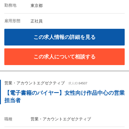
勤務地
東京都
雇用形態
正社員
この求人情報の詳細を見る
この求人について相談する
営業・アカウントエグゼクティブ
求人ID:
64507
【電子書籍のバイヤー】女性向け作品中心の営業
担当者
職種
営業・アカウントエグゼクティブ