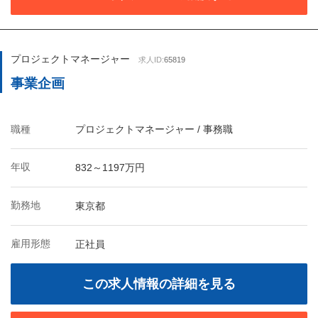
プロジェクトマネージャー
求人ID:
65819
事業企画
職種
プロジェクトマネージャー / 事務職
年収
832～1197万円
勤務地
東京都
雇用形態
正社員
この求人情報の詳細を見る