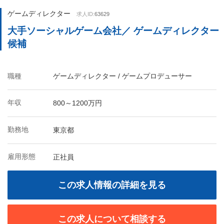
ゲームディレクター
求人ID:
63629
大手ソーシャルゲーム会社／ ゲームディレクター
候補
職種
ゲームディレクター / ゲームプロデューサー
年収
800～1200万円
勤務地
東京都
雇用形態
正社員
この求人情報の詳細を見る
この求人について相談する