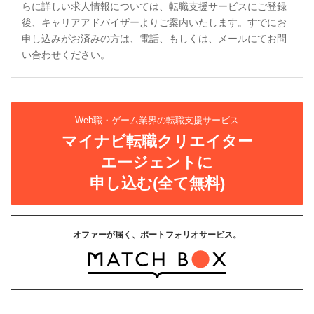
らに詳しい求人情報については、転職支援サービスにご登録
後、キャリアアドバイザーよりご案内いたします。すでにお
申し込みがお済みの方は、電話、もしくは、メールにてお問
い合わせください。
Web職・ゲーム業界の転職支援サービス
マイナビ転職クリエイター
エージェントに
申し込む(全て無料)
オファーが届く、ポートフォリオサービス。