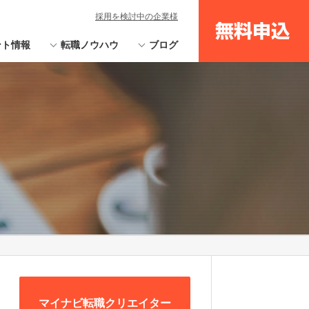
採用を検討中の企業様
無料申込
ント情報
転職ノウハウ
ブログ
マイナビ転職クリエイター