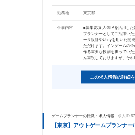
勤務地
東京都
仕事内容
■募集要項 人気IPを活用
プランナーとしてご活躍いた
ータ設計やUnityを用いた
ただけます。インゲームの企
作る重要な役割を担っていた
ん重視しておりますが、それ
この求人情報の詳細を
ゲームプランナーの転職・求人情報
求人ID:
67
【東京】アウトゲームプランナー/M