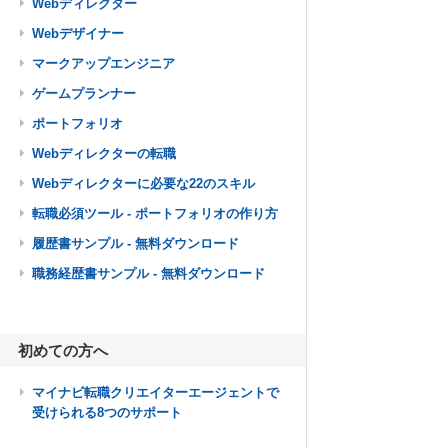
Webディレクター
Webデザイナー
マークアップエンジニア
ゲームプランナー
ポートフォリオ
Webディレクターの転職
Webディレクターに必要な22のスキル
転職必須ツール - ポートフォリオの作り方
履歴書サンプル - 無料ダウンロード
職務経歴書サンプル - 無料ダウンロード
初めての方へ
マイナビ転職クリエイターエージェントで
受けられる8つのサポート