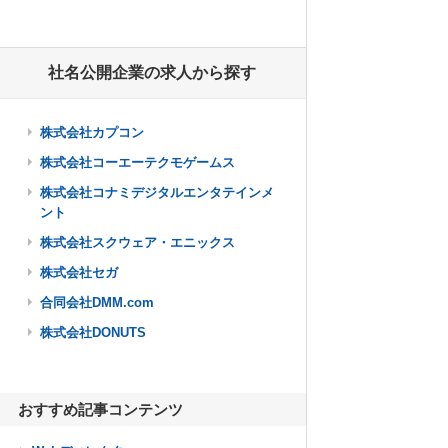
社名公開企業の求人から探す
株式会社カプコン
株式会社コーエーテクモゲームス
株式会社コナミデジタルエンタテインメ
ント
株式会社スクウェア・エニックス
株式会社セガ
合同会社DMM.com
株式会社DONUTS
おすすめ記事コンテンツ