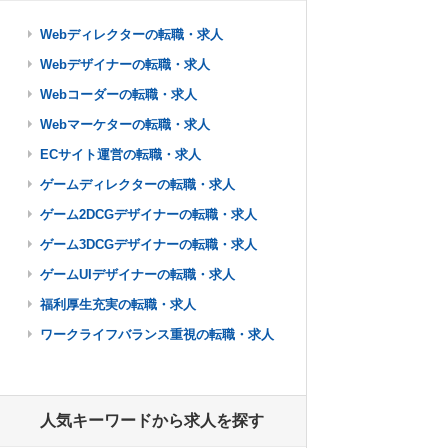
Webディレクターの転職・求人
Webデザイナーの転職・求人
Webコーダーの転職・求人
Webマーケターの転職・求人
ECサイト運営の転職・求人
ゲームディレクターの転職・求人
ゲーム2DCGデザイナーの転職・求人
ゲーム3DCGデザイナーの転職・求人
ゲームUIデザイナーの転職・求人
福利厚生充実の転職・求人
ワークライフバランス重視の転職・求人
人気キーワードから求人を探す