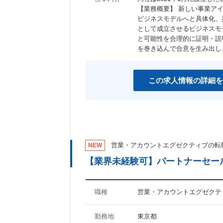
【業務概要】 新しい事業ア
ビジネスモデルへと具体化、
として成立させるビジネスモ
と可能性を合理的に証明・説
を巻き込んで合意を生み出し
この求人情報の詳細を
営業・アカウントエグゼクティブの転
NEW
【業界未経験可】パートナーセール
職種
営業・アカウントエグゼクテ
勤務地
東京都