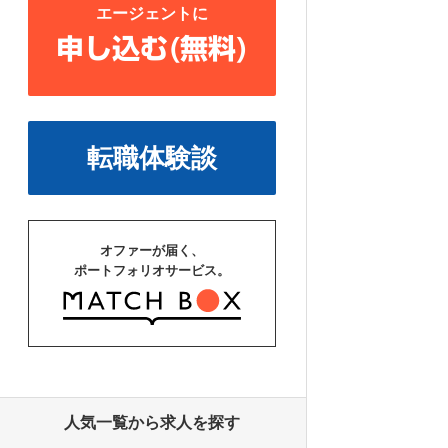
エージェントに
申し込む(無料)
転職体験談
オファーが届く、
ポートフォリオサービス。
人気一覧から求人を探す