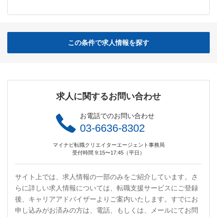
この条件で求人情報を探す
求人に関するお問い合わせ
お電話でのお問い合わせ
03-6636-8302
マイナビ転職クリエイターエージェント事務局
受付時間 9:15〜17:45（平日）
サイト上では、求人情報の一部のみをご紹介しています。さ
らに詳しい求人情報については、転職支援サービスにご登録
後、キャリアアドバイザーよりご案内いたします。すでにお
申し込みがお済みの方は、電話、もしくは、メールにてお問