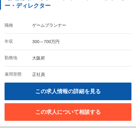
ー・ディレクター
職種
ゲームプランナー
年収
300～700万円
勤務地
大阪府
雇用形態
正社員
この求人情報の詳細を見る
この求人について相談する