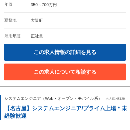
年収
350～700万円
勤務地
大阪府
雇用形態
正社員
この求人情報の詳細を見る
この求人について相談する
システムエンジニア（Web・オープン・モバイル系）
求人ID:
45129
【名古屋】システムエンジニア/プライム上場＊未
経験歓迎