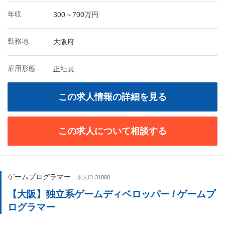
年収
300～700万円
勤務地
大阪府
雇用形態
正社員
この求人情報の詳細を見る
この求人について相談する
ゲームプログラマー
求人ID:
31088
【大阪】独立系ゲームディベロッパー / ゲームプ
ログラマー