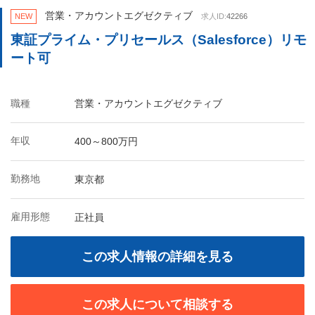
営業・アカウントエグゼクティブ
NEW
求人ID:
42266
東証プライム・プリセールス（Salesforce）リモ
ート可
職種
営業・アカウントエグゼクティブ
年収
400～800万円
勤務地
東京都
雇用形態
正社員
この求人情報の詳細を見る
この求人について相談する