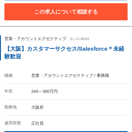
この求人について相談する
営業・アカウントエグゼクティブ
求人ID:
45137
【大阪】カスタマーサクセス/Salesforce＊未経
験歓迎
職種
営業・アカウントエグゼクティブ / 事務職
年収
340～380万円
勤務地
大阪府
雇用形態
正社員