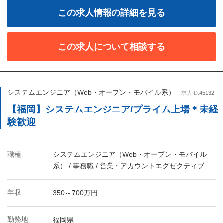
この求人情報の詳細を見る
この求人について相談する
システムエンジニア（Web・オープン・モバイル系）
求人ID:
45132
【福岡】システムエンジニア/プライム上場＊未経
験歓迎
職種
システムエンジニア（Web・オープン・モバイル
系） / 事務職 / 営業・アカウントエグゼクティブ
年収
350～700万円
勤務地
福岡県