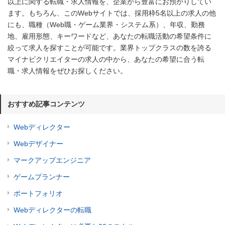
以上に関する転職・求人情報を、企業から豊富にお預かりしてい
ます。もちろん、このWebサイトでは、採用枠5名以上の求人の他
にも、職種（Web職・ゲーム業界・システム系）、年収、勤務
地、雇用形態、キーワードなど、あなたの転職活動の希望条件に
絞って求人を探すことが可能です。業界トップクラスの数を誇る
マイナビクリエイターの求人の中から、あなたの希望に合う転
職・求人情報をぜひお探しください。
おすすめ記事コンテンツ
Webディレクター
Webデザイナー
マークアップエンジニア
ゲームプランナー
ポートフォリオ
Webディレクターの転職