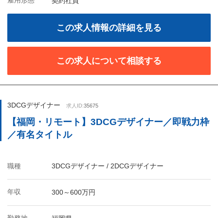
雇用形態
契約社員
この求人情報の詳細を見る
この求人について相談する
3DCGデザイナー
求人ID:
35675
【福岡・リモート】3DCGデザイナー／即戦力枠
／有名タイトル
職種
3DCGデザイナー / 2DCGデザイナー
年収
300～600万円