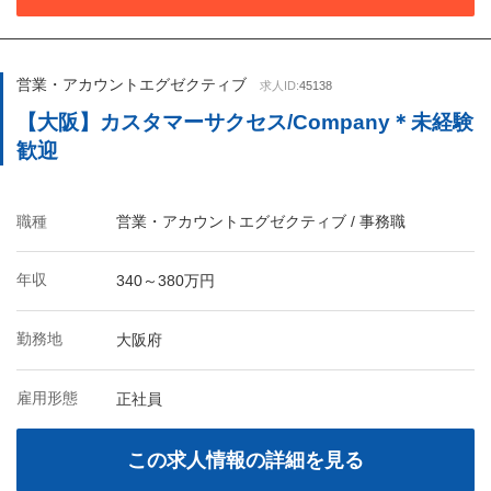
営業・アカウントエグゼクティブ
求人ID:
45138
【大阪】カスタマーサクセス/Company＊未経験
歓迎
職種
営業・アカウントエグゼクティブ / 事務職
年収
340～380万円
勤務地
大阪府
雇用形態
正社員
この求人情報の詳細を見る