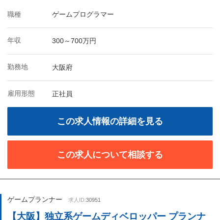
職種
ゲームプログラマー
年収
300～700万円
勤務地
大阪府
雇用形態
正社員
この求人情報の詳細を見る
この求人について相談する
ゲームプランナー
求人ID:
30951
【大阪】独立系ゲームディベロッパー プランナ