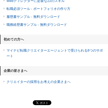
Webディレクターに必要な22のスキル
転職必須ツール - ポートフォリオの作り方
履歴書サンプル - 無料ダウンロード
職務経歴書サンプル - 無料ダウンロード
初めての方へ
マイナビ転職クリエイターエージェントで受けられる8つのサポ
ート
企業の皆さまへ
クリエイターの採用をお考えの企業さまへ