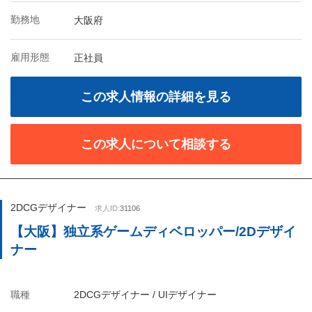
勤務地
大阪府
雇用形態
正社員
この求人情報の詳細を見る
この求人について相談する
2DCGデザイナー
求人ID:
31106
【大阪】独立系ゲームディベロッパー/2Dデザイ
ナー
職種
2DCGデザイナー / UIデザイナー