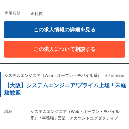
雇用形態
正社員
この求人情報の詳細を見る
この求人について相談する
システムエンジニア（Web・オープン・モバイル系）
求人ID:
45130
【大阪】システムエンジニア/プライム上場＊未経
験歓迎
職種
システムエンジニア（Web・オープン・モバイル
系） / 事務職 / 営業・アカウントエグゼクティブ