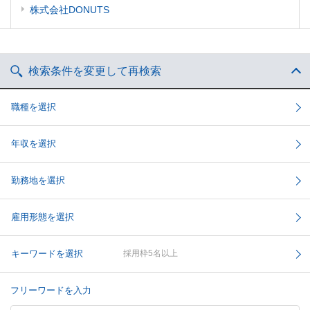
株式会社DONUTS
検索条件を変更して再検索
職種を選択
年収を選択
勤務地を選択
雇用形態を選択
キーワードを選択
採用枠5名以上
フリーワードを入力