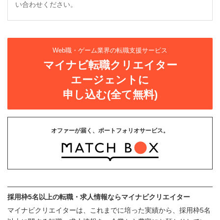
い合わせください。
Web職・ゲーム業界の転職支援サービス
マイナビ転職クリエイター
エージェントに
申し込む(全て無料)
オファーが届く、ポートフォリオサービス。
採用枠5名以上の転職・求人情報ならマイナビクリエイター
マイナビクリエイターは、これまでに培った実績から、採用枠5名