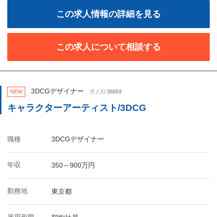
この求人情報の詳細を見る
この求人について相談する
3DCGデザイナー
NEW
求人ID:
36859
キャラクターアーティスト/3DCG
職種
3DCGデザイナー
年収
350～900万円
勤務地
東京都