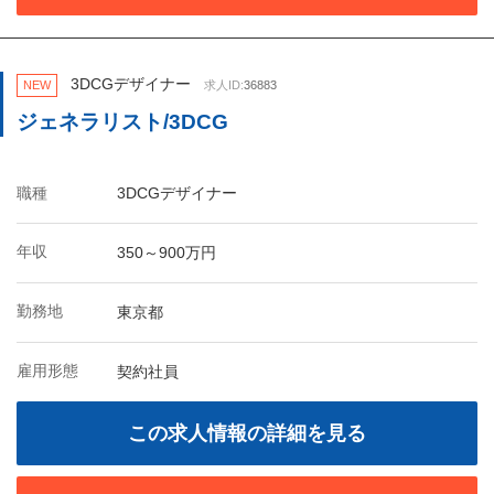
3DCGデザイナー
NEW
求人ID:
36883
ジェネラリスト/3DCG
職種
3DCGデザイナー
年収
350～900万円
勤務地
東京都
雇用形態
契約社員
この求人情報の詳細を見る