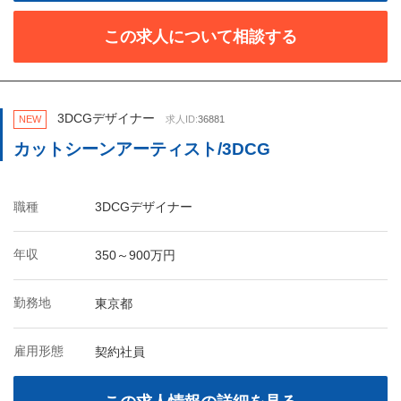
この求人について相談する
3DCGデザイナー
NEW
求人ID:
36881
カットシーンアーティスト/3DCG
職種
3DCGデザイナー
年収
350～900万円
勤務地
東京都
雇用形態
契約社員