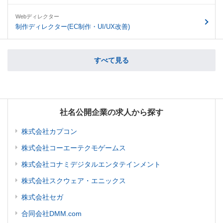
Webディレクター
制作ディレクター(EC制作・UI/UX改善)
すべて見る
社名公開企業の求人から探す
株式会社カプコン
株式会社コーエーテクモゲームス
株式会社コナミデジタルエンタテインメント
株式会社スクウェア・エニックス
株式会社セガ
合同会社DMM.com