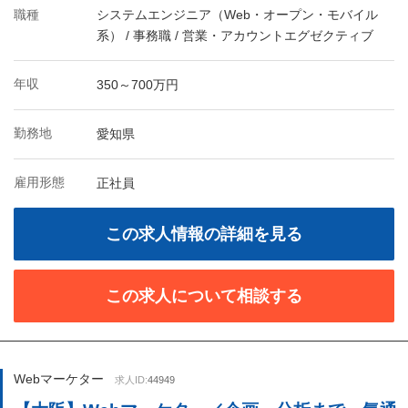
職種
システムエンジニア（Web・オープン・モバイル
系） / 事務職 / 営業・アカウントエグゼクティブ
年収
350～700万円
勤務地
愛知県
雇用形態
正社員
この求人情報の詳細を見る
この求人について相談する
Webマーケター
求人ID:
44949