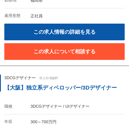
勤務地
福岡県
雇用形態
正社員
この求人情報の詳細を見る
この求人について相談する
3DCGデザイナー
求人ID:
31107
【大阪】独立系ディベロッパー/3Dデザイナー
職種
3DCGデザイナー / UIデザイナー
年収
300～700万円