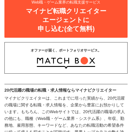
Web職・ゲーム業界の転職支援サービス
マイナビ転職クリエイター
エージェントに
申し込む(全て無料)
オファーが届く、ポートフォリオサービス。
20代活躍の職場の転職・求人情報ならマイナビクリエイター
マイナビクリエイターは、これまでに培った実績から、20代活躍
の職場に関する転職・求人情報を、企業から豊富にお預かりして
います。もちろん、このWebサイトでは、20代活躍の職場の求人
の他にも、職種（Web職・ゲーム業界・システム系）、年収、勤
務地、雇用形態、キーワードなど、あなたの転職活動の希望条件
に絞って求人を探すことが可能です。業界トップクラスの数を誇