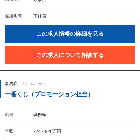
雇用形態
正社員
この求人情報の詳細を見る
この求人について相談する
事務職
求人ID:
71085
一番くじ（プロモーション担当）
職種
事務職
年収
724～920万円