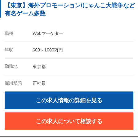
【東京】海外プロモーション/にゃんこ大戦争など
有名ゲーム多数
職種
Webマーケター
年収
600～1000万円
勤務地
東京都
雇用形態
正社員
この求人情報の詳細を見る
この求人について相談する