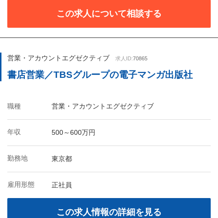
この求人について相談する
営業・アカウントエグゼクティブ
求人ID:
70865
書店営業／TBSグループの電子マンガ出版社
職種
営業・アカウントエグゼクティブ
年収
500～600万円
勤務地
東京都
雇用形態
正社員
この求人情報の詳細を見る