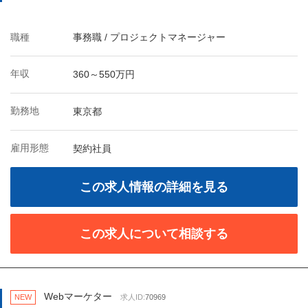
職種
事務職 / プロジェクトマネージャー
年収
360～550万円
勤務地
東京都
雇用形態
契約社員
この求人情報の詳細を見る
この求人について相談する
Webマーケター
NEW
求人ID:
70969