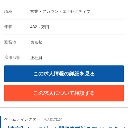
職種
営業・アカウントエグゼクティブ
年収
432～万円
勤務地
東京都
雇用形態
正社員
この求人情報の詳細を見る
この求人について相談する
ゲームディレクター
求人ID:
71134