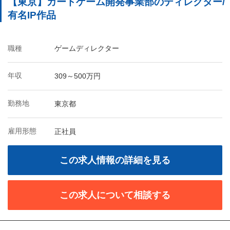
【東京】カードゲーム開発事業部のディレクター/
有名IP作品
職種
ゲームディレクター
年収
309～500万円
勤務地
東京都
雇用形態
正社員
この求人情報の詳細を見る
この求人について相談する