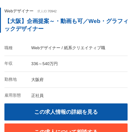
Webデザイナー
求人ID:
70942
【大阪】企画提案～・動画も可／Web・グラフィ
ックデザイナー
職種
Webデザイナー / 紙系クリエイティブ職
年収
336～540万円
勤務地
大阪府
雇用形態
正社員
この求人情報の詳細を見る