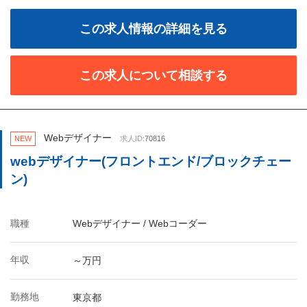
この求人情報の詳細を見る
この求人について相談する
Webデザイナー
NEW
求人ID:
70816
webデザイナー(フロントエンド/ブロックチェー
ン)
職種
Webデザイナー / Webコーダー
年収
～万円
勤務地
東京都