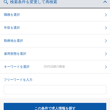
検索条件を変更して再検索
職種を選択
年収を選択
勤務地を選択
雇用形態を選択
キーワードを選択
20代活躍の職場
フリーワードを入力
この条件で求人情報を探す