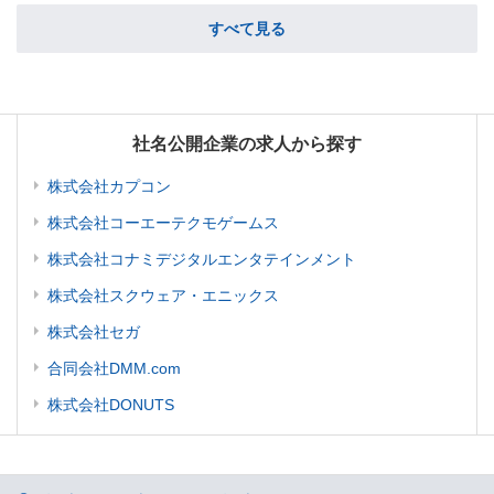
すべて見る
社名公開企業の求人から探す
株式会社カプコン
株式会社コーエーテクモゲームス
株式会社コナミデジタルエンタテインメント
株式会社スクウェア・エニックス
株式会社セガ
合同会社DMM.com
株式会社DONUTS