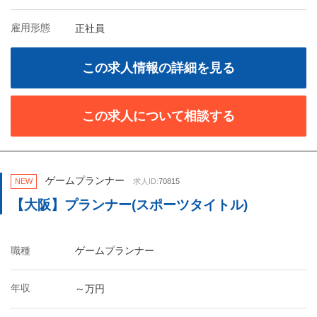
雇用形態
正社員
この求人情報の詳細を見る
この求人について相談する
ゲームプランナー
NEW
求人ID:
70815
【大阪】プランナー(スポーツタイトル)
職種
ゲームプランナー
年収
～万円