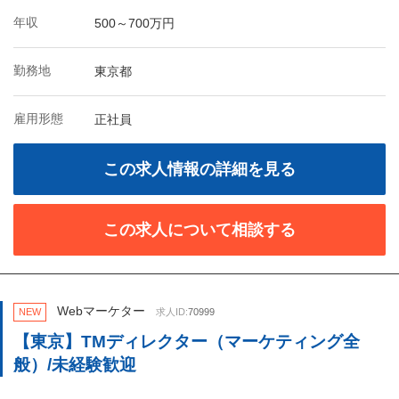
年収
500～700万円
勤務地
東京都
雇用形態
正社員
この求人情報の詳細を見る
この求人について相談する
Webマーケター
NEW
求人ID:
70999
【東京】TMディレクター（マーケティング全
般）/未経験歓迎