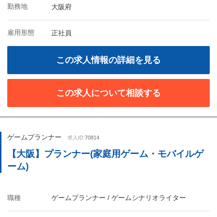
勤務地
大阪府
雇用形態
正社員
この求人情報の詳細を見る
この求人について相談する
ゲームプランナー
求人ID:
70814
【大阪】プランナー(家庭用ゲーム・モバイルゲ
ーム)
職種
ゲームプランナー / ゲームシナリオライター