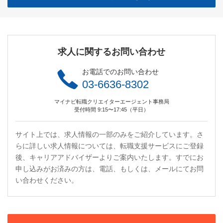
求人に関するお問い合わせ
お電話でのお問い合わせ
03-6636-8302
マイナビ転職クリエイターエージェント事務局
受付時間 9:15〜17:45（平日）
サイト上では、求人情報の一部のみをご紹介しています。さ
らに詳しい求人情報については、転職支援サービスにご登録
後、キャリアアドバイザーよりご案内いたします。すでにお
申し込みがお済みの方は、電話、もしくは、メールにてお問
い合わせください。