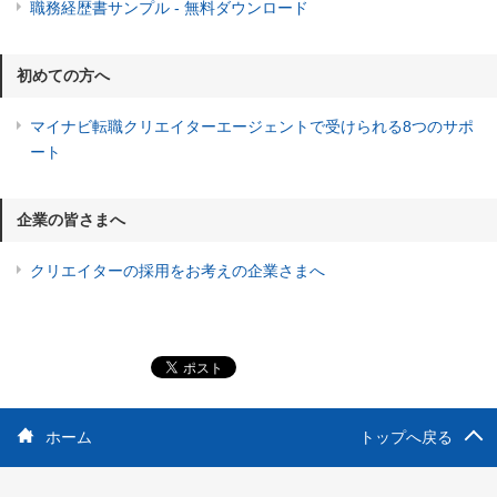
職務経歴書サンプル - 無料ダウンロード
初めての方へ
マイナビ転職クリエイターエージェントで受けられる8つのサポ
ート
企業の皆さまへ
クリエイターの採用をお考えの企業さまへ
ホーム
トップへ戻る