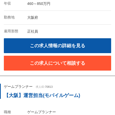
年収
460～850万円
勤務地
大阪府
雇用形態
正社員
この求人情報の詳細を見る
この求人について相談する
ゲームプランナー
求人ID:
70813
【大阪】運営担当(モバイルゲーム)
職種
ゲームプランナー