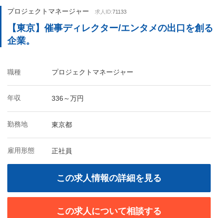
プロジェクトマネージャー
求人ID:
71133
【東京】催事ディレクター/エンタメの出口を創る
企業。
職種
プロジェクトマネージャー
年収
336～万円
勤務地
東京都
雇用形態
正社員
この求人情報の詳細を見る
この求人について相談する