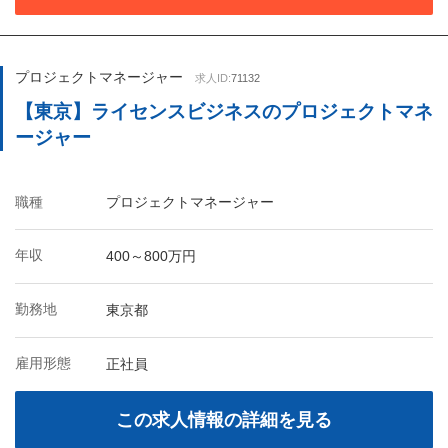
プロジェクトマネージャー
求人ID:
71132
【東京】ライセンスビジネスのプロジェクトマネ
ージャー
職種
プロジェクトマネージャー
年収
400～800万円
勤務地
東京都
雇用形態
正社員
この求人情報の詳細を見る