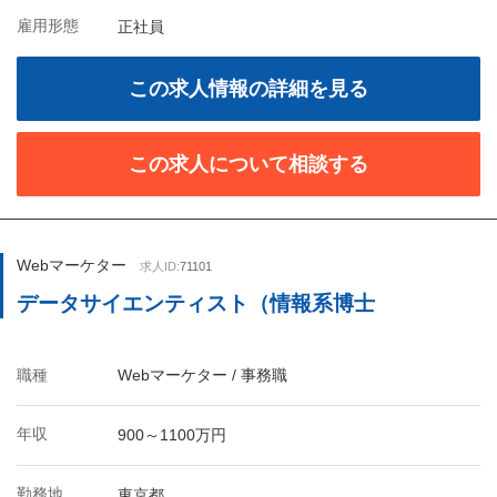
雇用形態
正社員
この求人情報の詳細を見る
この求人について相談する
Webマーケター
求人ID:
71101
データサイエンティスト（情報系博士
職種
Webマーケター / 事務職
年収
900～1100万円
勤務地
東京都