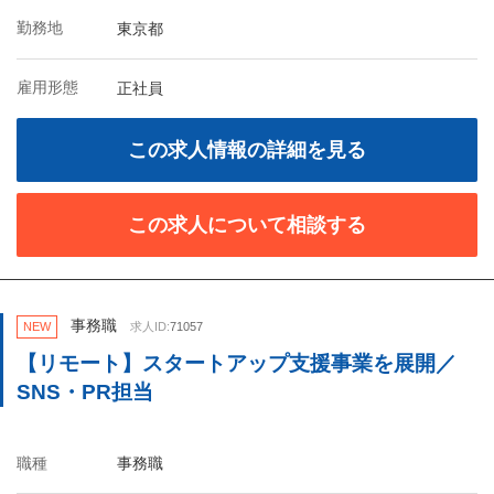
勤務地
東京都
雇用形態
正社員
この求人情報の詳細を見る
この求人について相談する
事務職
NEW
求人ID:
71057
【リモート】スタートアップ支援事業を展開／
SNS・PR担当
職種
事務職