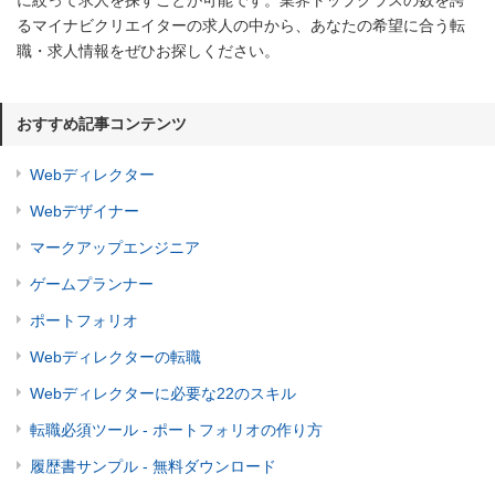
るマイナビクリエイターの求人の中から、あなたの希望に合う転
職・求人情報をぜひお探しください。
おすすめ記事コンテンツ
Webディレクター
Webデザイナー
マークアップエンジニア
ゲームプランナー
ポートフォリオ
Webディレクターの転職
Webディレクターに必要な22のスキル
転職必須ツール - ポートフォリオの作り方
履歴書サンプル - 無料ダウンロード