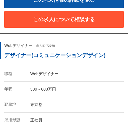
この求人情報の詳細を見る
この求人について相談する
Webデザイナー
求人ID:
72769
デザイナー(コミュニケーションデザイン)
職種
Webデザイナー
年収
539～600万円
勤務地
東京都
雇用形態
正社員