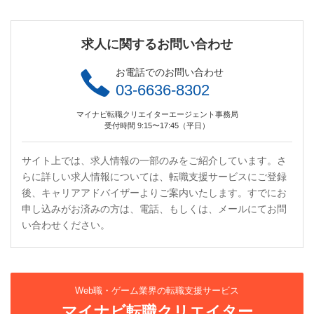
求人に関するお問い合わせ
お電話でのお問い合わせ
03-6636-8302
マイナビ転職クリエイターエージェント事務局
受付時間 9:15〜17:45（平日）
サイト上では、求人情報の一部のみをご紹介しています。さ
らに詳しい求人情報については、転職支援サービスにご登録
後、キャリアアドバイザーよりご案内いたします。すでにお
申し込みがお済みの方は、電話、もしくは、メールにてお問
い合わせください。
Web職・ゲーム業界の転職支援サービス
マイナビ転職クリエイター