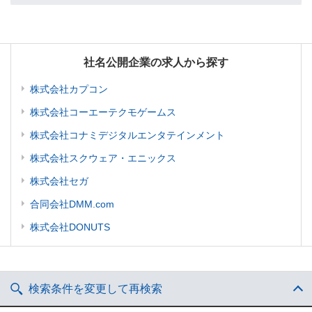
社名公開企業の求人から探す
株式会社カプコン
株式会社コーエーテクモゲームス
株式会社コナミデジタルエンタテインメント
株式会社スクウェア・エニックス
株式会社セガ
合同会社DMM.com
株式会社DONUTS
検索条件を変更して再検索