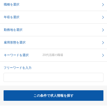
職種を選択
年収を選択
勤務地を選択
雇用形態を選択
キーワードを選択
20代活躍の職場
フリーワードを入力
この条件で求人情報を探す