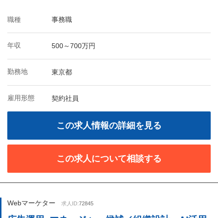
職種
事務職
年収
500～700万円
勤務地
東京都
雇用形態
契約社員
この求人情報の詳細を見る
この求人について相談する
Webマーケター
求人ID:
72845