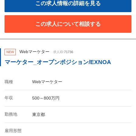
この求人情報の詳細を見る
この求人について相談する
Webマーケター
NEW
求人ID:
71736
マーケター_オープンポジション/EXNOA
職種
Webマーケター
年収
500～800万円
勤務地
東京都
雇用形態