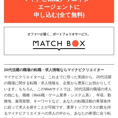
エージェントに
申し込む(全て無料)
オファーが届く、ポートフォリオサービス。
20代活躍の職場の転職・求人情報ならマイナビクリエイター
マイナビクリエイターは、これまでに培った実績から、20代活躍
の職場に関する転職・求人情報を、企業から豊富にお預かりして
います。もちろん、このWebサイトでは、20代活躍の職場の求人
の他にも、職種（Web職・ゲーム業界・システム系）、年収、勤
務地、雇用形態、キーワードなど、あなたの転職活動の希望条件
に絞って求人を探すことが可能です。業界トップクラスの数を誇
るマイナビクリエイターの求人の中から、あなたの希望に合う転