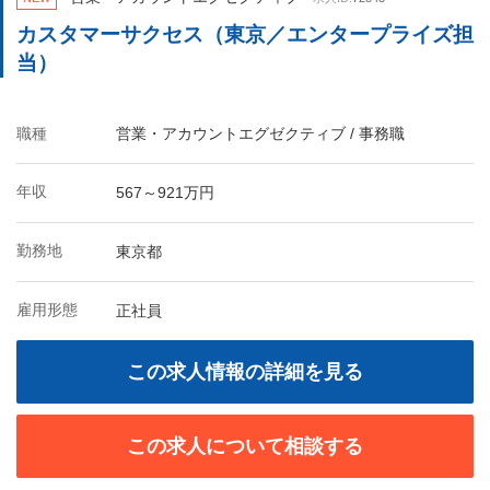
カスタマーサクセス（東京／エンタープライズ担
当）
職種
営業・アカウントエグゼクティブ / 事務職
年収
567～921万円
勤務地
東京都
雇用形態
正社員
この求人情報の詳細を見る
この求人について相談する