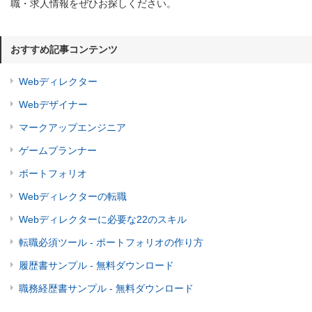
職・求人情報をぜひお探しください。
おすすめ記事コンテンツ
Webディレクター
Webデザイナー
マークアップエンジニア
ゲームプランナー
ポートフォリオ
Webディレクターの転職
Webディレクターに必要な22のスキル
転職必須ツール - ポートフォリオの作り方
履歴書サンプル - 無料ダウンロード
職務経歴書サンプル - 無料ダウンロード