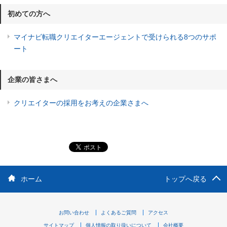
初めての方へ
マイナビ転職クリエイターエージェントで受けられる8つのサポ
ート
企業の皆さまへ
クリエイターの採用をお考えの企業さまへ
ホーム
トップへ戻る
お問い合わせ
よくあるご質問
アクセス
サイトマップ
個人情報の取り扱いについて
会社概要