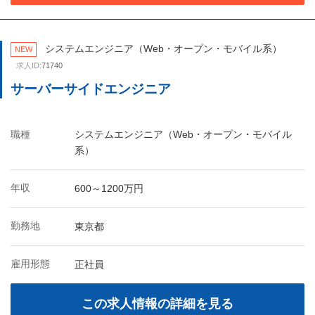
システムエンジニア（Web・オープン・モバイル系）
NEW
求人ID:
71740
サーバーサイドエンジニア
職種
システムエンジニア（Web・オープン・モバイル
系）
年収
600～1200万円
勤務地
東京都
雇用形態
正社員
この求人情報の詳細を見る