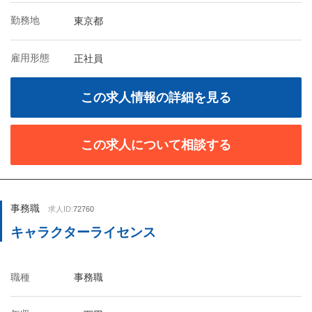
勤務地
東京都
雇用形態
正社員
この求人情報の詳細を見る
この求人について相談する
事務職
求人ID:
72760
キャラクターライセンス
職種
事務職