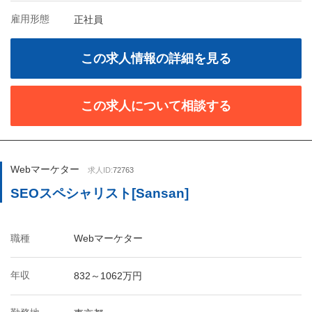
雇用形態
正社員
この求人情報の詳細を見る
この求人について相談する
Webマーケター
求人ID:
72763
SEOスペシャリスト[Sansan]
職種
Webマーケター
年収
832～1062万円