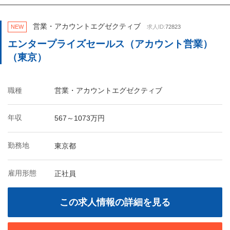
営業・アカウントエグゼクティブ
NEW
求人ID:
72823
エンタープライズセールス（アカウント営業）
（東京）
職種
営業・アカウントエグゼクティブ
年収
567～1073万円
勤務地
東京都
雇用形態
正社員
この求人情報の詳細を見る