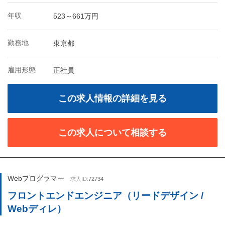
年収
523～661万円
勤務地
東京都
雇用形態
正社員
この求人情報の詳細を見る
この求人について相談する
Webプログラマー
求人ID:
72734
フロントエンドエンジニア（リードデザイン /
Webディレ）