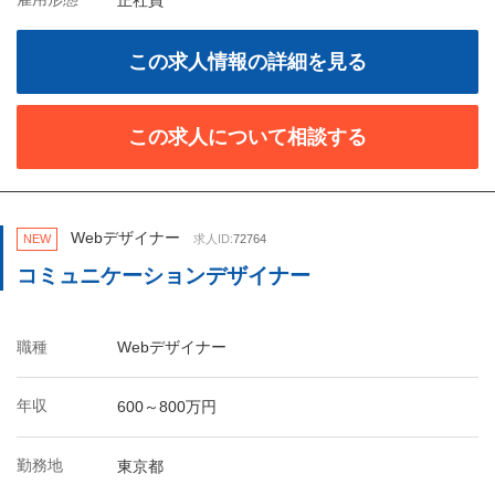
正社員
この求人情報の詳細を見る
この求人について相談する
Webデザイナー
NEW
求人ID:
72764
コミュニケーションデザイナー
職種
Webデザイナー
年収
600～800万円
勤務地
東京都