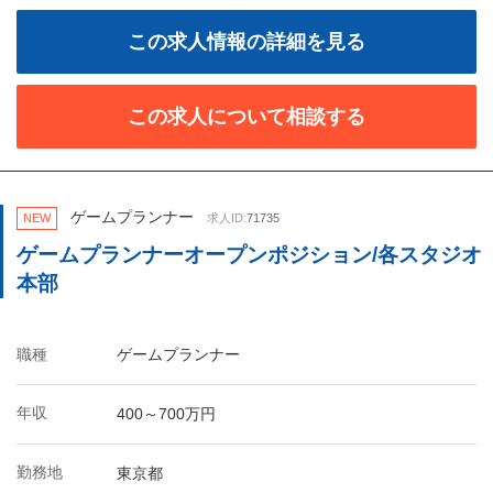
この求人情報の詳細を見る
この求人について相談する
ゲームプランナー
NEW
求人ID:
71735
ゲームプランナーオープンポジション/各スタジオ
本部
職種
ゲームプランナー
年収
400～700万円
勤務地
東京都