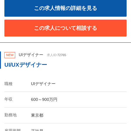
この求人情報の詳細を見る
この求人について相談する
UIデザイナー
NEW
求人ID:
72765
UI/UXデザイナー
職種
UIデザイナー
年収
600～900万円
勤務地
東京都
雇用形態