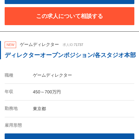
この求人について相談する
ゲームディレクター
NEW
求人ID:
71737
ディレクターオープンポジション/各スタジオ本部
職種
ゲームディレクター
年収
450～700万円
勤務地
東京都
雇用形態