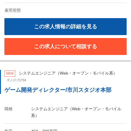
雇用形態
この求人情報の詳細を見る
この求人について相談する
システムエンジニア（Web・オープン・モバイル系）
NEW
求人ID:
71734
ゲーム開発ディレクター/市川スタジオ本部
職種
システムエンジニア（Web・オープン・モバイル
系）