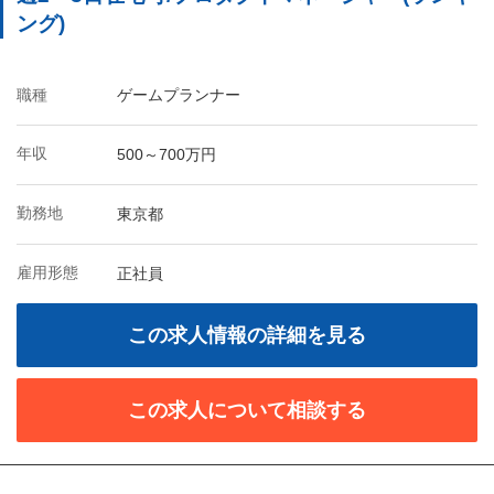
ング)
職種
ゲームプランナー
年収
500～700万円
勤務地
東京都
雇用形態
正社員
この求人情報の詳細を見る
この求人について相談する