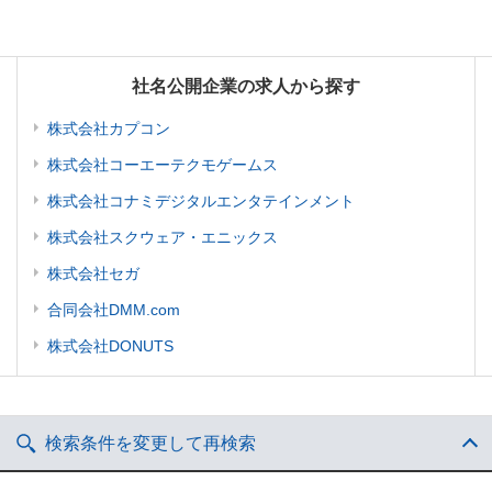
社名公開企業の求人から探す
株式会社カプコン
株式会社コーエーテクモゲームス
株式会社コナミデジタルエンタテインメント
株式会社スクウェア・エニックス
株式会社セガ
合同会社DMM.com
株式会社DONUTS
検索条件を変更して再検索