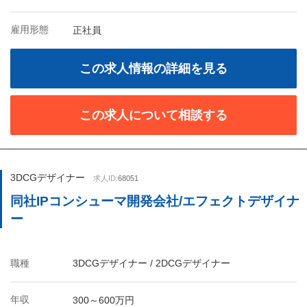
雇用形態
正社員
この求人情報の詳細を見る
この求人について相談する
3DCGデザイナー
求人ID:
68051
同社IPコンシューマ開発会社/エフェクトデザイナ
ー
職種
3DCGデザイナー / 2DCGデザイナー
年収
300～600万円