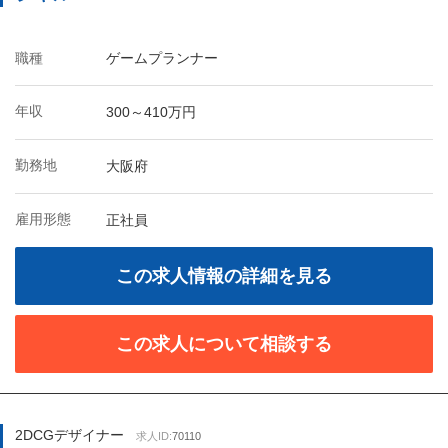
職種
ゲームプランナー
年収
300～410万円
勤務地
大阪府
雇用形態
正社員
この求人情報の詳細を見る
この求人について相談する
2DCGデザイナー
求人ID:
70110