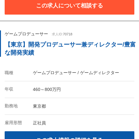
この求人について相談する
ゲームプロデューサー
求人ID:
70718
【東京】開発プロデューサー兼ディレクター/豊富
な開発実績
職種
ゲームプロデューサー / ゲームディレクター
年収
460～800万円
勤務地
東京都
雇用形態
正社員