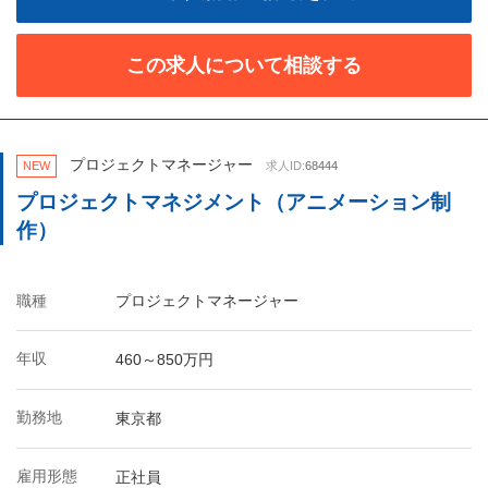
この求人について相談する
プロジェクトマネージャー
NEW
求人ID:
68444
プロジェクトマネジメント（アニメーション制
作）
職種
プロジェクトマネージャー
年収
460～850万円
勤務地
東京都
雇用形態
正社員