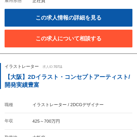
雇用形態
正社員
この求人情報の詳細を見る
この求人について相談する
イラストレーター
求人ID:
70711
【大阪】2Dイラスト・コンセプトアーティスト/
開発実績豊富
職種
イラストレーター / 2DCGデザイナー
年収
425～700万円