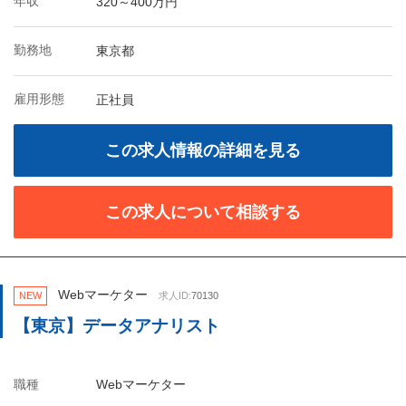
年収
320～400万円
勤務地
東京都
雇用形態
正社員
この求人情報の詳細を見る
この求人について相談する
Webマーケター
NEW
求人ID:
70130
【東京】データアナリスト
職種
Webマーケター