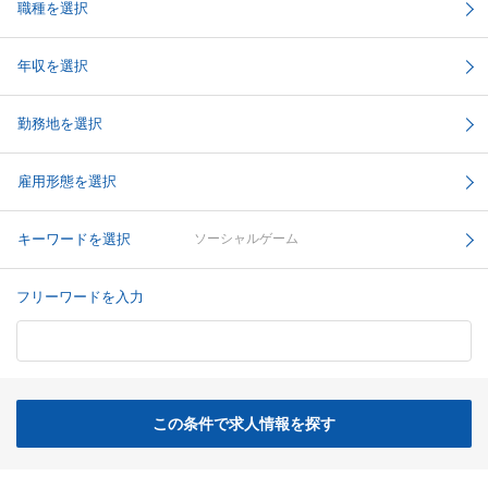
職種を選択
年収を選択
勤務地を選択
雇用形態を選択
キーワードを選択
ソーシャルゲーム
フリーワードを入力
この条件で求人情報を探す