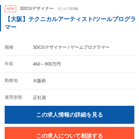
3DCGデザイナー
NEW
求人ID:
70788
【大阪】テクニカルアーティスト/ツールプログラ
マー
職種
3DCGデザイナー / ゲームプログラマー
年収
460～900万円
勤務地
大阪府
雇用形態
正社員
この求人情報の詳細を見る
この求人について相談する