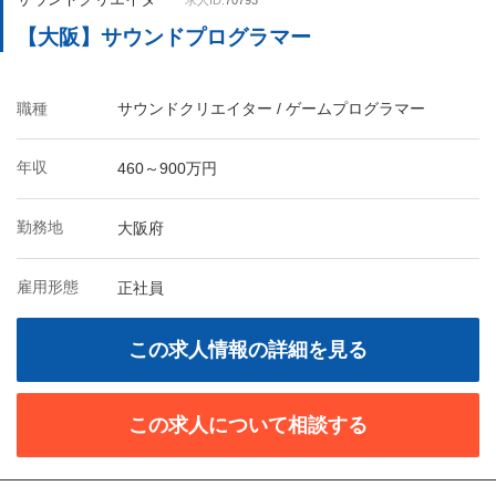
求人ID:
70793
【大阪】サウンドプログラマー
職種
サウンドクリエイター / ゲームプログラマー
年収
460～900万円
勤務地
大阪府
雇用形態
正社員
この求人情報の詳細を見る
この求人について相談する