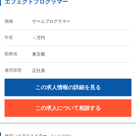
エフェクトプログラマー
職種
ゲームプログラマー
年収
～万円
勤務地
東京都
雇用形態
正社員
この求人情報の詳細を見る
この求人について相談する
サウンドクリエイター