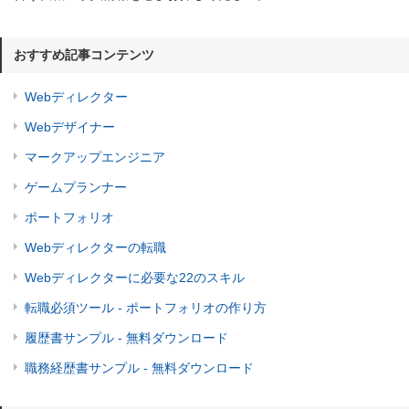
おすすめ記事コンテンツ
Webディレクター
Webデザイナー
マークアップエンジニア
ゲームプランナー
ポートフォリオ
Webディレクターの転職
Webディレクターに必要な22のスキル
転職必須ツール - ポートフォリオの作り方
履歴書サンプル - 無料ダウンロード
職務経歴書サンプル - 無料ダウンロード