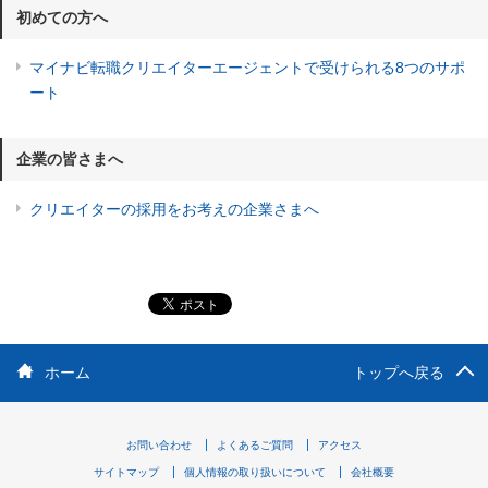
初めての方へ
マイナビ転職クリエイターエージェントで受けられる8つのサポ
ート
企業の皆さまへ
クリエイターの採用をお考えの企業さまへ
ホーム
トップへ戻る
お問い合わせ
よくあるご質問
アクセス
サイトマップ
個人情報の取り扱いについて
会社概要