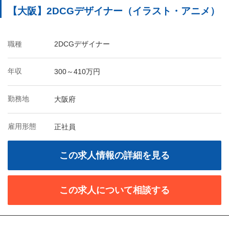
【大阪】2DCGデザイナー（イラスト・アニメ）
職種
2DCGデザイナー
年収
300～410万円
勤務地
大阪府
雇用形態
正社員
この求人情報の詳細を見る
この求人について相談する