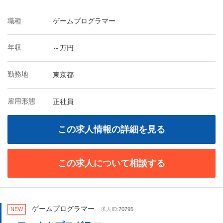
職種
ゲームプログラマー
年収
～万円
勤務地
東京都
雇用形態
正社員
この求人情報の詳細を見る
この求人について相談する
ゲームプログラマー
NEW
求人ID:
70795