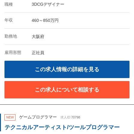
職種
3DCGデザイナー
年収
460～850万円
勤務地
大阪府
雇用形態
正社員
この求人情報の詳細を見る
この求人について相談する
ゲームプログラマー
NEW
求人ID:
70798
テクニカルアーティスト/ツールプログラマー