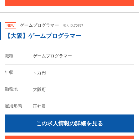
ゲームプログラマー
NEW
求人ID:
70787
【大阪】ゲームプログラマー
職種
ゲームプログラマー
年収
～万円
勤務地
大阪府
雇用形態
正社員
この求人情報の詳細を見る