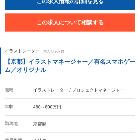
この求人情報の詳細を見る
この求人について相談する
イラストレーター
求人ID:
70713
【京都】イラストマネージャー／有名スマホゲー
ム／オリジナル
職種
イラストレーター / プロジェクトマネージャー
年収
480～800万円
勤務地
京都府