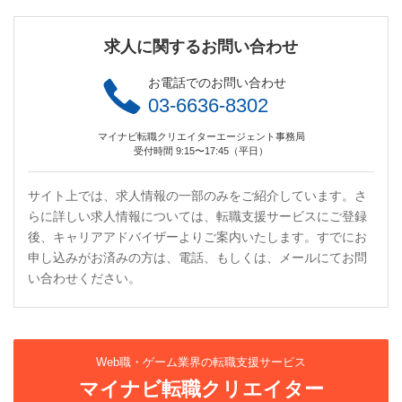
求人に関するお問い合わせ
お電話でのお問い合わせ
03-6636-8302
マイナビ転職クリエイターエージェント事務局
受付時間 9:15〜17:45（平日）
サイト上では、求人情報の一部のみをご紹介しています。さ
らに詳しい求人情報については、転職支援サービスにご登録
後、キャリアアドバイザーよりご案内いたします。すでにお
申し込みがお済みの方は、電話、もしくは、メールにてお問
い合わせください。
Web職・ゲーム業界の転職支援サービス
マイナビ転職クリエイター