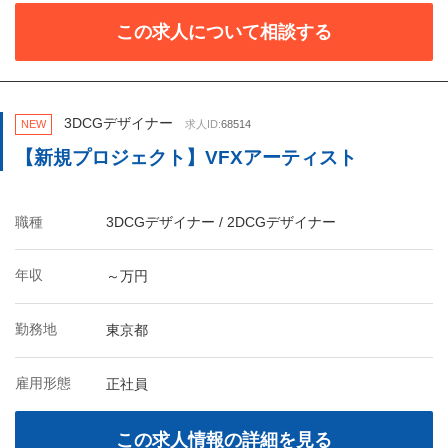
この求人について相談する
3DCGデザイナー
NEW
求人ID:
68514
【新規プロジェクト】VFXアーティスト
職種
3DCGデザイナー / 2DCGデザイナー
年収
～万円
勤務地
東京都
雇用形態
正社員
この求人情報の詳細を見る