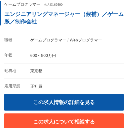
ゲームプログラマー
求人ID:
69590
エンジニアリングマネージャー（候補）／ゲーム
系／制作会社
職種
ゲームプログラマー / Webプログラマー
年収
600～800万円
勤務地
東京都
雇用形態
正社員
この求人情報の詳細を見る
この求人について相談する