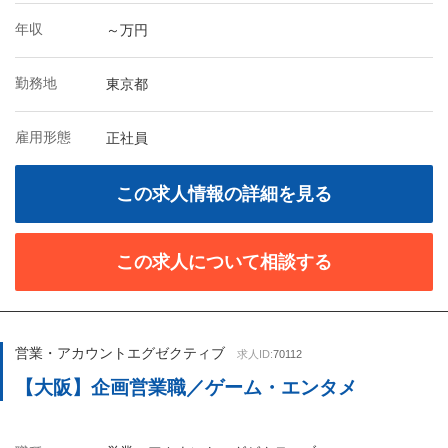
年収
～万円
勤務地
東京都
雇用形態
正社員
この求人情報の詳細を見る
この求人について相談する
営業・アカウントエグゼクティブ
求人ID:
70112
【大阪】企画営業職／ゲーム・エンタメ