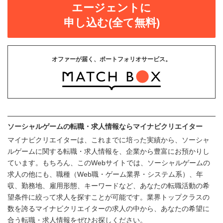
エージェントに
申し込む(全て無料)
オファーが届く、ポートフォリオサービス。
ソーシャルゲームの転職・求人情報ならマイナビクリエイター
マイナビクリエイターは、これまでに培った実績から、ソーシャ
ルゲームに関する転職・求人情報を、企業から豊富にお預かりし
ています。もちろん、このWebサイトでは、ソーシャルゲームの
求人の他にも、職種（Web職・ゲーム業界・システム系）、年
収、勤務地、雇用形態、キーワードなど、あなたの転職活動の希
望条件に絞って求人を探すことが可能です。業界トップクラスの
数を誇るマイナビクリエイターの求人の中から、あなたの希望に
合う転職・求人情報をぜひお探しください。