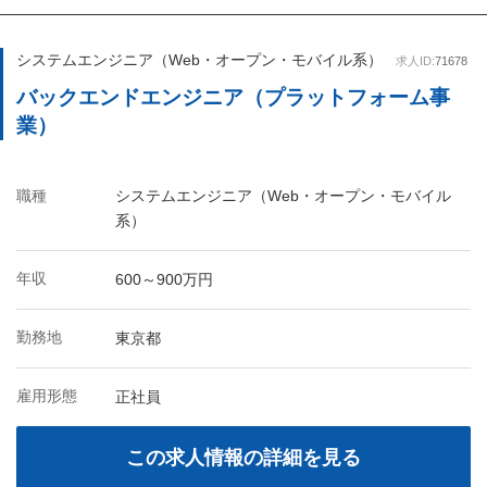
システムエンジニア（Web・オープン・モバイル系）
求人ID:
71678
バックエンドエンジニア（プラットフォーム事
業）
職種
システムエンジニア（Web・オープン・モバイル
系）
年収
600～900万円
勤務地
東京都
雇用形態
正社員
この求人情報の詳細を見る