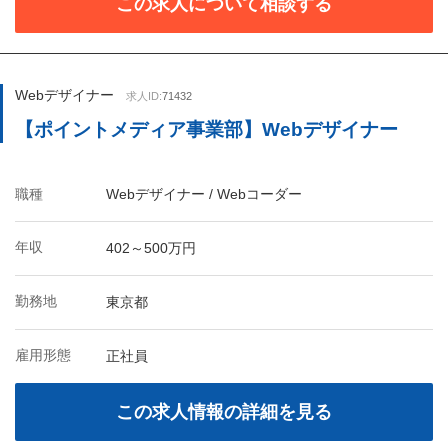
この求人について相談する
Webデザイナー
求人ID:
71432
【ポイントメディア事業部】Webデザイナー
職種
Webデザイナー / Webコーダー
年収
402～500万円
勤務地
東京都
雇用形態
正社員
この求人情報の詳細を見る