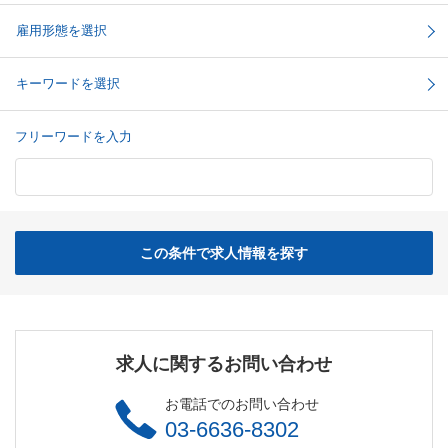
雇用形態を選択
キーワードを選択
フリーワードを入力
この条件で求人情報を探す
求人に関するお問い合わせ
お電話でのお問い合わせ
03-6636-8302