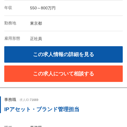
年収
550～800万円
勤務地
東京都
雇用形態
正社員
この求人情報の詳細を見る
この求人について相談する
事務職
求人ID:
71669
IPアセット・ブランド管理担当