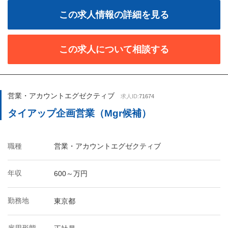
この求人情報の詳細を見る
この求人について相談する
営業・アカウントエグゼクティブ
求人ID:
71674
タイアップ企画営業（Mgr候補）
職種
営業・アカウントエグゼクティブ
年収
600～万円
勤務地
東京都