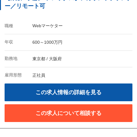
ー／リモート可
職種
Webマーケター
年収
600～1000万円
勤務地
東京都 / 大阪府
雇用形態
正社員
この求人情報の詳細を見る
この求人について相談する