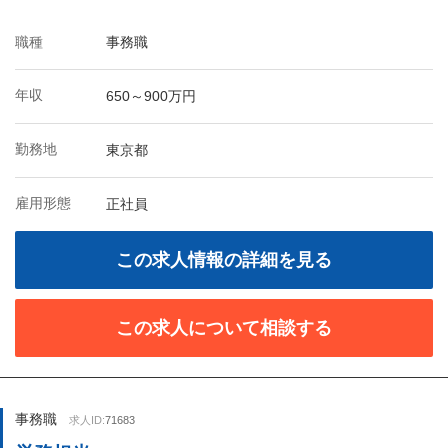
職種
事務職
年収
650～900万円
勤務地
東京都
雇用形態
正社員
この求人情報の詳細を見る
この求人について相談する
事務職
求人ID:
71683