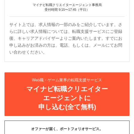
マイナビ転職クリエイターエージェント事務局
受付時間 9:15〜17:45（平日）
サイト上では、求人情報の一部のみをご紹介しています。さ
らに詳しい求人情報については、転職支援サービスにご登録
後、キャリアアドバイザーよりご案内いたします。すでにお
申し込みがお済みの方は、電話、もしくは、メールにてお問
い合わせください。
Web職・ゲーム業界の転職支援サービス
マイナビ転職クリエイター
エージェントに
申し込む(全て無料)
オファーが届く、ポートフォリオサービス。