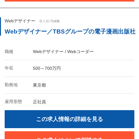
Webデザイナー
求人ID:
71436
Webデザイナー／TBSグループの電子漫画出版社
職種
Webデザイナー / Webコーダー
年収
500～700万円
勤務地
東京都
雇用形態
正社員
この求人情報の詳細を見る