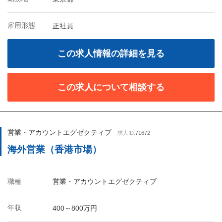
雇用形態
正社員
この求人情報の詳細を見る
この求人について相談する
営業・アカウントエグゼクティブ
求人ID:
71672
海外営業（香港市場）
職種
営業・アカウントエグゼクティブ
年収
400～800万円