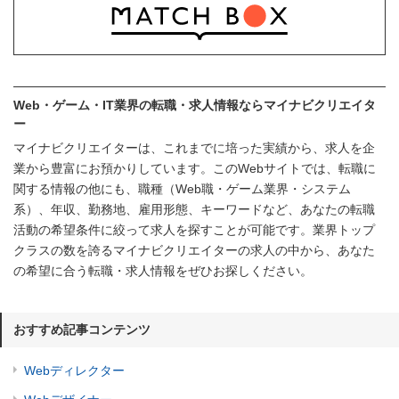
Web・ゲーム・IT業界の転職・求人情報ならマイナビクリエイタ
ー
マイナビクリエイターは、これまでに培った実績から、求人を企
業から豊富にお預かりしています。このWebサイトでは、転職に
関する情報の他にも、職種（Web職・ゲーム業界・システム
系）、年収、勤務地、雇用形態、キーワードなど、あなたの転職
活動の希望条件に絞って求人を探すことが可能です。業界トップ
クラスの数を誇るマイナビクリエイターの求人の中から、あなた
の希望に合う転職・求人情報をぜひお探しください。
おすすめ記事コンテンツ
Webディレクター