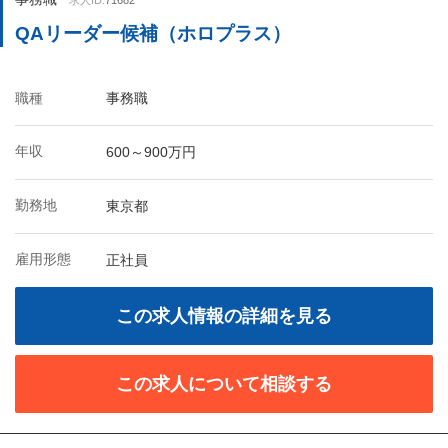
求人ID:
71682
QAリーダー候補（ホロプラス）
職種
事務職
年収
600～900万円
勤務地
東京都
雇用形態
正社員
この求人情報の詳細を見る
この求人について相談する