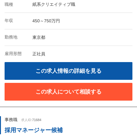
職種
紙系クリエイティブ職
年収
450～750万円
勤務地
東京都
雇用形態
正社員
この求人情報の詳細を見る
この求人について相談する
事務職
求人ID:
71684
採用マネージャー候補