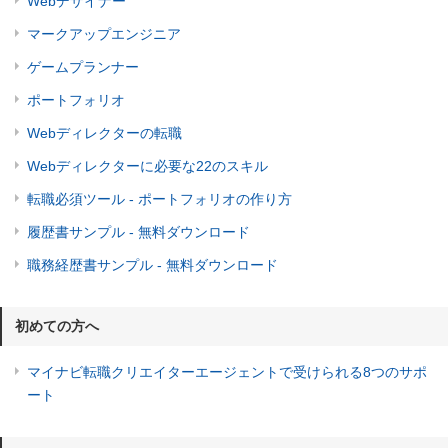
Webデザイナー
マークアップエンジニア
ゲームプランナー
ポートフォリオ
Webディレクターの転職
Webディレクターに必要な22のスキル
転職必須ツール - ポートフォリオの作り方
履歴書サンプル - 無料ダウンロード
職務経歴書サンプル - 無料ダウンロード
初めての方へ
マイナビ転職クリエイターエージェントで受けられる8つのサポ
ート