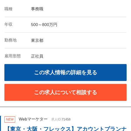
職種
事務職
年収
500～800万円
勤務地
東京都
雇用形態
正社員
この求人情報の詳細を見る
この求人について相談する
Webマーケター
NEW
求人ID:
71458
【東京・大阪・フレックス】アカウントプランナ