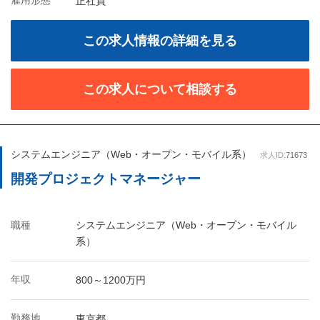
雇用形態
正社員
この求人情報の詳細を見る
この求人について相談する
システムエンジニア（Web・オープン・モバイル系）
求人ID:
71673
開発プロジェクトマネージャー
職種
システムエンジニア（Web・オープン・モバイル
系）
年収
800～1200万円
勤務地
東京都