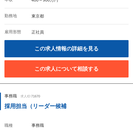
400～900万円
勤務地
東京都
雇用形態
正社員
この求人情報の詳細を見る
この求人について相談する
事務職
求人ID:
71670
採用担当（リーダー候補
職種
事務職