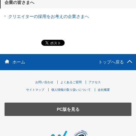
企業の皆さまへ
クリエイターの採用をお考えの企業さまへ
ホーム
トップへ戻る
お問い合わせ
よくあるご質問
アクセス
サイトマップ
個人情報の取り扱いについて
会社概要
PC版を見る