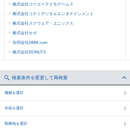
株式会社コーエーテクモゲームス
株式会社コナミデジタルエンタテインメント
株式会社スクウェア・エニックス
株式会社セガ
合同会社DMM.com
株式会社DONUTS
検索条件を変更して再検索
職種を選択
年収を選択
勤務地を選択