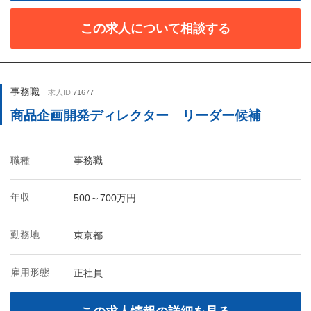
この求人について相談する
事務職
求人ID:
71677
商品企画開発ディレクター リーダー候補
職種
事務職
年収
500～700万円
勤務地
東京都
雇用形態
正社員