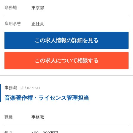
勤務地
東京都
雇用形態
正社員
この求人情報の詳細を見る
この求人について相談する
事務職
求人ID:
71671
音楽著作権・ライセンス管理担当
職種
事務職
年収