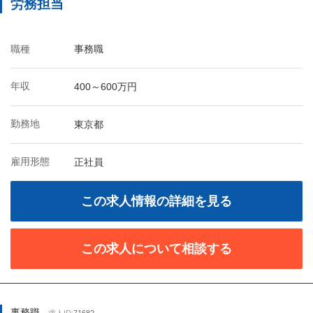
労務担当
職種
事務職
年収
400～600万円
勤務地
東京都
雇用形態
正社員
この求人情報の詳細を見る
この求人について相談する
事務職