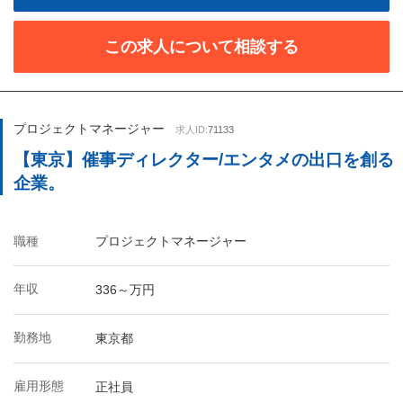
この求人について相談する
プロジェクトマネージャー
求人ID:
71133
【東京】催事ディレクター/エンタメの出口を創る
企業。
職種
プロジェクトマネージャー
年収
336～万円
勤務地
東京都
雇用形態
正社員