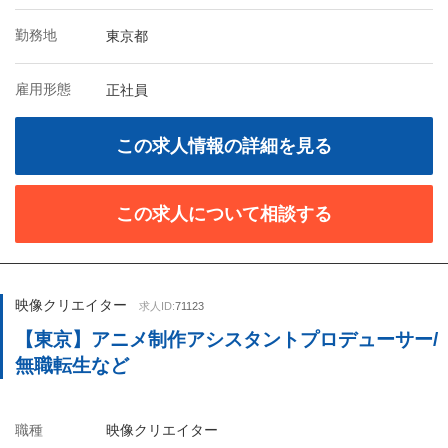
勤務地
東京都
雇用形態
正社員
この求人情報の詳細を見る
この求人について相談する
映像クリエイター
求人ID:
71123
【東京】アニメ制作アシスタントプロデューサー/
無職転生など
職種
映像クリエイター