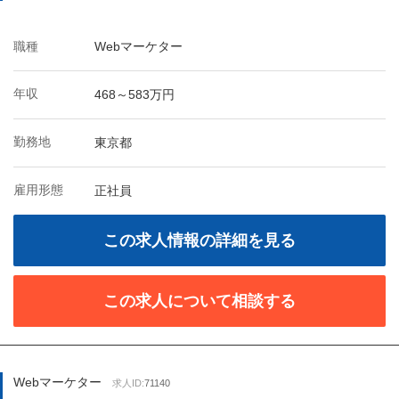
職種
Webマーケター
年収
468～583万円
勤務地
東京都
雇用形態
正社員
この求人情報の詳細を見る
この求人について相談する
Webマーケター
求人ID:
71140