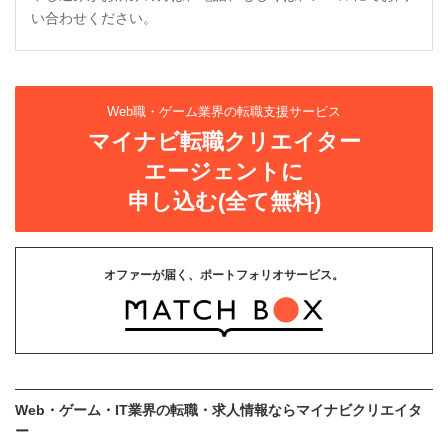
い合わせください。
Web職・ゲーム業界の転職支援サービス
マイナビ転職クリエイター
エージェントに
申し込む(全て無料)
オファーが届く、ポートフォリオサービス。
Web・ゲーム・IT業界の転職・求人情報ならマイナビクリエイタ
ー