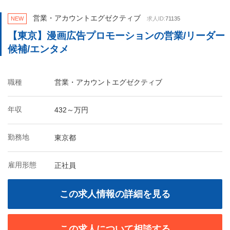
営業・アカウントエグゼクティブ
NEW
求人ID:
71135
【東京】漫画広告プロモーションの営業/リーダー
候補/エンタメ
職種
営業・アカウントエグゼクティブ
年収
432～万円
勤務地
東京都
雇用形態
正社員
この求人情報の詳細を見る
この求人について相談する