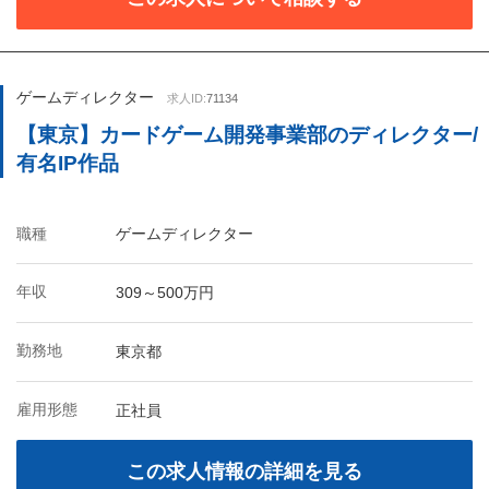
ゲームディレクター
求人ID:
71134
【東京】カードゲーム開発事業部のディレクター/
有名IP作品
職種
ゲームディレクター
年収
309～500万円
勤務地
東京都
雇用形態
正社員
この求人情報の詳細を見る