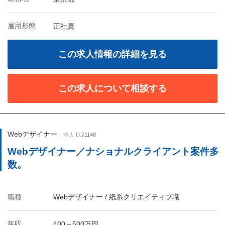
雇用形態
正社員
この求人情報の詳細を見る
この求人について相談する
Webデザイナー
求人ID:
71148
Webデザイナー／ナショナルクライアント案件多
数。
職種
Webデザイナー / 紙系クリエイティブ職
年収
400～500万円