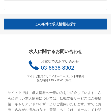
この条件で求人情報を探す
求人に関するお問い合わせ
お電話でのお問い合わせ
03-6636-8302
マイナビ転職クリエイターエージェント事務局
受付時間 9:15〜17:45（平日）
サイト上では、求人情報の一部のみをご紹介しています。さ
らに詳しい求人情報については、転職支援サービスにご登録
後、キャリアアドバイザーよりご案内いたします。すでにお
申し込みがお済みの方は、電話、もしくは、メールにてお問