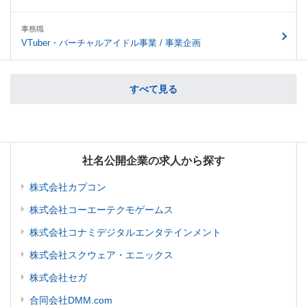
事務職
VTuber・バーチャルアイドル事業 / 事業企画
すべて見る
社名公開企業の求人から探す
株式会社カプコン
株式会社コーエーテクモゲームス
株式会社コナミデジタルエンタテインメント
株式会社スクウェア・エニックス
株式会社セガ
合同会社DMM.com