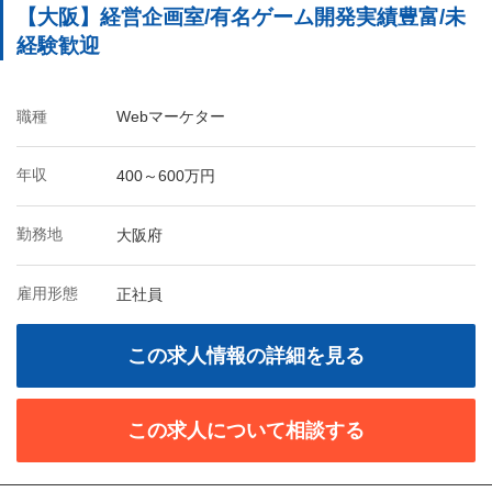
【大阪】経営企画室/有名ゲーム開発実績豊富/未
経験歓迎
職種
Webマーケター
年収
400～600万円
勤務地
大阪府
雇用形態
正社員
この求人情報の詳細を見る
この求人について相談する