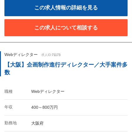
この求人情報の詳細を見る
この求人について相談する
Webディレクター
求人ID:
71173
【大阪】企画制作進行ディレクター／大手案件多
数
職種
Webディレクター
年収
400～800万円
勤務地
大阪府