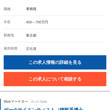
職種
事務職
年収
450～700万円
勤務地
東京都
雇用形態
正社員
この求人情報の詳細を見る
この求人について相談する
Webマーケター
求人ID:
71101
データサイエンティスト（情報系博士