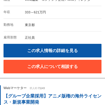
年収
333～621万円
勤務地
東京都
雇用形態
正社員
この求人情報の詳細を見る
この求人について相談する
Webマーケター
求人ID:
71143
【グループ企業採用】アニメ版権の海外ライセン
ス・新規事業開発