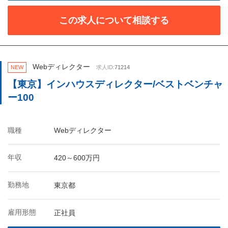
この求人について相談する
Webディレクター
NEW
求人ID:
71214
【東京】インハウスディレクター/ベストベンチャ
ー100
職種
Webディレクター
年収
420～600万円
勤務地
東京都
雇用形態
正社員