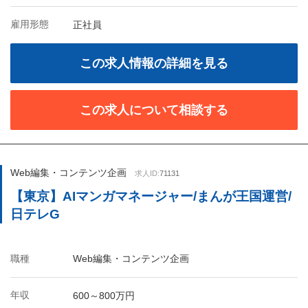
雇用形態
正社員
この求人情報の詳細を見る
この求人について相談する
Web編集・コンテンツ企画
求人ID:
71131
【東京】AIマンガマネージャー/まんが王国運営/
日テレG
職種
Web編集・コンテンツ企画
年収
600～800万円