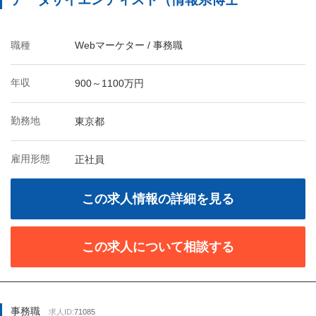
職種
Webマーケター / 事務職
年収
900～1100万円
勤務地
東京都
雇用形態
正社員
この求人情報の詳細を見る
この求人について相談する
事務職
求人ID:
71085