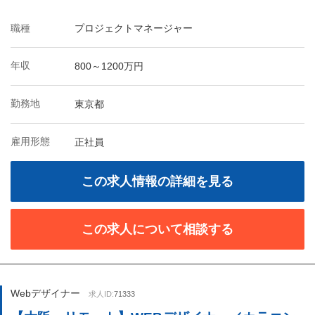
職種
プロジェクトマネージャー
年収
800～1200万円
勤務地
東京都
雇用形態
正社員
この求人情報の詳細を見る
この求人について相談する
Webデザイナー
求人ID:
71333