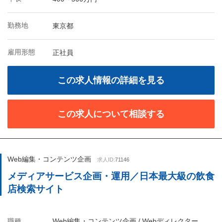
勤務地
東京都
雇用形態
正社員
この求人情報の詳細を見る
この求人について相談する
Web編集・コンテンツ企画
求人ID:
71146
メディアサービス企画・運用／日本最大級の飲食
店検索サイト
職種
Web編集・コンテンツ企画 / Webディレクター