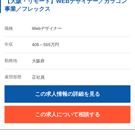
【大阪・リモート】WEBデザイナー／カラコン
事業／フレックス
職種
Webデザイナー
年収
405～555万円
勤務地
大阪府
雇用形態
正社員
この求人情報の詳細を見る
この求人について相談する