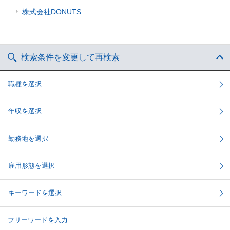
株式会社DONUTS
検索条件を変更して再検索
職種を選択
年収を選択
勤務地を選択
雇用形態を選択
キーワードを選択
フリーワードを入力