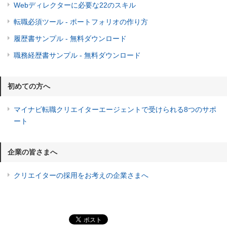
Webディレクターに必要な22のスキル
転職必須ツール - ポートフォリオの作り方
履歴書サンプル - 無料ダウンロード
職務経歴書サンプル - 無料ダウンロード
初めての方へ
マイナビ転職クリエイターエージェントで受けられる8つのサポ
ート
企業の皆さまへ
クリエイターの採用をお考えの企業さまへ