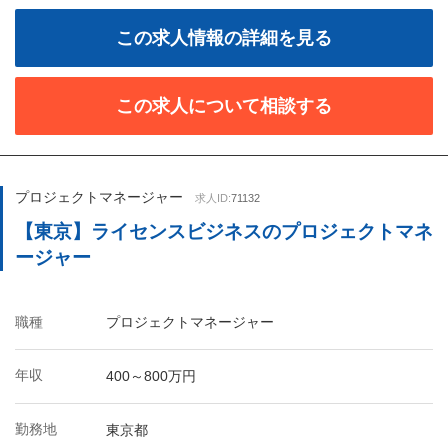
この求人情報の詳細を見る
この求人について相談する
プロジェクトマネージャー
求人ID:
71132
【東京】ライセンスビジネスのプロジェクトマネ
ージャー
職種
プロジェクトマネージャー
年収
400～800万円
勤務地
東京都