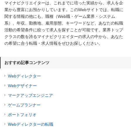
マイナビクリエイターは、これまでに培った実績から、求人を企
業から豊富にお預かりしています。このWebサイトでは、転職に
関する情報の他にも、職種（Web職・ゲーム業界・システム
系）、年収、勤務地、雇用形態、キーワードなど、あなたの転職
活動の希望条件に絞って求人を探すことが可能です。業界トップ
クラスの数を誇るマイナビクリエイターの求人の中から、あなた
の希望に合う転職・求人情報をぜひお探しください。
おすすめ記事コンテンツ
Webディレクター
Webデザイナー
マークアップエンジニア
ゲームプランナー
ポートフォリオ
Webディレクターの転職