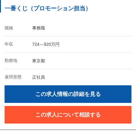
一番くじ（プロモーション担当）
職種
事務職
年収
724～920万円
勤務地
東京都
雇用形態
正社員
この求人情報の詳細を見る
この求人について相談する