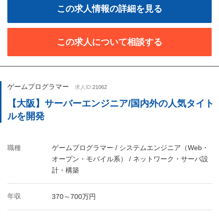
この求人情報の詳細を見る
この求人について相談する
ゲームプログラマー
求人ID:
21062
【大阪】サーバーエンジニア/国内外の人気タイト
ルを開発
職種
ゲームプログラマー / システムエンジニア（Web・
オープン・モバイル系） / ネットワーク・サーバ設
計・構築
年収
370～700万円