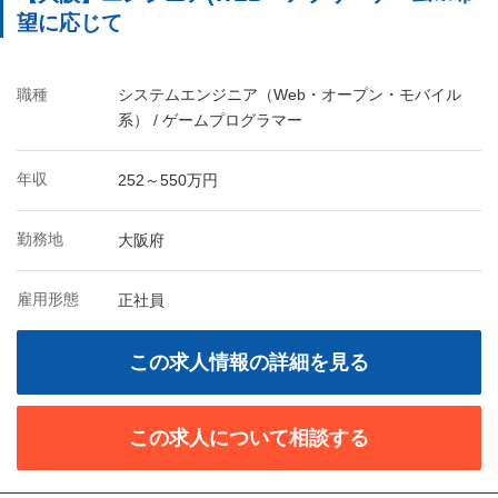
望に応じて
職種
システムエンジニア（Web・オープン・モバイル
系） / ゲームプログラマー
年収
252～550万円
勤務地
大阪府
雇用形態
正社員
この求人情報の詳細を見る
この求人について相談する