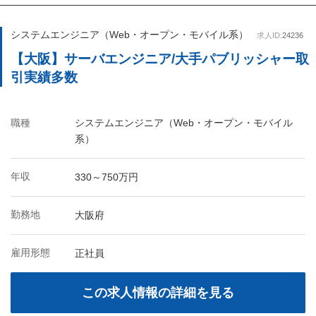
システムエンジニア（Web・オープン・モバイル系）
求人ID:
24236
【大阪】サーバエンジニア/大手パブリッシャー取
引実績多数
職種
システムエンジニア（Web・オープン・モバイル
系）
年収
330～750万円
勤務地
大阪府
雇用形態
正社員
この求人情報の詳細を見る