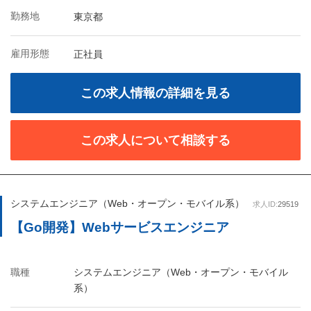
勤務地
東京都
雇用形態
正社員
この求人情報の詳細を見る
この求人について相談する
システムエンジニア（Web・オープン・モバイル系）
求人ID:
29519
【Go開発】Webサービスエンジニア
職種
システムエンジニア（Web・オープン・モバイル
系）