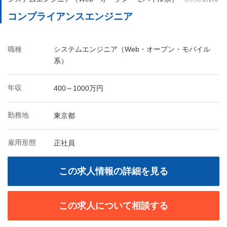
コンプライアンスエンジニア
職種
システムエンジニア（Web・オープン・モバイル
系）
年収
400～1000万円
勤務地
東京都
雇用形態
正社員
この求人情報の詳細を見る
この求人について相談する