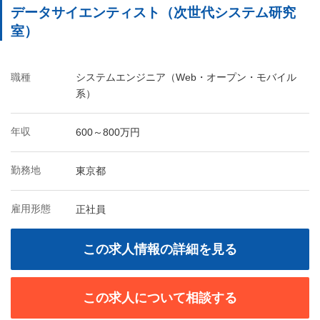
データサイエンティスト（次世代システム研究
室）
職種
システムエンジニア（Web・オープン・モバイル
系）
年収
600～800万円
勤務地
東京都
雇用形態
正社員
この求人情報の詳細を見る
この求人について相談する