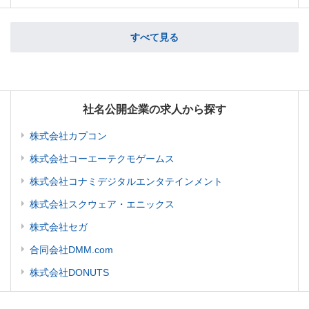
すべて見る
社名公開企業の求人から探す
株式会社カプコン
株式会社コーエーテクモゲームス
株式会社コナミデジタルエンタテインメント
株式会社スクウェア・エニックス
株式会社セガ
合同会社DMM.com
株式会社DONUTS