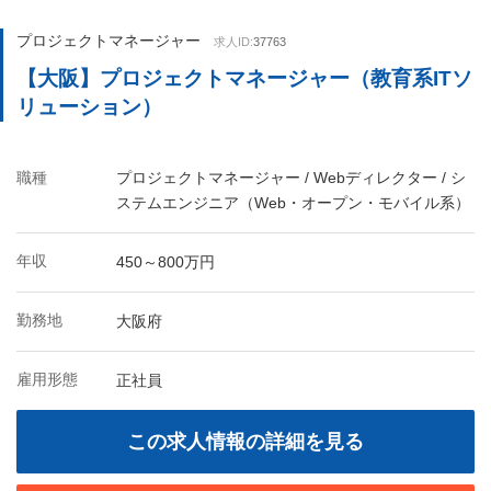
プロジェクトマネージャー
求人ID:
37763
【大阪】プロジェクトマネージャー（教育系ITソ
リューション）
職種
プロジェクトマネージャー / Webディレクター / シ
ステムエンジニア（Web・オープン・モバイル系）
年収
450～800万円
勤務地
大阪府
雇用形態
正社員
この求人情報の詳細を見る