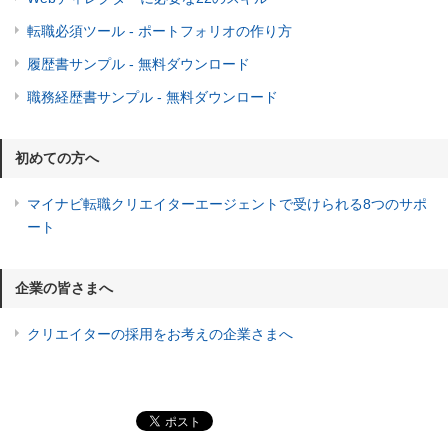
転職必須ツール - ポートフォリオの作り方
履歴書サンプル - 無料ダウンロード
職務経歴書サンプル - 無料ダウンロード
初めての方へ
マイナビ転職クリエイターエージェントで受けられる8つのサポ
ート
企業の皆さまへ
クリエイターの採用をお考えの企業さまへ