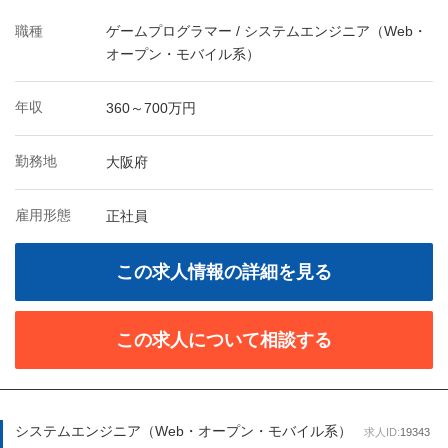
職種
ゲームプログラマー / システムエンジニア（Web・
オープン・モバイル系）
年収
360～700万円
勤務地
大阪府
雇用形態
正社員
この求人情報の詳細を見る
この求人について相談する
システムエンジニア（Web・オープン・モバイル系）
求人ID:
19343