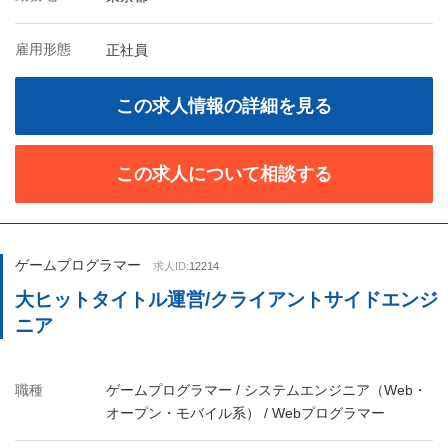
雇用形態
正社員
この求人情報の詳細を見る
この求人について相談する
ゲームプログラマー
求人ID:
12214
大ヒットタイトル運営/クライアントサイドエンジ
ニア
職種
ゲームプログラマー / システムエンジニア（Web・
オープン・モバイル系） / Webプログラマー