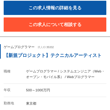
この求人情報の詳細を見る
この求人について相談する
ゲームプログラマー
求人ID:
35332
【新規プロジェクト】テクニカルアーティスト
職種
ゲームプログラマー / システムエンジニア（Web・
オープン・モバイル系） / Webプログラマー
年収
500～1000万円
勤務地
東京都