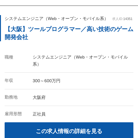
システムエンジニア（Web・オープン・モバイル系）
求人ID:
14351
【大阪】ツールプログラマー／高い技術のゲーム
開発会社
職種
システムエンジニア（Web・オープン・モバイル
系）
年収
300～600万円
勤務地
大阪府
雇用形態
正社員
この求人情報の詳細を見る