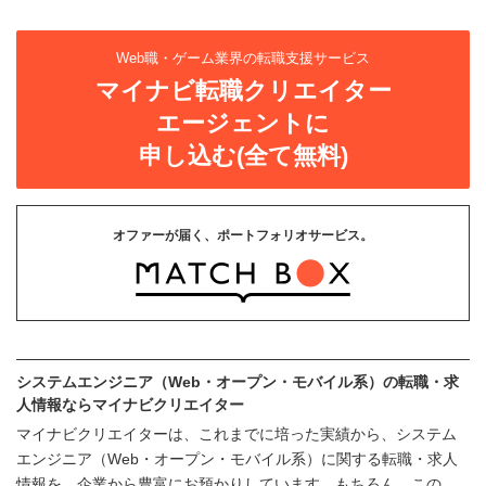
Web職・ゲーム業界の転職支援サービス
マイナビ転職クリエイター
エージェントに
申し込む(全て無料)
オファーが届く、ポートフォリオサービス。
システムエンジニア（Web・オープン・モバイル系）の転職・求
人情報ならマイナビクリエイター
マイナビクリエイターは、これまでに培った実績から、システム
エンジニア（Web・オープン・モバイル系）に関する転職・求人
情報を、企業から豊富にお預かりしています。もちろん、この