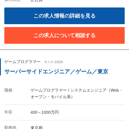
この求人情報の詳細を見る
この求人について相談する
ゲームプログラマー
求人ID:
13119
サーバーサイドエンジニア／ゲーム／東京
職種
ゲームプログラマー / システムエンジニア（Web・
オープン・モバイル系）
年収
400～1000万円
勤務地
東京都