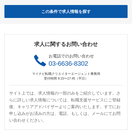
この条件で求人情報を探す
求人に関するお問い合わせ
お電話でのお問い合わせ
03-6636-8302
マイナビ転職クリエイターエージェント事務局
受付時間 9:15〜17:45（平日）
サイト上では、求人情報の一部のみをご紹介しています。さ
らに詳しい求人情報については、転職支援サービスにご登録
後、キャリアアドバイザーよりご案内いたします。すでにお
申し込みがお済みの方は、電話、もしくは、メールにてお問
い合わせください。