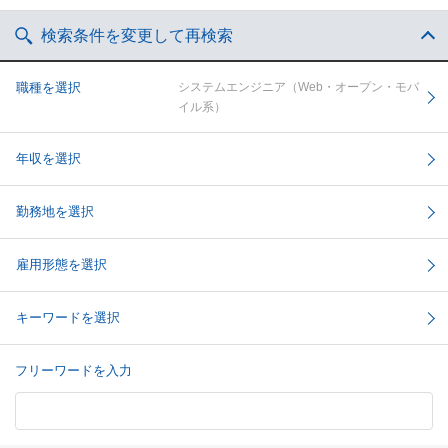
検索条件を変更して再検索
職種を選択
システムエンジニア（Web・オープン・モバ
イル系）
年収を選択
勤務地を選択
雇用形態を選択
キーワードを選択
フリーワードを入力