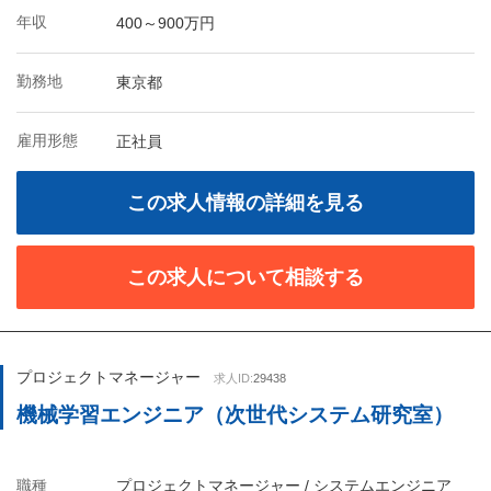
年収
400～900万円
勤務地
東京都
雇用形態
正社員
この求人情報の詳細を見る
この求人について相談する
プロジェクトマネージャー
求人ID:
29438
機械学習エンジニア（次世代システム研究室）
職種
プロジェクトマネージャー / システムエンジニア