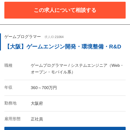
この求人について相談する
ゲームプログラマー
求人ID:
21064
【大阪】ゲームエンジン開発・環境整備・R&D
職種
ゲームプログラマー / システムエンジニア（Web・
オープン・モバイル系）
年収
360～700万円
勤務地
大阪府
雇用形態
正社員