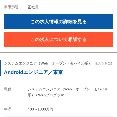
雇用形態
正社員
この求人情報の詳細を見る
この求人について相談する
システムエンジニア（Web・オープン・モバイル系）
求人ID:
34023
Androidエンジニア／東京
職種
システムエンジニア（Web・オープン・モバイル
系） / Webプログラマー
年収
400～1000万円