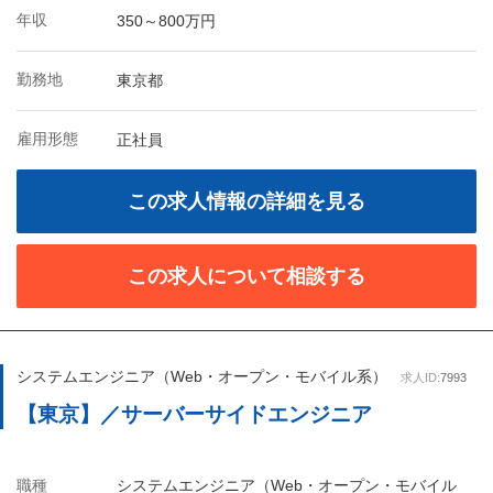
年収
350～800万円
勤務地
東京都
雇用形態
正社員
この求人情報の詳細を見る
この求人について相談する
システムエンジニア（Web・オープン・モバイル系）
求人ID:
7993
【東京】／サーバーサイドエンジニア
職種
システムエンジニア（Web・オープン・モバイル