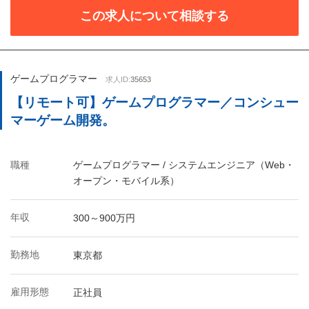
この求人について相談する
ゲームプログラマー
求人ID:
35653
【リモート可】ゲームプログラマー／コンシュー
マーゲーム開発。
職種
ゲームプログラマー / システムエンジニア（Web・
オープン・モバイル系）
年収
300～900万円
勤務地
東京都
雇用形態
正社員