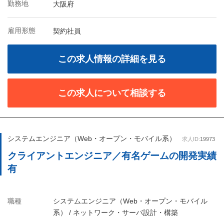
勤務地
大阪府
雇用形態
契約社員
この求人情報の詳細を見る
この求人について相談する
システムエンジニア（Web・オープン・モバイル系）
求人ID:
19973
クライアントエンジニア／有名ゲームの開発実績
有
職種
システムエンジニア（Web・オープン・モバイル
系） / ネットワーク・サーバ設計・構築