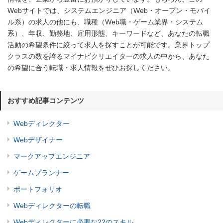
Webサイトでは、システムエンジニア（Web・オープン・モバイ
ル系）の求人の他にも、職種（Web職・ゲーム業界・システム
系）、年収、勤務地、雇用形態、キーワードなど、あなたの転職
活動の希望条件に絞って求人を探すことが可能です。業界トップ
クラスの数を誇るマイナビクリエイターの求人の中から、あなた
の希望に合う転職・求人情報をぜひお探しください。
おすすめ記事コンテンツ
Webディレクター
Webデザイナー
マークアップエンジニア
ゲームプランナー
ポートフォリオ
Webディレクターの転職
Webディレクターに必要な22のスキル