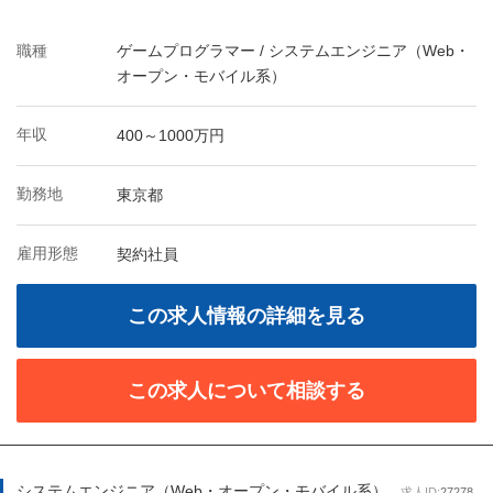
職種
ゲームプログラマー / システムエンジニア（Web・
オープン・モバイル系）
年収
400～1000万円
勤務地
東京都
雇用形態
契約社員
この求人情報の詳細を見る
この求人について相談する
システムエンジニア（Web・オープン・モバイル系）
求人ID:
27278