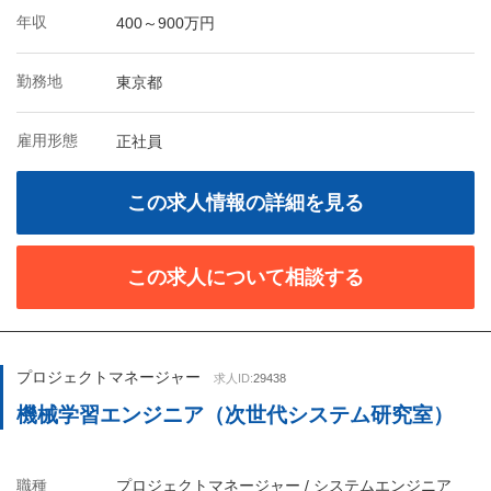
年収
400～900万円
勤務地
東京都
雇用形態
正社員
この求人情報の詳細を見る
この求人について相談する
プロジェクトマネージャー
求人ID:
29438
機械学習エンジニア（次世代システム研究室）
職種
プロジェクトマネージャー / システムエンジニア