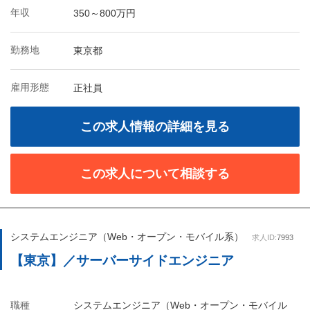
年収
350～800万円
勤務地
東京都
雇用形態
正社員
この求人情報の詳細を見る
この求人について相談する
システムエンジニア（Web・オープン・モバイル系）
求人ID:
7993
【東京】／サーバーサイドエンジニア
職種
システムエンジニア（Web・オープン・モバイル