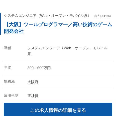
システムエンジニア（Web・オープン・モバイル系）
求人ID:
14351
【大阪】ツールプログラマー／高い技術のゲーム
開発会社
職種
システムエンジニア（Web・オープン・モバイル
系）
年収
300～600万円
勤務地
大阪府
雇用形態
正社員
この求人情報の詳細を見る