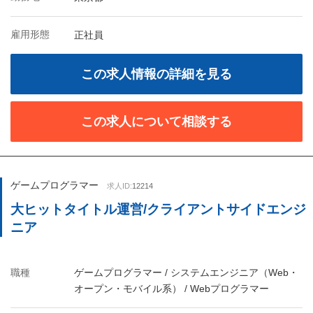
雇用形態
正社員
この求人情報の詳細を見る
この求人について相談する
ゲームプログラマー
求人ID:
12214
大ヒットタイトル運営/クライアントサイドエンジ
ニア
職種
ゲームプログラマー / システムエンジニア（Web・
オープン・モバイル系） / Webプログラマー