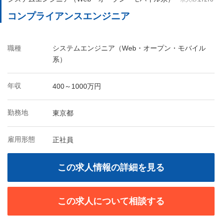
コンプライアンスエンジニア
職種
システムエンジニア（Web・オープン・モバイル
系）
年収
400～1000万円
勤務地
東京都
雇用形態
正社員
この求人情報の詳細を見る
この求人について相談する