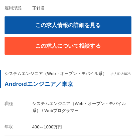
雇用形態
正社員
この求人情報の詳細を見る
この求人について相談する
システムエンジニア（Web・オープン・モバイル系）
求人ID:
34023
Androidエンジニア／東京
職種
システムエンジニア（Web・オープン・モバイル
系） / Webプログラマー
年収
400～1000万円