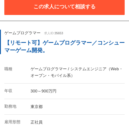
この求人について相談する
ゲームプログラマー
求人ID:
35653
【リモート可】ゲームプログラマー／コンシュー
マーゲーム開発。
職種
ゲームプログラマー / システムエンジニア（Web・
オープン・モバイル系）
年収
300～900万円
勤務地
東京都
雇用形態
正社員