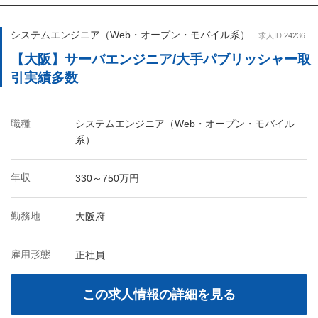
システムエンジニア（Web・オープン・モバイル系）
求人ID:
24236
【大阪】サーバエンジニア/大手パブリッシャー取
引実績多数
職種
システムエンジニア（Web・オープン・モバイル
系）
年収
330～750万円
勤務地
大阪府
雇用形態
正社員
この求人情報の詳細を見る