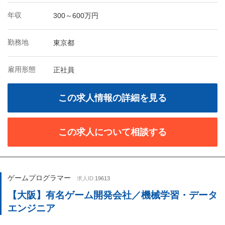
年収
300～600万円
勤務地
東京都
雇用形態
正社員
この求人情報の詳細を見る
この求人について相談する
ゲームプログラマー
求人ID:
19613
【大阪】有名ゲーム開発会社／機械学習・データ
エンジニア