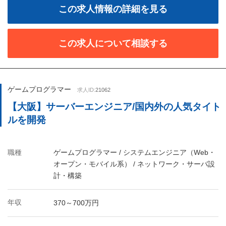
この求人情報の詳細を見る
この求人について相談する
ゲームプログラマー
求人ID:
21062
【大阪】サーバーエンジニア/国内外の人気タイト
ルを開発
職種
ゲームプログラマー / システムエンジニア（Web・
オープン・モバイル系） / ネットワーク・サーバ設
計・構築
年収
370～700万円