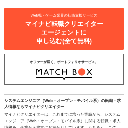
Web職・ゲーム業界の転職支援サービス
マイナビ転職クリエイター
エージェントに
申し込む(全て無料)
オファーが届く、ポートフォリオサービス。
システムエンジニア（Web・オープン・モバイル系）の転職・求
人情報ならマイナビクリエイター
マイナビクリエイターは、これまでに培った実績から、システム
エンジニア（Web・オープン・モバイル系）に関する転職・求人
情報を、企業から豊富にお預かりしています。もちろん、この