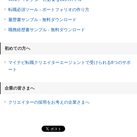
転職必須ツール - ポートフォリオの作り方
履歴書サンプル - 無料ダウンロード
職務経歴書サンプル - 無料ダウンロード
初めての方へ
マイナビ転職クリエイターエージェントで受けられる8つのサポ
ート
企業の皆さまへ
クリエイターの採用をお考えの企業さまへ