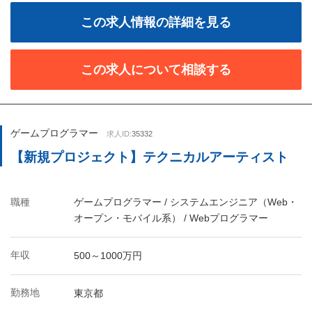
この求人情報の詳細を見る
この求人について相談する
ゲームプログラマー
求人ID:
35332
【新規プロジェクト】テクニカルアーティスト
職種
ゲームプログラマー / システムエンジニア（Web・
オープン・モバイル系） / Webプログラマー
年収
500～1000万円
勤務地
東京都