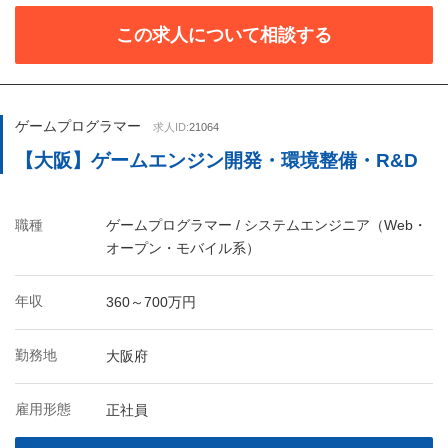
この求人について相談する
ゲームプログラマー
求人ID:
21064
【大阪】ゲームエンジン開発・環境整備・R&D
職種
ゲームプログラマー / システムエンジニア（Web・
オープン・モバイル系）
年収
360～700万円
勤務地
大阪府
雇用形態
正社員