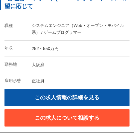
望に応じて
職種
システムエンジニア（Web・オープン・モバイル
系） / ゲームプログラマー
年収
252～550万円
勤務地
大阪府
雇用形態
正社員
この求人情報の詳細を見る
この求人について相談する