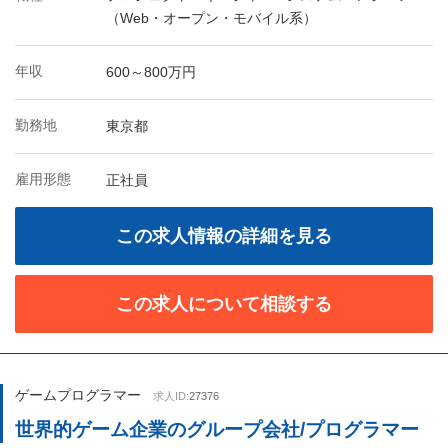
（Web・オープン・モバイル系）
年収
600～800万円
勤務地
東京都
雇用形態
正社員
この求人情報の詳細を見る
この求人について相談する
ゲームプログラマー
求人ID:
27376
世界的ゲーム企業のグループ会社/プログラマー