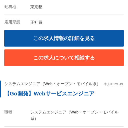
勤務地
東京都
雇用形態
正社員
この求人情報の詳細を見る
この求人について相談する
システムエンジニア（Web・オープン・モバイル系）
求人ID:
29519
【Go開発】Webサービスエンジニア
職種
システムエンジニア（Web・オープン・モバイル
系）