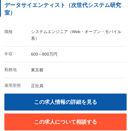
データサイエンティスト（次世代システム研究
室）
職種
システムエンジニア（Web・オープン・モバイル
系）
年収
600～800万円
勤務地
東京都
雇用形態
正社員
この求人情報の詳細を見る
この求人について相談する