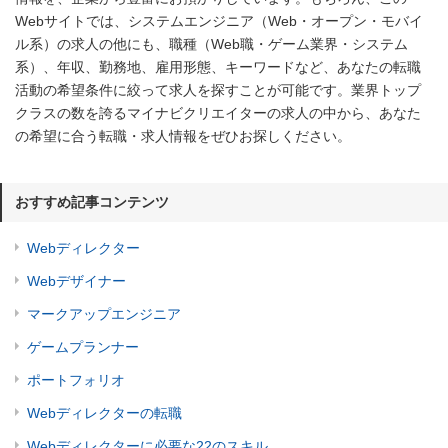
Webサイトでは、システムエンジニア（Web・オープン・モバイ
ル系）の求人の他にも、職種（Web職・ゲーム業界・システム
系）、年収、勤務地、雇用形態、キーワードなど、あなたの転職
活動の希望条件に絞って求人を探すことが可能です。業界トップ
クラスの数を誇るマイナビクリエイターの求人の中から、あなた
の希望に合う転職・求人情報をぜひお探しください。
おすすめ記事コンテンツ
Webディレクター
Webデザイナー
マークアップエンジニア
ゲームプランナー
ポートフォリオ
Webディレクターの転職
Webディレクターに必要な22のスキル