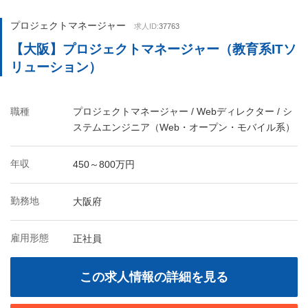
プロジェクトマネージャー
求人ID:
37763
【大阪】プロジェクトマネージャー（教育系ITソ
リューション）
職種
プロジェクトマネージャー / Webディレクター / シ
ステムエンジニア（Web・オープン・モバイル系）
年収
450～800万円
勤務地
大阪府
雇用形態
正社員
この求人情報の詳細を見る