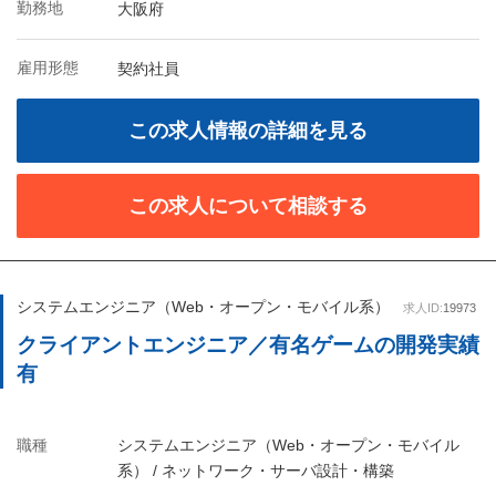
勤務地
大阪府
雇用形態
契約社員
この求人情報の詳細を見る
この求人について相談する
システムエンジニア（Web・オープン・モバイル系）
求人ID:
19973
クライアントエンジニア／有名ゲームの開発実績
有
職種
システムエンジニア（Web・オープン・モバイル
系） / ネットワーク・サーバ設計・構築