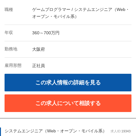
職種
ゲームプログラマー / システムエンジニア（Web・
オープン・モバイル系）
年収
360～700万円
勤務地
大阪府
雇用形態
正社員
この求人情報の詳細を見る
この求人について相談する
システムエンジニア（Web・オープン・モバイル系）
求人ID:
19343