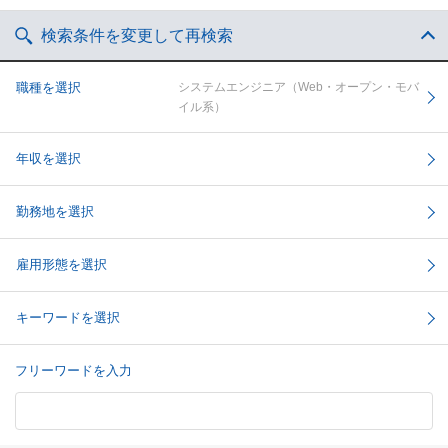
検索条件を変更して再検索
職種を選択
システムエンジニア（Web・オープン・モバ
イル系）
年収を選択
勤務地を選択
雇用形態を選択
キーワードを選択
フリーワードを入力