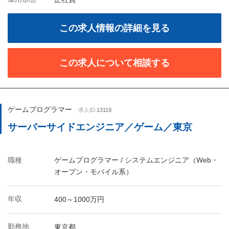
この求人情報の詳細を見る
この求人について相談する
ゲームプログラマー
求人ID:
13119
サーバーサイドエンジニア／ゲーム／東京
職種
ゲームプログラマー / システムエンジニア（Web・
オープン・モバイル系）
年収
400～1000万円
勤務地
東京都