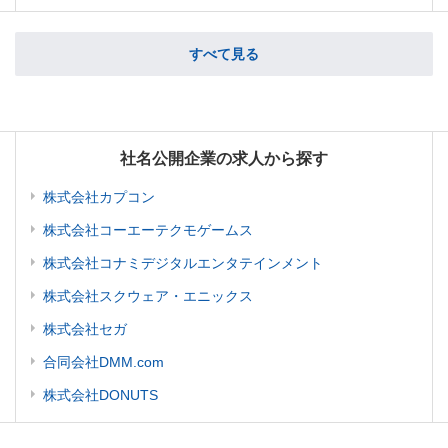
すべて見る
社名公開企業の求人から探す
株式会社カプコン
株式会社コーエーテクモゲームス
株式会社コナミデジタルエンタテインメント
株式会社スクウェア・エニックス
株式会社セガ
合同会社DMM.com
株式会社DONUTS