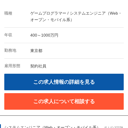
職種
ゲームプログラマー / システムエンジニア（Web・
オープン・モバイル系）
年収
400～1000万円
勤務地
東京都
雇用形態
契約社員
この求人情報の詳細を見る
この求人について相談する
システムエンジニア（Web・オープン・モバイル系）
求人ID:
27278