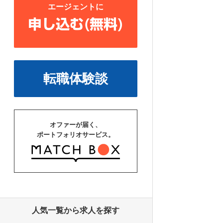
エージェントに
申し込む(無料)
転職体験談
オファーが届く、
ポートフォリオサービス。
人気一覧から求人を探す