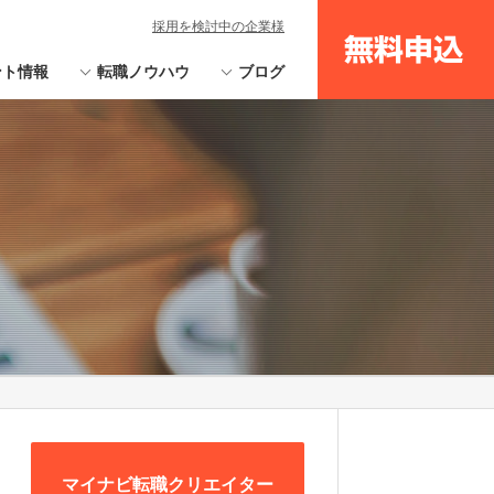
採用を検討中の企業様
無料申込
ント情報
転職ノウハウ
ブログ
マイナビ転職クリエイター