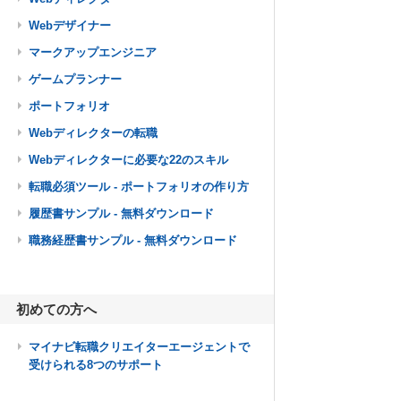
Webデザイナー
マークアップエンジニア
ゲームプランナー
ポートフォリオ
Webディレクターの転職
Webディレクターに必要な22のスキル
転職必須ツール - ポートフォリオの作り方
履歴書サンプル - 無料ダウンロード
職務経歴書サンプル - 無料ダウンロード
初めての方へ
マイナビ転職クリエイターエージェントで
受けられる8つのサポート