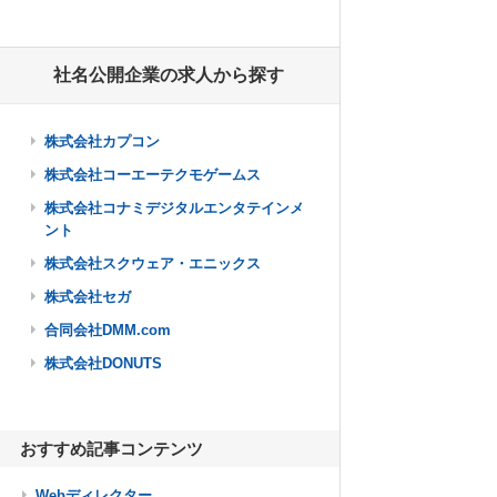
社名公開企業の求人から探す
株式会社カプコン
株式会社コーエーテクモゲームス
株式会社コナミデジタルエンタテインメ
ント
株式会社スクウェア・エニックス
株式会社セガ
合同会社DMM.com
株式会社DONUTS
おすすめ記事コンテンツ
Webディレクター