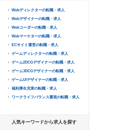
Webディレクターの転職・求人
Webデザイナーの転職・求人
Webコーダーの転職・求人
Webマーケターの転職・求人
ECサイト運営の転職・求人
ゲームディレクターの転職・求人
ゲーム2DCGデザイナーの転職・求人
ゲーム3DCGデザイナーの転職・求人
ゲームUIデザイナーの転職・求人
福利厚生充実の転職・求人
ワークライフバランス重視の転職・求人
人気キーワードから求人を探す