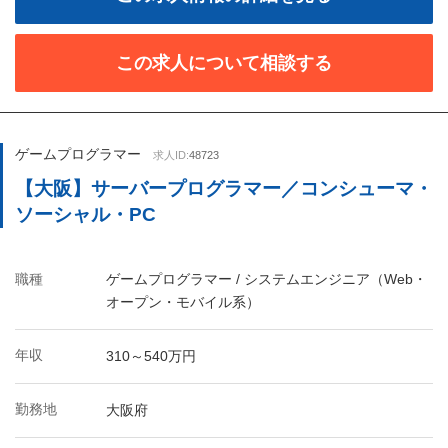
この求人について相談する
ゲームプログラマー
求人ID:
48723
【大阪】サーバープログラマー／コンシューマ・
ソーシャル・PC
職種
ゲームプログラマー / システムエンジニア（Web・
オープン・モバイル系）
年収
310～540万円
勤務地
大阪府