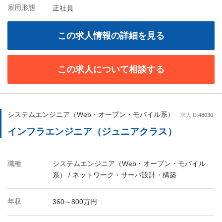
雇用形態
正社員
この求人情報の詳細を見る
この求人について相談する
システムエンジニア（Web・オープン・モバイル系）
求人ID:
48030
インフラエンジニア（ジュニアクラス）
職種
システムエンジニア（Web・オープン・モバイル
系） / ネットワーク・サーバ設計・構築
年収
360～800万円