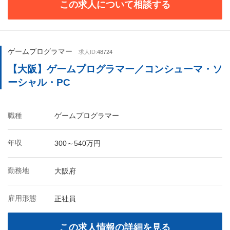
この求人について相談する
ゲームプログラマー
求人ID:
48724
【大阪】ゲームプログラマー／コンシューマ・ソ
ーシャル・PC
職種
ゲームプログラマー
年収
300～540万円
勤務地
大阪府
雇用形態
正社員
この求人情報の詳細を見る