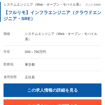
システムエンジニア（Web・オープン・モバイル系）
求人ID:
44890
【フルリモ】インフラエンジニア（クラウドエン
ジニア・SRE）
職種
システムエンジニア（Web・オープン・モバイル
系）
年収
500～700万円
勤務地
東京都
雇用形態
正社員
この求人情報の詳細を見る