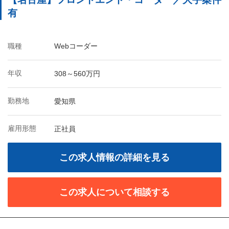
有
職種
Webコーダー
年収
308～560万円
勤務地
愛知県
雇用形態
正社員
この求人情報の詳細を見る
この求人について相談する