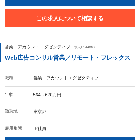
この求人について相談する
営業・アカウントエグゼクティブ
求人ID:
44809
Web広告コンサル営業／リモート・フレックス
職種
営業・アカウントエグゼクティブ
年収
564～620万円
勤務地
東京都
雇用形態
正社員