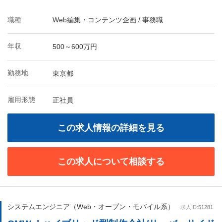
職種
Web編集・コンテンツ企画 / 事務職
年収
500～600万円
勤務地
東京都
雇用形態
正社員
この求人情報の詳細を見る
この求人について相談する
システムエンジニア（Web・オープン・モバイル系）
求人ID:
51281