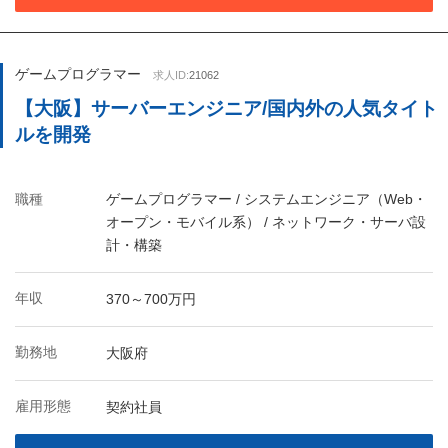
ゲームプログラマー
求人ID:
21062
【大阪】サーバーエンジニア/国内外の人気タイト
ルを開発
職種
ゲームプログラマー / システムエンジニア（Web・
オープン・モバイル系） / ネットワーク・サーバ設
計・構築
年収
370～700万円
勤務地
大阪府
雇用形態
契約社員