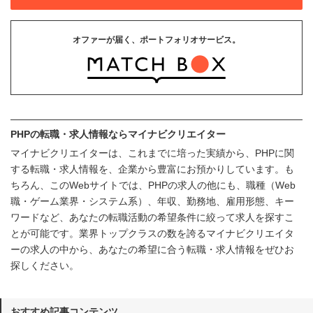
オファーが届く、ポートフォリオサービス。
PHPの転職・求人情報ならマイナビクリエイター
マイナビクリエイターは、これまでに培った実績から、PHPに関
する転職・求人情報を、企業から豊富にお預かりしています。も
ちろん、このWebサイトでは、PHPの求人の他にも、職種（Web
職・ゲーム業界・システム系）、年収、勤務地、雇用形態、キー
ワードなど、あなたの転職活動の希望条件に絞って求人を探すこ
とが可能です。業界トップクラスの数を誇るマイナビクリエイタ
ーの求人の中から、あなたの希望に合う転職・求人情報をぜひお
探しください。
おすすめ記事コンテンツ