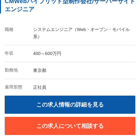
CMWebハイブリッド型制作会社/サーバーサイド
エンジニア
職種
システムエンジニア（Web・オープン・モバイル
系）
年収
400～600万円
勤務地
東京都
雇用形態
正社員
この求人情報の詳細を見る
この求人について相談する