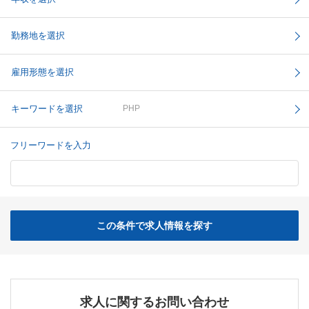
勤務地を選択
雇用形態を選択
キーワードを選択
PHP
フリーワードを入力
この条件で求人情報を探す
求人に関するお問い合わせ