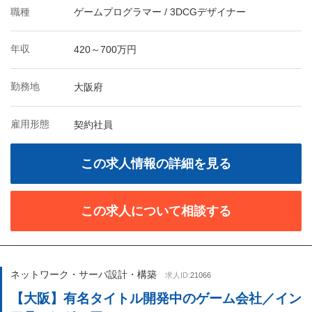
職種
ゲームプログラマー / 3DCGデザイナー
年収
420～700万円
勤務地
大阪府
雇用形態
契約社員
この求人情報の詳細を見る
この求人について相談する
ネットワーク・サーバ設計・構築
求人ID:
21066
【大阪】有名タイトル開発中のゲーム会社／イン