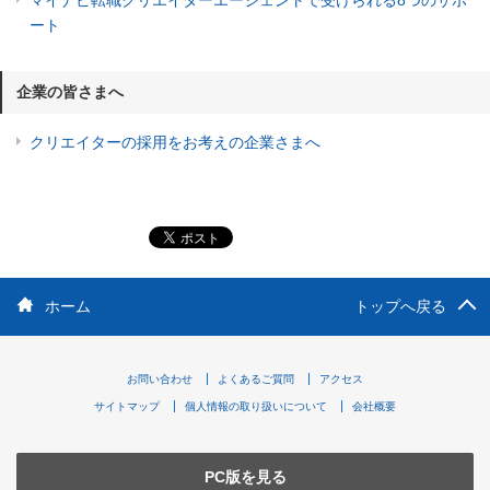
ート
企業の皆さまへ
クリエイターの採用をお考えの企業さまへ
ホーム
トップへ戻る
お問い合わせ
よくあるご質問
アクセス
サイトマップ
個人情報の取り扱いについて
会社概要
PC版を見る