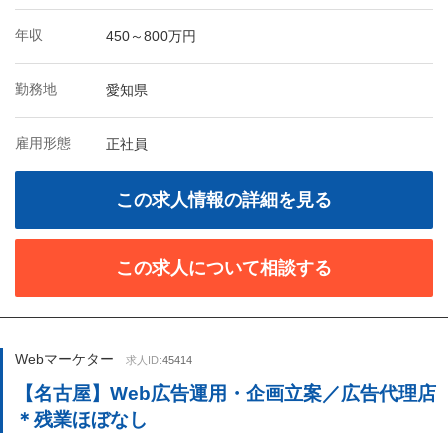
年収
450～800万円
勤務地
愛知県
雇用形態
正社員
この求人情報の詳細を見る
この求人について相談する
Webマーケター
求人ID:
45414
【名古屋】Web広告運用・企画立案／広告代理店
＊残業ほぼなし