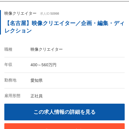
映像クリエイター
求人ID:
50998
【名古屋】映像クリエイター／企画・編集・ディ
レクション
職種
映像クリエイター
年収
400～560万円
勤務地
愛知県
雇用形態
正社員
この求人情報の詳細を見る