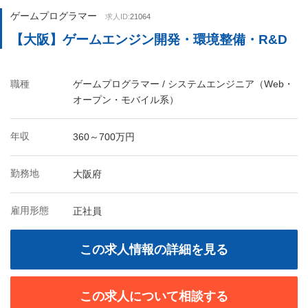
ゲームプログラマー
求人ID:
21064
【大阪】ゲームエンジン開発・環境整備・R&D
職種
ゲームプログラマー / システムエンジニア（Web・
オープン・モバイル系）
年収
360～700万円
勤務地
大阪府
雇用形態
正社員
この求人情報の詳細を見る
この求人について相談する