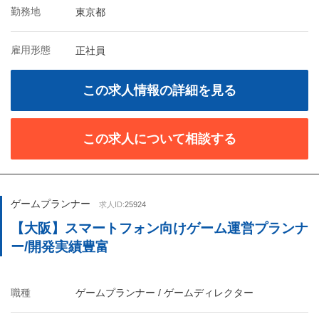
勤務地
東京都
雇用形態
正社員
この求人情報の詳細を見る
この求人について相談する
ゲームプランナー
求人ID:
25924
【大阪】スマートフォン向けゲーム運営プランナ
ー/開発実績豊富
職種
ゲームプランナー / ゲームディレクター