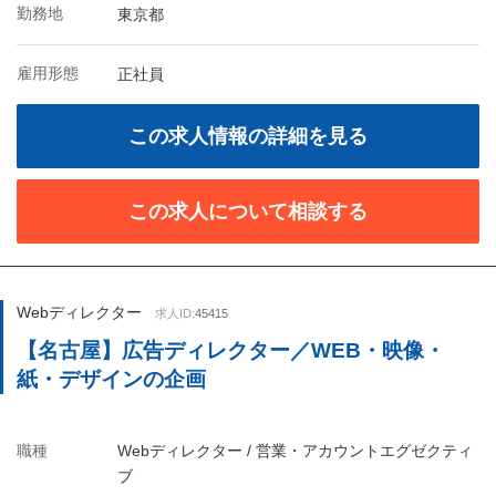
勤務地
東京都
雇用形態
正社員
この求人情報の詳細を見る
この求人について相談する
Webディレクター
求人ID:
45415
【名古屋】広告ディレクター／WEB・映像・
紙・デザインの企画
職種
Webディレクター / 営業・アカウントエグゼクティ
ブ