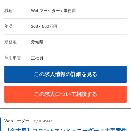
職種
Webマーケター / 事務職
年収
308～560万円
勤務地
愛知県
雇用形態
正社員
この求人情報の詳細を見る
この求人について相談する
Webコーダー
求人ID:
45413
【名古屋】フロントエンド・コーダー／大手案件