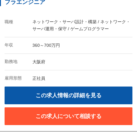
フラエンジニア
職種
ネットワーク・サーバ設計・構築 / ネットワーク・
サーバ運用・保守 / ゲームプログラマー
年収
360～700万円
勤務地
大阪府
雇用形態
正社員
この求人情報の詳細を見る
この求人について相談する