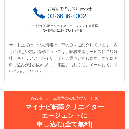
お電話でのお問い合わせ
03-6636-8302
マイナビ転職クリエイターエージェント事務局
受付時間 9:15〜17:45（平日）
サイト上では、求人情報の一部のみをご紹介しています。さ
らに詳しい求人情報については、転職支援サービスにご登録
後、キャリアアドバイザーよりご案内いたします。すでにお
申し込みがお済みの方は、電話、もしくは、メールにてお問
い合わせください。
Web職・ゲーム業界の転職支援サービス
マイナビ転職クリエイター
エージェントに
申し込む(全て無料)