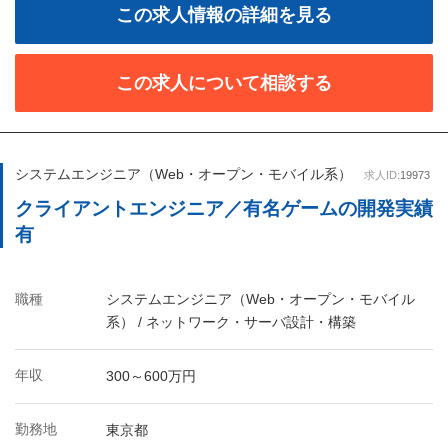
この求人情報の詳細を見る
この求人について相談する
システムエンジニア（Web・オープン・モバイル系）
求人ID:
19973
クライアントエンジニア／有名ゲームの開発実績
有
職種
システムエンジニア（Web・オープン・モバイル
系） / ネットワーク・サーバ設計・構築
年収
300～600万円
勤務地
東京都