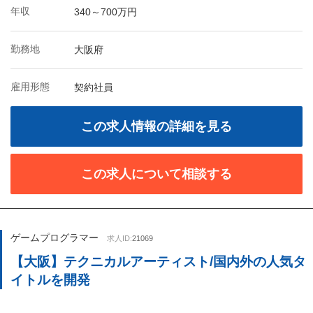
年収
340～700万円
勤務地
大阪府
雇用形態
契約社員
この求人情報の詳細を見る
この求人について相談する
ゲームプログラマー
求人ID:
21069
【大阪】テクニカルアーティスト/国内外の人気タ
イトルを開発