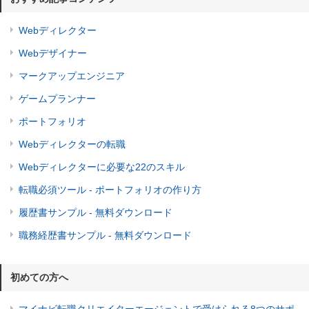
Webディレクター
Webデザイナー
マークアップエンジニア
ゲームプランナー
ポートフォリオ
Webディレクターの転職
Webディレクターに必要な22のスキル
転職必須ツール - ポートフォリオの作り方
履歴書サンプル - 無料ダウンロード
職務経歴書サンプル - 無料ダウンロード
初めての方へ
マイナビ転職クリエイターエージェントで受けられる8つのサポ