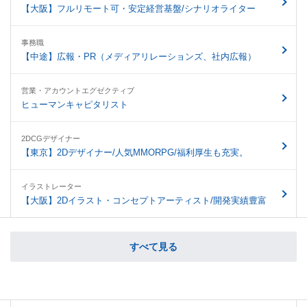
【大阪】フルリモート可・安定経営基盤/シナリオライター
事務職
【中途】広報・PR（メディアリレーションズ、社内広報）
営業・アカウントエグゼクティブ
ヒューマンキャピタリスト
2DCGデザイナー
【東京】2Dデザイナー/人気MMORPG/福利厚生も充実。
イラストレーター
【大阪】2Dイラスト・コンセプトアーティスト/開発実績豊富
すべて見る