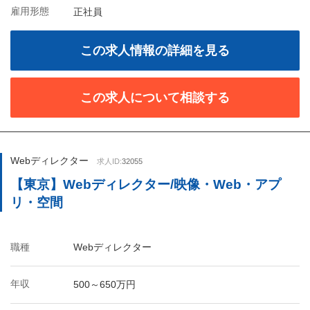
雇用形態
正社員
この求人情報の詳細を見る
この求人について相談する
Webディレクター
求人ID:
32055
【東京】Webディレクター/映像・Web・アプ
リ・空間
職種
Webディレクター
年収
500～650万円