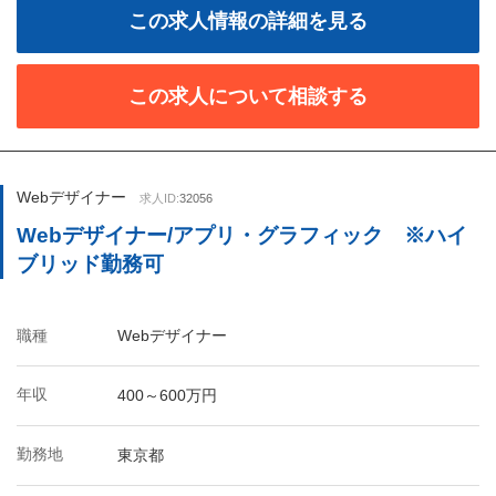
この求人情報の詳細を見る
この求人について相談する
Webデザイナー
求人ID:
32056
Webデザイナー/アプリ・グラフィック ※ハイ
ブリッド勤務可
職種
Webデザイナー
年収
400～600万円
勤務地
東京都