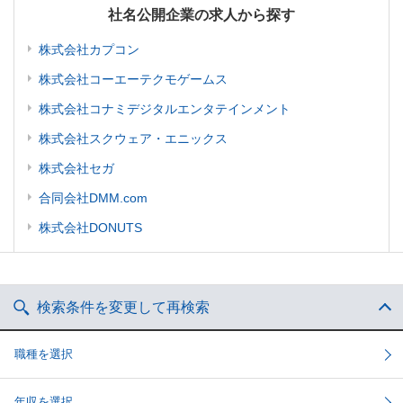
社名公開企業の求人から探す
株式会社カプコン
株式会社コーエーテクモゲームス
株式会社コナミデジタルエンタテインメント
株式会社スクウェア・エニックス
株式会社セガ
合同会社DMM.com
株式会社DONUTS
検索条件を変更して再検索
職種を選択
年収を選択