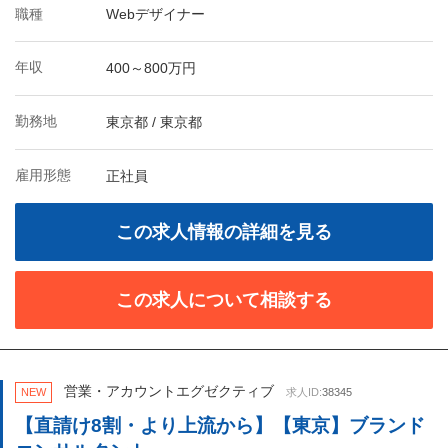
職種
Webデザイナー
年収
400～800万円
勤務地
東京都 / 東京都
雇用形態
正社員
この求人情報の詳細を見る
この求人について相談する
営業・アカウントエグゼクティブ
NEW
求人ID:
38345
【直請け8割・より上流から】【東京】ブランド