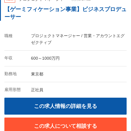
【ゲーミフィケーション事業】ビジネスプロデュ
ーサー
職種
プロジェクトマネージャー / 営業・アカウントエグ
ゼクティブ
年収
600～1000万円
勤務地
東京都
雇用形態
正社員
この求人情報の詳細を見る
この求人について相談する