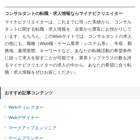
コンサルタントの転職・求人情報ならマイナビクリエイター
マイナビクリエイターは、これまでに培った実績から、コンサル
タントに関する転職・求人情報を、企業から豊富にお預かりして
います。もちろん、このWebサイトでは、コンサルタントの求人
の他にも、職種（Web職・ゲーム業界・システム系）、年収、勤
務地、雇用形態、キーワードなど、あなたの転職活動の希望条件
に絞って求人を探すことが可能です。業界トップクラスの数を誇
るマイナビクリエイターの求人の中から、あなたの希望に合う転
職・求人情報をぜひお探しください。
おすすめ記事コンテンツ
Webディレクター
Webデザイナー
マークアップエンジニア
ゲームプランナー