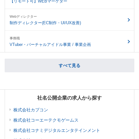
【リモート可】WEBマーケター
Webディレクター
制作ディレクター(EC制作・UI/UX改善)
事務職
VTuber・バーチャルアイドル事業 / 事業企画
すべて見る
社名公開企業の求人から探す
株式会社カプコン
株式会社コーエーテクモゲームス
株式会社コナミデジタルエンタテインメント