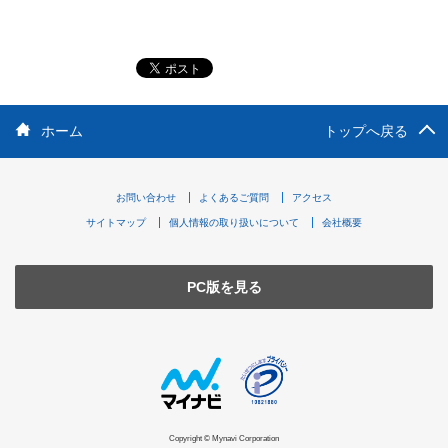
ホーム
トップへ戻る
お問い合わせ
よくあるご質問
アクセス
サイトマップ
個人情報の取り扱いについて
会社概要
PC版を見る
Copyright © Mynavi Corporation