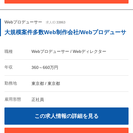
Webプロデューサー
求人ID:
33863
大規模案件多数Web制作会社/Webプロデューサ
職種
Webプロデューサー / Webディレクター
年収
360～660万円
勤務地
東京都 / 東京都
雇用形態
正社員
この求人情報の詳細を見る