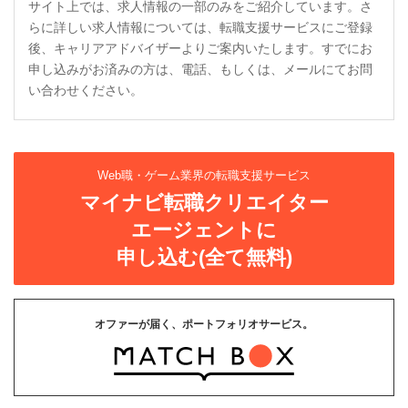
サイト上では、求人情報の一部のみをご紹介しています。さ
らに詳しい求人情報については、転職支援サービスにご登録
後、キャリアアドバイザーよりご案内いたします。すでにお
申し込みがお済みの方は、電話、もしくは、メールにてお問
い合わせください。
Web職・ゲーム業界の転職支援サービス
マイナビ転職クリエイター
エージェントに
申し込む(全て無料)
オファーが届く、ポートフォリオサービス。