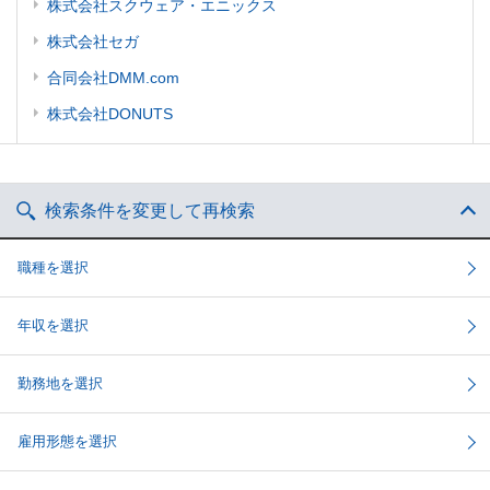
株式会社スクウェア・エニックス
株式会社セガ
合同会社DMM.com
株式会社DONUTS
検索条件を変更して再検索
職種を選択
年収を選択
勤務地を選択
雇用形態を選択