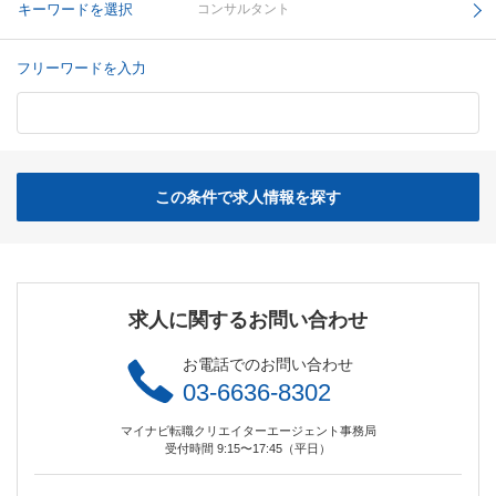
キーワードを選択
コンサルタント
フリーワードを入力
この条件で求人情報を探す
求人に関するお問い合わせ
お電話でのお問い合わせ
03-6636-8302
マイナビ転職クリエイターエージェント事務局
受付時間 9:15〜17:45（平日）