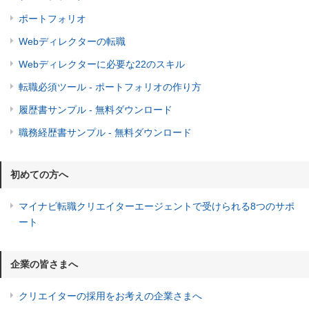
ポートフォリオ
Webディレクターの転職
Webディレクターに必要な22のスキル
転職必須ツール - ポートフォリオの作り方
履歴書サンプル - 無料ダウンロード
職務経歴書サンプル - 無料ダウンロード
初めての方へ
マイナビ転職クリエイターエージェントで受けられる8つのサポ
ート
企業の皆さまへ
クリエイターの採用をお考えの企業さまへ