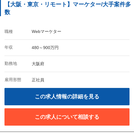
【大阪・東京・リモート】マーケター/大手案件多
数
職種
Webマーケター
年収
480～900万円
勤務地
大阪府
雇用形態
正社員
この求人情報の詳細を見る
この求人について相談する