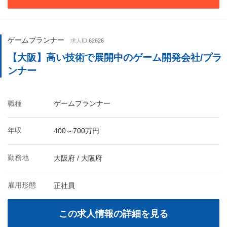
ゲームプランナー
求人ID:
62626
【大阪】高い技術で展開中のゲーム開発会社/プラ
ンナー
職種
ゲームプランナー
年収
400～700万円
勤務地
大阪府 / 大阪府
雇用形態
正社員
この求人情報の詳細を見る