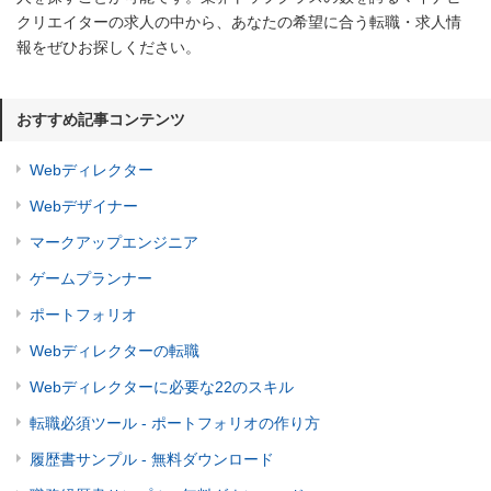
クリエイターの求人の中から、あなたの希望に合う転職・求人情
報をぜひお探しください。
おすすめ記事コンテンツ
Webディレクター
Webデザイナー
マークアップエンジニア
ゲームプランナー
ポートフォリオ
Webディレクターの転職
Webディレクターに必要な22のスキル
転職必須ツール - ポートフォリオの作り方
履歴書サンプル - 無料ダウンロード