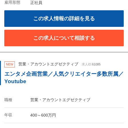
雇用形態
正社員
この求人情報の詳細を見る
この求人について相談する
営業・アカウントエグゼクティブ
NEW
求人ID:
61085
エンタメ企画営業／人気クリエイター多数所属／
Youtube
職種
営業・アカウントエグゼクティブ
年収
400～600万円