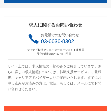
求人に関するお問い合わせ
お電話でのお問い合わせ
03-6636-8302
マイナビ転職クリエイターエージェント事務局
受付時間 9:15〜17:45（平日）
サイト上では、求人情報の一部のみをご紹介しています。さ
らに詳しい求人情報については、転職支援サービスにご登録
後、キャリアアドバイザーよりご案内いたします。すでにお
申し込みがお済みの方は、電話、もしくは、メールにてお問
い合わせください。