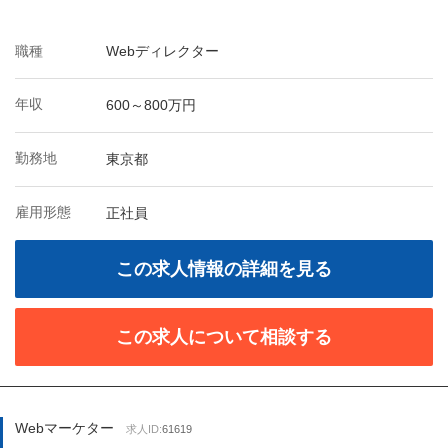
職種
Webディレクター
年収
600～800万円
勤務地
東京都
雇用形態
正社員
この求人情報の詳細を見る
この求人について相談する
Webマーケター
求人ID:
61619