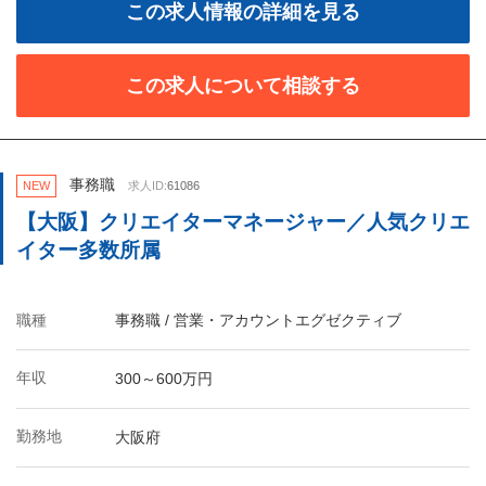
この求人情報の詳細を見る
この求人について相談する
事務職
NEW
求人ID:
61086
【大阪】クリエイターマネージャー／人気クリエ
イター多数所属
職種
事務職 / 営業・アカウントエグゼクティブ
年収
300～600万円
勤務地
大阪府