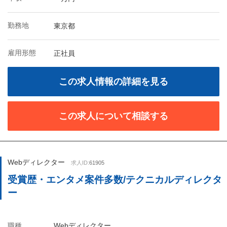
勤務地
東京都
雇用形態
正社員
この求人情報の詳細を見る
この求人について相談する
Webディレクター
求人ID:
61905
受賞歴・エンタメ案件多数/テクニカルディレクタ
ー
職種
Webディレクター