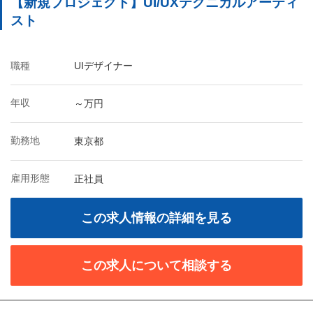
【新規プロジェクト】UI/UXテクニカルアーティ
スト
職種
UIデザイナー
年収
～万円
勤務地
東京都
雇用形態
正社員
この求人情報の詳細を見る
この求人について相談する