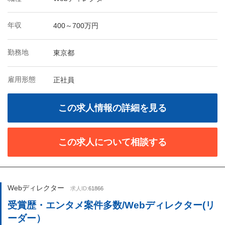
年収
400～700万円
勤務地
東京都
雇用形態
正社員
この求人情報の詳細を見る
この求人について相談する
Webディレクター
求人ID:
61866
受賞歴・エンタメ案件多数/Webディレクター(リ
ーダー）