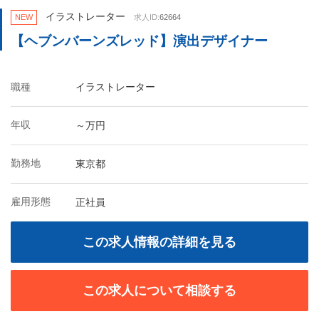
イラストレーター
NEW
求人ID:
62664
【ヘブンバーンズレッド】演出デザイナー
職種
イラストレーター
年収
～万円
勤務地
東京都
雇用形態
正社員
この求人情報の詳細を見る
この求人について相談する