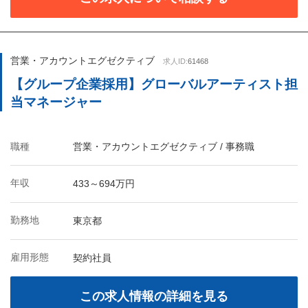
営業・アカウントエグゼクティブ
求人ID:
61468
【グループ企業採用】グローバルアーティスト担
当マネージャー
職種
営業・アカウントエグゼクティブ / 事務職
年収
433～694万円
勤務地
東京都
雇用形態
契約社員
この求人情報の詳細を見る