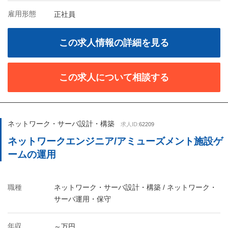
雇用形態
正社員
この求人情報の詳細を見る
この求人について相談する
ネットワーク・サーバ設計・構築
求人ID:
62209
ネットワークエンジニア/アミューズメント施設ゲ
ームの運用
職種
ネットワーク・サーバ設計・構築 / ネットワーク・
サーバ運用・保守
年収
～万円