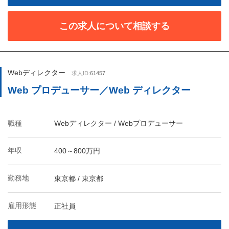
この求人について相談する
Webディレクター
求人ID:
61457
Web プロデューサー／Web ディレクター
職種
Webディレクター / Webプロデューサー
年収
400～800万円
勤務地
東京都 / 東京都
雇用形態
正社員