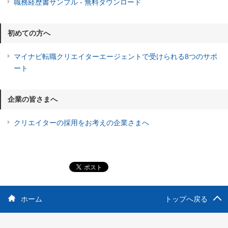
職務経歴書サンプル - 無料ダウンロード
初めての方へ
マイナビ転職クリエイターエージェントで受けられる8つのサポ
ート
企業の皆さまへ
クリエイターの採用をお考えの企業さまへ
ホーム
トップへ戻る