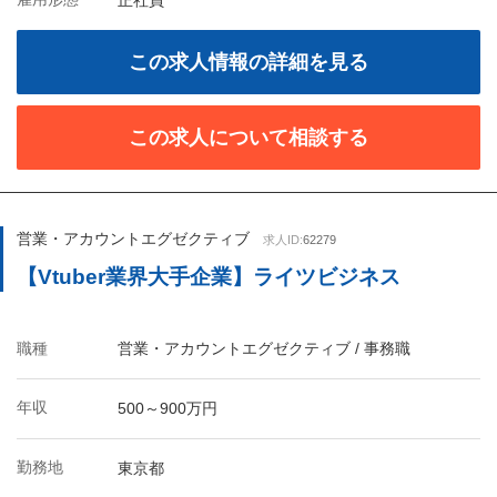
正社員
この求人情報の詳細を見る
この求人について相談する
営業・アカウントエグゼクティブ
求人ID:
62279
【Vtuber業界大手企業】ライツビジネス
職種
営業・アカウントエグゼクティブ / 事務職
年収
500～900万円
勤務地
東京都