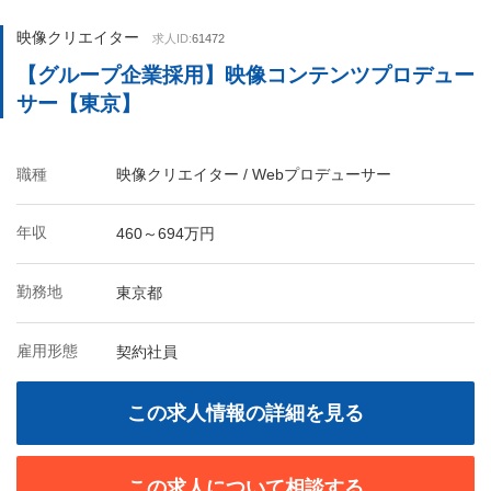
映像クリエイター
求人ID:
61472
【グループ企業採用】映像コンテンツプロデュー
サー【東京】
職種
映像クリエイター / Webプロデューサー
年収
460～694万円
勤務地
東京都
雇用形態
契約社員
この求人情報の詳細を見る
この求人について相談する