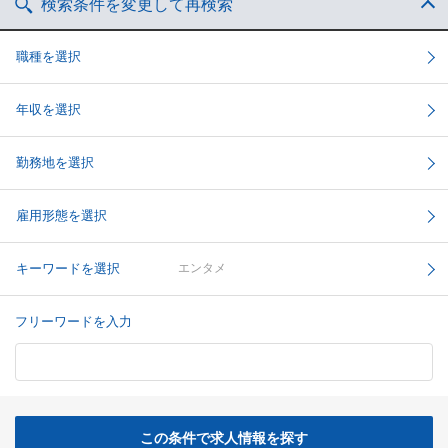
検索条件を変更して再検索
職種を選択
年収を選択
勤務地を選択
雇用形態を選択
キーワードを選択
エンタメ
フリーワードを入力
この条件で求人情報を探す