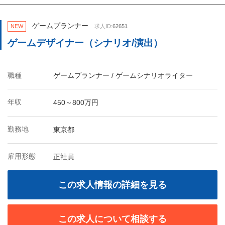
ゲームプランナー
NEW
求人ID:
62651
ゲームデザイナー（シナリオ/演出）
職種
ゲームプランナー / ゲームシナリオライター
年収
450～800万円
勤務地
東京都
雇用形態
正社員
この求人情報の詳細を見る
この求人について相談する