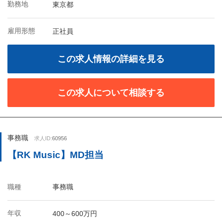
勤務地
東京都
雇用形態
正社員
この求人情報の詳細を見る
この求人について相談する
事務職
求人ID:
60956
【RK Music】MD担当
職種
事務職
年収
400～600万円