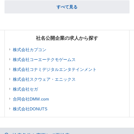
すべて見る
社名公開企業の求人から探す
株式会社カプコン
株式会社コーエーテクモゲームス
株式会社コナミデジタルエンタテインメント
株式会社スクウェア・エニックス
株式会社セガ
合同会社DMM.com
株式会社DONUTS