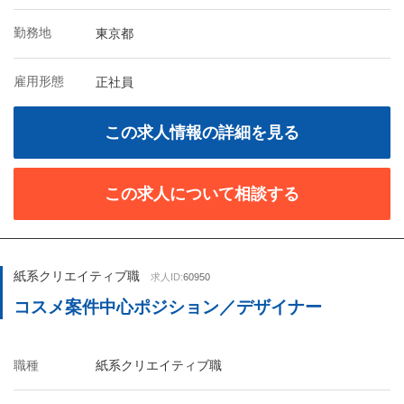
勤務地
東京都
雇用形態
正社員
この求人情報の詳細を見る
この求人について相談する
紙系クリエイティブ職
求人ID:
60950
コスメ案件中心ポジション／デザイナー
職種
紙系クリエイティブ職