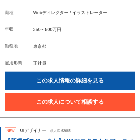
職種
Webディレクター / イラストレーター
年収
350～500万円
勤務地
東京都
雇用形態
正社員
この求人情報の詳細を見る
この求人について相談する
UIデザイナー
NEW
求人ID:
62665