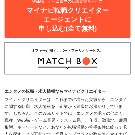
Web職・ゲーム業界の転職支援サービス
マイナビ転職クリエイター
エージェントに
申し込む(全て無料)
オファーが届く、ポートフォリオサービス。
エンタメの転職・求人情報ならマイナビクリエイター
マイナビクリエイターは、これまでに培った実績から、エンタメ
に関する転職・求人情報を、企業から豊富にお預かりしていま
す。もちろん、このWebサイトでは、エンタメの求人の他にも、
職種（Web職・ゲーム業界・システム系）、年収、勤務地、雇用
形態、キーワードなど、あなたの転職活動の希望条件に絞って求
人を探すことが可能です。業界トップクラスの数を誇るマイナビ